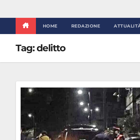
HOME
REDAZIONE
ATTUALIT
Tag:
delitto