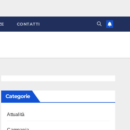
ZE
CONTATTI
Categorie
Attualità
Campania