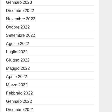
Gennaio 2023
Dicembre 2022
Novembre 2022
Ottobre 2022
Settembre 2022
Agosto 2022
Luglio 2022
Giugno 2022
Maggio 2022
Aprile 2022
Marzo 2022
Febbraio 2022
Gennaio 2022
Dicembre 2021