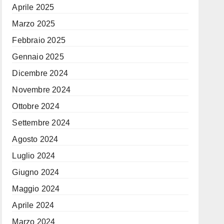
Aprile 2025
Marzo 2025
Febbraio 2025
Gennaio 2025
Dicembre 2024
Novembre 2024
Ottobre 2024
Settembre 2024
Agosto 2024
Luglio 2024
Giugno 2024
Maggio 2024
Aprile 2024
Marzo 2024