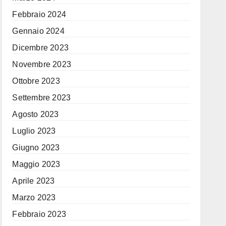
Febbraio 2024
Gennaio 2024
Dicembre 2023
Novembre 2023
Ottobre 2023
Settembre 2023
Agosto 2023
Luglio 2023
Giugno 2023
Maggio 2023
Aprile 2023
Marzo 2023
Febbraio 2023