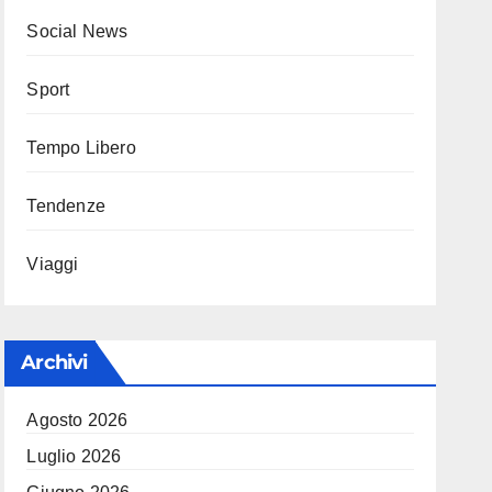
Social News
Sport
Tempo Libero
Tendenze
Viaggi
Archivi
Agosto 2026
Luglio 2026