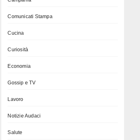
Comunicati Stampa
Cucina
Curiosità
Economia
Gossip e TV
Lavoro
Notizie Audaci
Salute