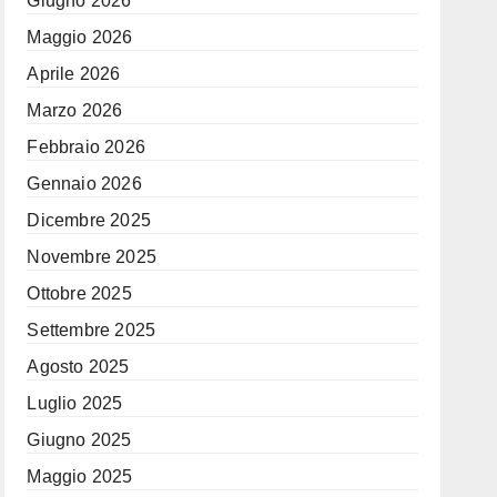
Giugno 2026
Maggio 2026
Aprile 2026
Marzo 2026
Febbraio 2026
Gennaio 2026
Dicembre 2025
Novembre 2025
Ottobre 2025
Settembre 2025
Agosto 2025
Luglio 2025
Giugno 2025
Maggio 2025