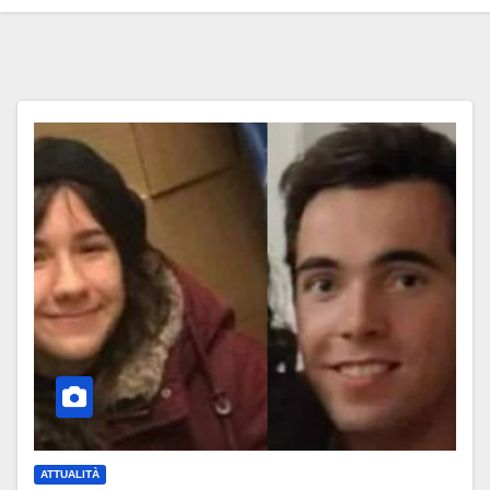
ATTUALITÀ