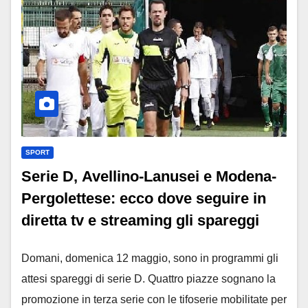
SPORT
Serie D, Avellino-Lanusei e Modena-
Pergolettese: ecco dove seguire in
diretta tv e streaming gli spareggi
Domani, domenica 12 maggio, sono in programmi gli
attesi spareggi di serie D. Quattro piazze sognano la
promozione in terza serie con le tifoserie mobilitate per