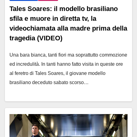
Tales Soares: il modello brasiliano
sfila e muore in diretta tv, la
videochiamata alla madre prima della
tragedia (VIDEO)
Una bara bianca, tanti fiori ma soprattutto commozione
ed incredulità. In tanti hanno fatto visita in queste ore
al feretro di Tales Soares, il giovane modello
brasiliano deceduto sabato scorso…