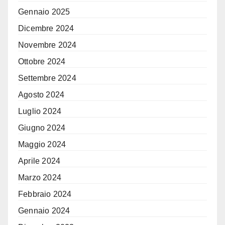
Gennaio 2025
Dicembre 2024
Novembre 2024
Ottobre 2024
Settembre 2024
Agosto 2024
Luglio 2024
Giugno 2024
Maggio 2024
Aprile 2024
Marzo 2024
Febbraio 2024
Gennaio 2024