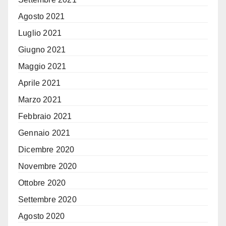
Agosto 2021
Luglio 2021
Giugno 2021
Maggio 2021
Aprile 2021
Marzo 2021
Febbraio 2021
Gennaio 2021
Dicembre 2020
Novembre 2020
Ottobre 2020
Settembre 2020
Agosto 2020