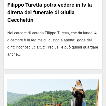
Filippo Turetta potrà vedere in tv la
diretta del funerale di Giulia
Cecchettin
Nel carcere di Verona Filippo Turetta, che da lunedì 4
dicembre è in regime di ‘custodia aperta’, gode dei
diritti riconosciuti a tutti i reclusi, e può quindi guardare
anche…