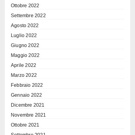
Ottobre 2022
Settembre 2022
Agosto 2022
Luglio 2022
Giugno 2022
Maggio 2022
Aprile 2022
Marzo 2022
Febbraio 2022
Gennaio 2022
Dicembre 2021
Novembre 2021
Ottobre 2021
Settembre 2021