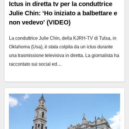
Ictus in diretta tv per la conduttrice
Julie Chin: ‘Ho iniziato a balbettare e
non vedevo’ (VIDEO)
La conduttrice Julie Chin, della KJRH-TV di Tulsa, in
Oklahoma (Usa), è stata colpita da un ictus durante
una trasmissione televisiva in diretta. La giornalista ha
raccontato sui social ed…