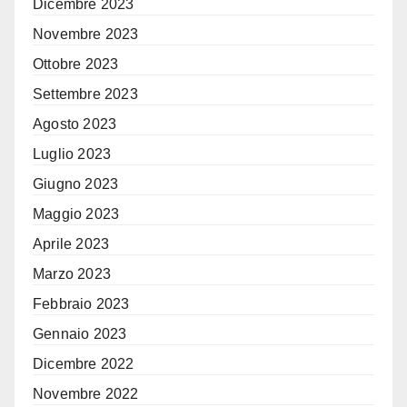
Dicembre 2023
Novembre 2023
Ottobre 2023
Settembre 2023
Agosto 2023
Luglio 2023
Giugno 2023
Maggio 2023
Aprile 2023
Marzo 2023
Febbraio 2023
Gennaio 2023
Dicembre 2022
Novembre 2022