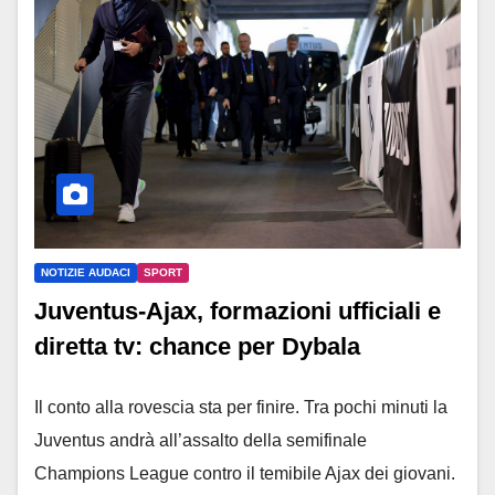
NOTIZIE AUDACI
SPORT
Juventus-Ajax, formazioni ufficiali e
diretta tv: chance per Dybala
Il conto alla rovescia sta per finire. Tra pochi minuti la
Juventus andrà all’assalto della semifinale
Champions League contro il temibile Ajax dei giovani.