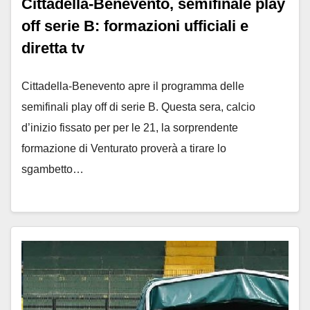
Cittadella-Benevento, semifinale play
off serie B: formazioni ufficiali e
diretta tv
Cittadella-Benevento apre il programma delle
semifinali play off di serie B. Questa sera, calcio
d’inizio fissato per per le 21, la sorprendente
formazione di Venturato proverà a tirare lo
sgambetto…