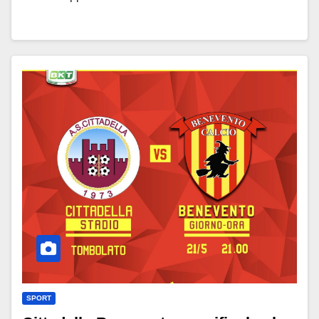
SPORT