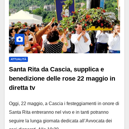
ATTUALITÀ
Santa Rita da Cascia, supplica e
benedizione delle rose 22 maggio in
diretta tv
Oggi, 22 maggio, a Cascia i festeggiamenti in onore di
Santa Rita entreranno nel vivo e in tanti potranno
seguire la lunga giornata dedicata all’Avvocata dei