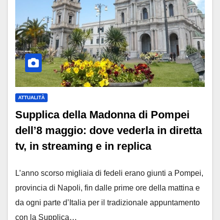
ATTUALITÀ
Supplica della Madonna di Pompei
dell’8 maggio: dove vederla in diretta
tv, in streaming e in replica
L’anno scorso migliaia di fedeli erano giunti a Pompei,
provincia di Napoli, fin dalle prime ore della mattina e
da ogni parte d’Italia per il tradizionale appuntamento
con la Supplica…