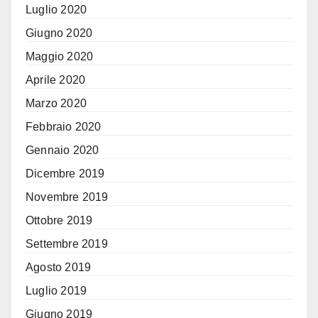
Luglio 2020
Giugno 2020
Maggio 2020
Aprile 2020
Marzo 2020
Febbraio 2020
Gennaio 2020
Dicembre 2019
Novembre 2019
Ottobre 2019
Settembre 2019
Agosto 2019
Luglio 2019
Giugno 2019