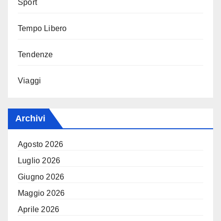
Sport
Tempo Libero
Tendenze
Viaggi
Archivi
Agosto 2026
Luglio 2026
Giugno 2026
Maggio 2026
Aprile 2026