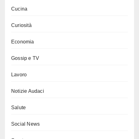
Cucina
Curiosità
Economia
Gossip e TV
Lavoro
Notizie Audaci
Salute
Social News