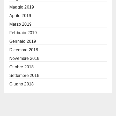
Maggio 2019
Aprile 2019
Marzo 2019
Febbraio 2019
Gennaio 2019
Dicembre 2018
Novembre 2018
Ottobre 2018
Settembre 2018
Giugno 2018