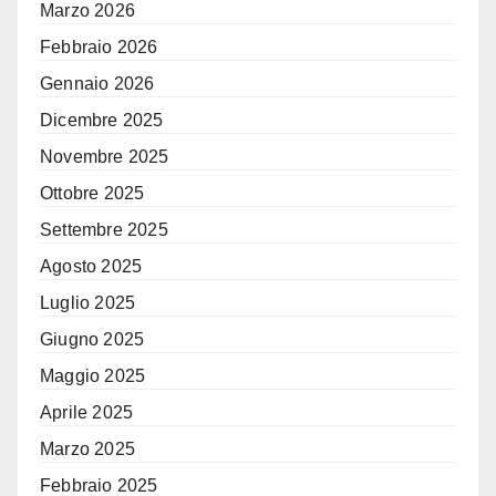
Marzo 2026
Febbraio 2026
Gennaio 2026
Dicembre 2025
Novembre 2025
Ottobre 2025
Settembre 2025
Agosto 2025
Luglio 2025
Giugno 2025
Maggio 2025
Aprile 2025
Marzo 2025
Febbraio 2025