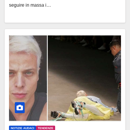
seguire in massa i…
NOTIZIE AUDACI
TENDENZE