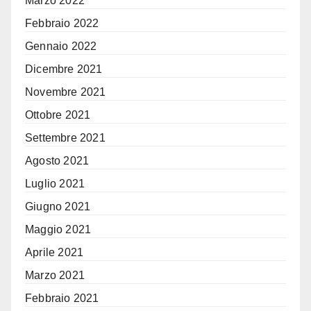
Marzo 2022
Febbraio 2022
Gennaio 2022
Dicembre 2021
Novembre 2021
Ottobre 2021
Settembre 2021
Agosto 2021
Luglio 2021
Giugno 2021
Maggio 2021
Aprile 2021
Marzo 2021
Febbraio 2021