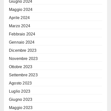
Giugno 2024
Maggio 2024
Aprile 2024
Marzo 2024
Febbraio 2024
Gennaio 2024
Dicembre 2023
Novembre 2023
Ottobre 2023
Settembre 2023
Agosto 2023
Luglio 2023
Giugno 2023
Maggio 2023