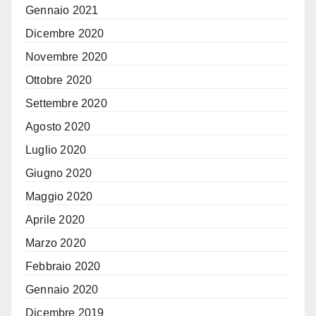
Gennaio 2021
Dicembre 2020
Novembre 2020
Ottobre 2020
Settembre 2020
Agosto 2020
Luglio 2020
Giugno 2020
Maggio 2020
Aprile 2020
Marzo 2020
Febbraio 2020
Gennaio 2020
Dicembre 2019