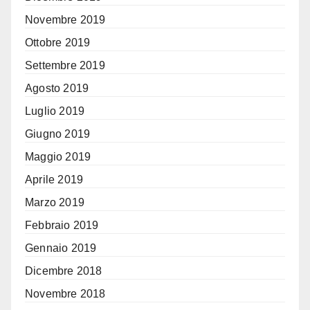
Novembre 2019
Ottobre 2019
Settembre 2019
Agosto 2019
Luglio 2019
Giugno 2019
Maggio 2019
Aprile 2019
Marzo 2019
Febbraio 2019
Gennaio 2019
Dicembre 2018
Novembre 2018