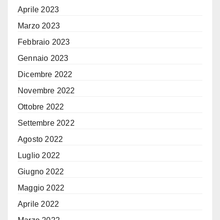
Aprile 2023
Marzo 2023
Febbraio 2023
Gennaio 2023
Dicembre 2022
Novembre 2022
Ottobre 2022
Settembre 2022
Agosto 2022
Luglio 2022
Giugno 2022
Maggio 2022
Aprile 2022