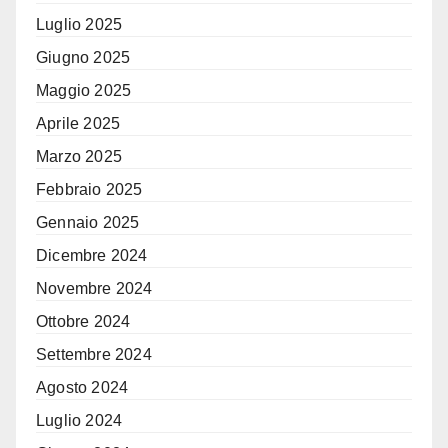
Luglio 2025
Giugno 2025
Maggio 2025
Aprile 2025
Marzo 2025
Febbraio 2025
Gennaio 2025
Dicembre 2024
Novembre 2024
Ottobre 2024
Settembre 2024
Agosto 2024
Luglio 2024