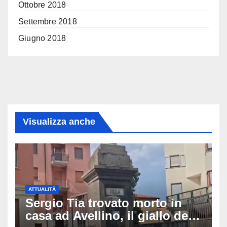
Ottobre 2018
Settembre 2018
Giugno 2018
Visualizza anche
ATTUALITÀ
Sergio Tia trovato morto in
casa ad Avellino, il giallo della