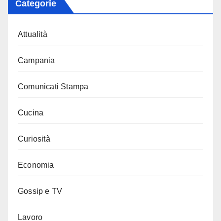
Categorie
Attualità
Campania
Comunicati Stampa
Cucina
Curiosità
Economia
Gossip e TV
Lavoro