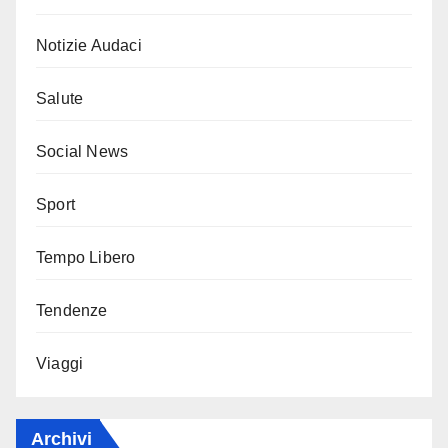
Notizie Audaci
Salute
Social News
Sport
Tempo Libero
Tendenze
Viaggi
Archivi