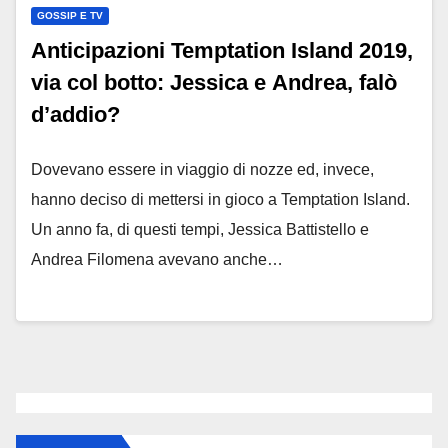
GOSSIP E TV
Anticipazioni Temptation Island 2019,
via col botto: Jessica e Andrea, falò
d’addio?
Dovevano essere in viaggio di nozze ed, invece,
hanno deciso di mettersi in gioco a Temptation Island.
Un anno fa, di questi tempi, Jessica Battistello e
Andrea Filomena avevano anche…