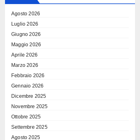
Agosto 2026
Luglio 2026
Giugno 2026
Maggio 2026
Aprile 2026
Marzo 2026
Febbraio 2026
Gennaio 2026
Dicembre 2025
Novembre 2025
Ottobre 2025
Settembre 2025
Agosto 2025