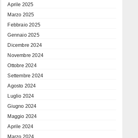
Aprile 2025
Marzo 2025
Febbraio 2025
Gennaio 2025
Dicembre 2024
Novembre 2024
Ottobre 2024
Settembre 2024
Agosto 2024
Luglio 2024
Giugno 2024
Maggio 2024
Aprile 2024
Marzo 2024