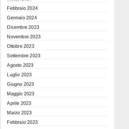
Febbraio 2024
Gennaio 2024
Dicembre 2023
Novembre 2023
Ottobre 2023
Settembre 2023
Agosto 2023
Luglio 2023
Giugno 2023
Maggio 2023
Aprile 2023
Marzo 2023
Febbraio 2023