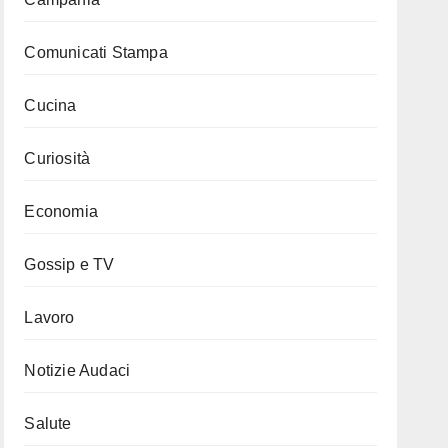
Comunicati Stampa
Cucina
Curiosità
Economia
Gossip e TV
Lavoro
Notizie Audaci
Salute