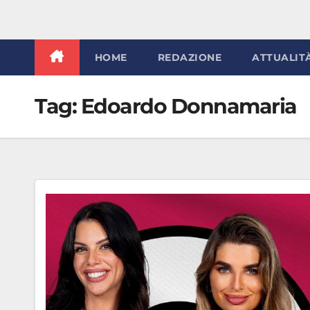
HOME
REDAZIONE
ATTUALIT
Tag:
Edoardo Donnamaria