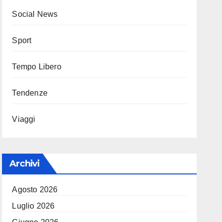
Social News
Sport
Tempo Libero
Tendenze
Viaggi
Archivi
Agosto 2026
Luglio 2026