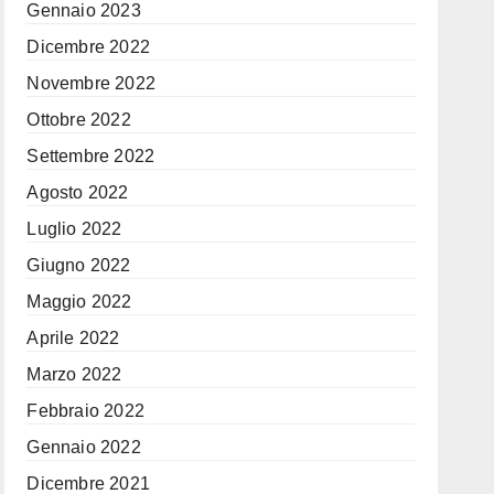
Gennaio 2023
Dicembre 2022
Novembre 2022
Ottobre 2022
Settembre 2022
Agosto 2022
Luglio 2022
Giugno 2022
Maggio 2022
Aprile 2022
Marzo 2022
Febbraio 2022
Gennaio 2022
Dicembre 2021