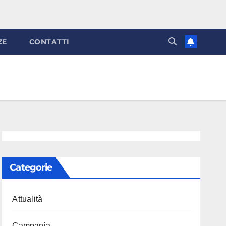
ZE
CONTATTI
Categorie
Attualità
Campania