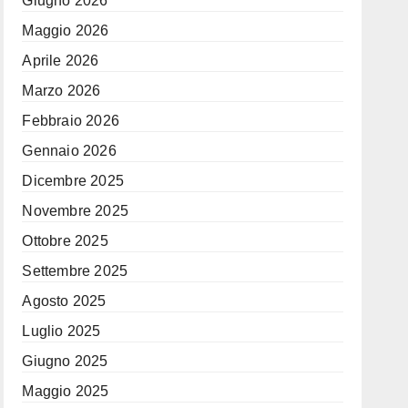
Giugno 2026
Maggio 2026
Aprile 2026
Marzo 2026
Febbraio 2026
Gennaio 2026
Dicembre 2025
Novembre 2025
Ottobre 2025
Settembre 2025
Agosto 2025
Luglio 2025
Giugno 2025
Maggio 2025