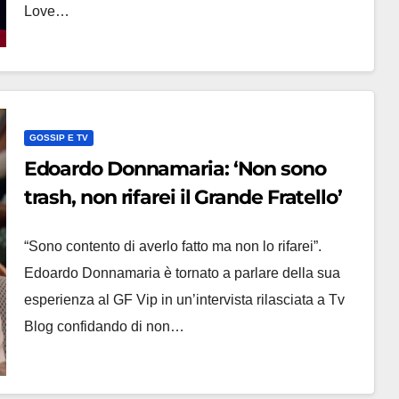
Love…
GOSSIP E TV
Edoardo Donnamaria: ‘Non sono
trash, non rifarei il Grande Fratello’
“Sono contento di averlo fatto ma non lo rifarei”.
Edoardo Donnamaria è tornato a parlare della sua
esperienza al GF Vip in un’intervista rilasciata a Tv
Blog confidando di non…