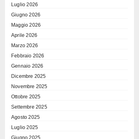
Luglio 2026
Giugno 2026
Maggio 2026
Aprile 2026
Marzo 2026
Febbraio 2026
Gennaio 2026
Dicembre 2025
Novembre 2025
Ottobre 2025
Settembre 2025
Agosto 2025
Luglio 2025
Giugno 2025