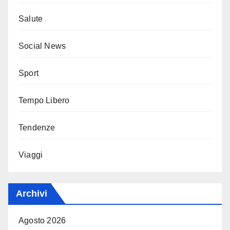
Salute
Social News
Sport
Tempo Libero
Tendenze
Viaggi
Archivi
Agosto 2026