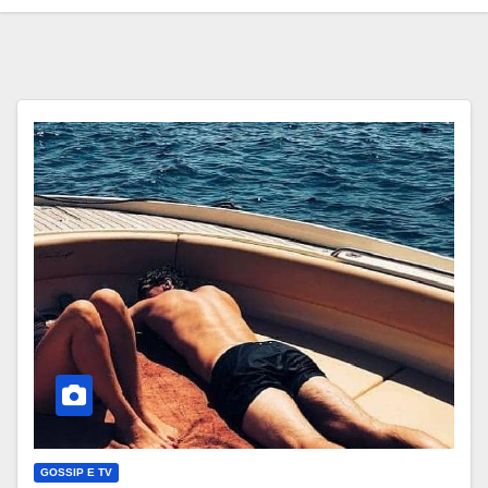
GOSSIP E TV