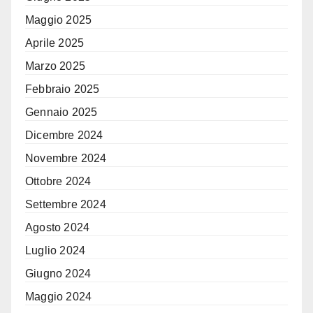
Maggio 2025
Aprile 2025
Marzo 2025
Febbraio 2025
Gennaio 2025
Dicembre 2024
Novembre 2024
Ottobre 2024
Settembre 2024
Agosto 2024
Luglio 2024
Giugno 2024
Maggio 2024