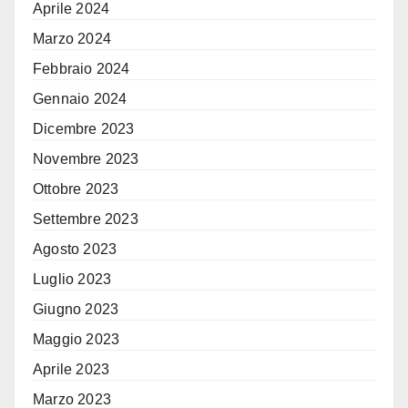
Aprile 2024
Marzo 2024
Febbraio 2024
Gennaio 2024
Dicembre 2023
Novembre 2023
Ottobre 2023
Settembre 2023
Agosto 2023
Luglio 2023
Giugno 2023
Maggio 2023
Aprile 2023
Marzo 2023