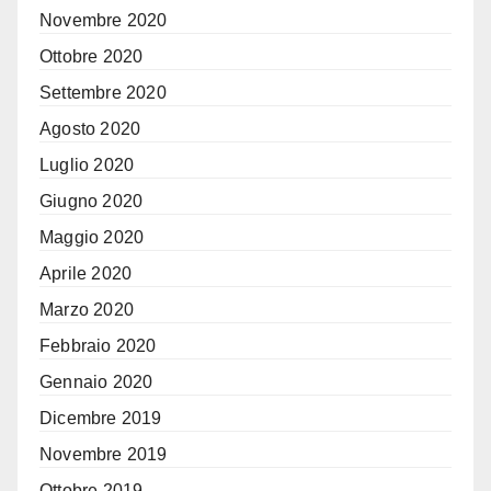
Novembre 2020
Ottobre 2020
Settembre 2020
Agosto 2020
Luglio 2020
Giugno 2020
Maggio 2020
Aprile 2020
Marzo 2020
Febbraio 2020
Gennaio 2020
Dicembre 2019
Novembre 2019
Ottobre 2019