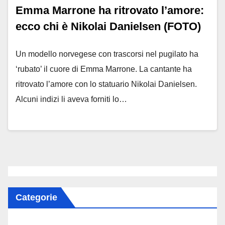
Emma Marrone ha ritrovato l’amore:
ecco chi è Nikolai Danielsen (FOTO)
Un modello norvegese con trascorsi nel pugilato ha
‘rubato’ il cuore di Emma Marrone. La cantante ha
ritrovato l’amore con lo statuario Nikolai Danielsen.
Alcuni indizi li aveva forniti lo…
Categorie