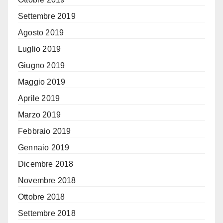
Settembre 2019
Agosto 2019
Luglio 2019
Giugno 2019
Maggio 2019
Aprile 2019
Marzo 2019
Febbraio 2019
Gennaio 2019
Dicembre 2018
Novembre 2018
Ottobre 2018
Settembre 2018