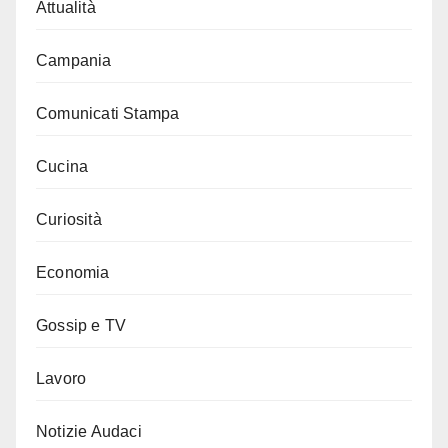
Attualità
Campania
Comunicati Stampa
Cucina
Curiosità
Economia
Gossip e TV
Lavoro
Notizie Audaci