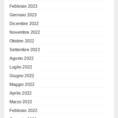
Febbraio 2023
Gennaio 2023
Dicembre 2022
Novembre 2022
Ottobre 2022
Settembre 2022
Agosto 2022
Luglio 2022
Giugno 2022
Maggio 2022
Aprile 2022
Marzo 2022
Febbraio 2022