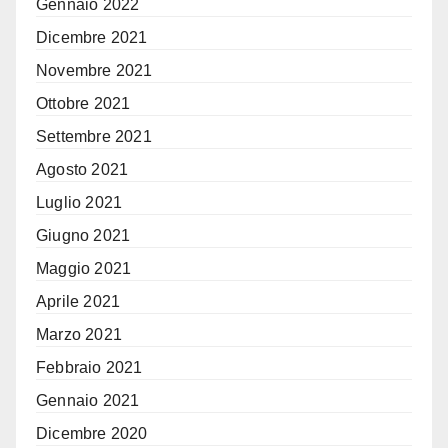
Gennaio 2022
Dicembre 2021
Novembre 2021
Ottobre 2021
Settembre 2021
Agosto 2021
Luglio 2021
Giugno 2021
Maggio 2021
Aprile 2021
Marzo 2021
Febbraio 2021
Gennaio 2021
Dicembre 2020