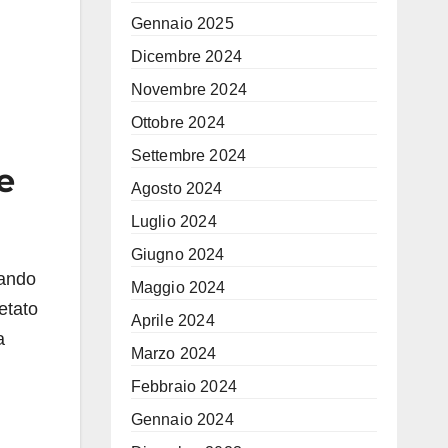
Gennaio 2025
Dicembre 2024
Novembre 2024
Ottobre 2024
Settembre 2024
e
Agosto 2024
Luglio 2024
Giugno 2024
nando
Maggio 2024
retato
Aprile 2024
a
Marzo 2024
Febbraio 2024
Gennaio 2024