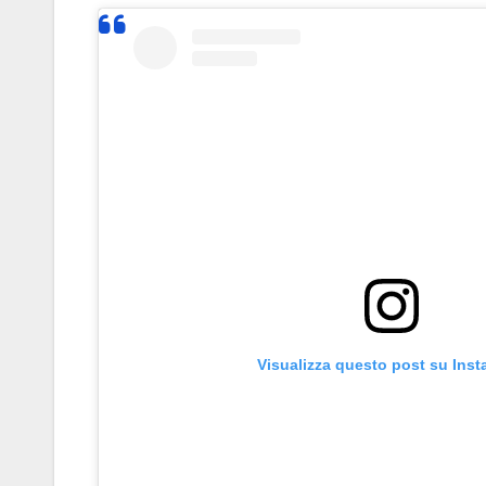
Visualizza questo post su Ins