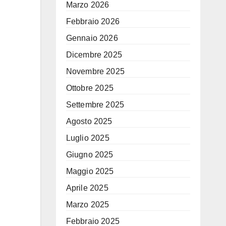
Marzo 2026
Febbraio 2026
Gennaio 2026
Dicembre 2025
Novembre 2025
Ottobre 2025
Settembre 2025
Agosto 2025
Luglio 2025
Giugno 2025
Maggio 2025
Aprile 2025
Marzo 2025
Febbraio 2025