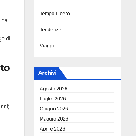
Tempo Libero
e ha
Tendenze
go di
Viaggi
ato
Archivi
Agosto 2026
Luglio 2026
anni)
Giugno 2026
Maggio 2026
Aprile 2026