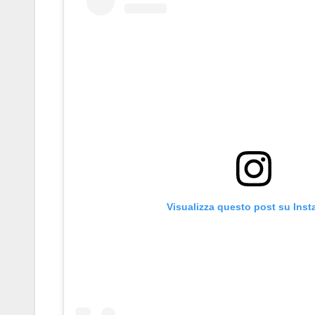
Visualizza questo post su Ins