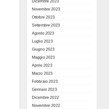
Dicembre 2023
Novembre 2023
Ottobre 2023
Settembre 2023
Agosto 2023
Luglio 2023
Giugno 2023
Maggio 2023
Aprile 2023
Marzo 2023
Febbraio 2023
Gennaio 2023
Dicembre 2022
Novembre 2022