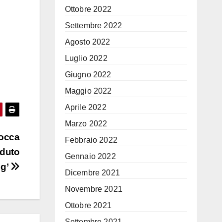
Ottobre 2022
Settembre 2022
Agosto 2022
Luglio 2022
Giugno 2022
Maggio 2022
Aprile 2022
Marzo 2022
locca
Febbraio 2022
nduto
Gennaio 2022
Ig’
Dicembre 2021
Novembre 2021
Ottobre 2021
Settembre 2021