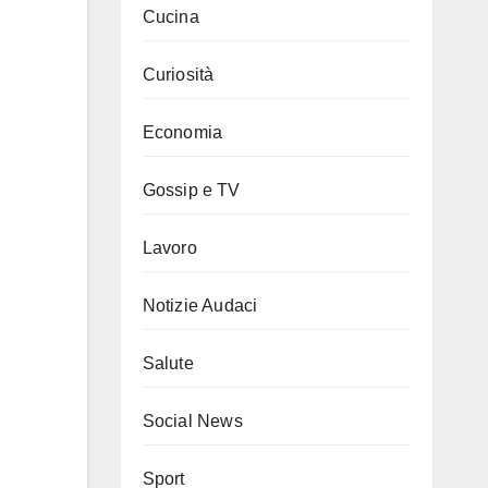
Cucina
Curiosità
Economia
Gossip e TV
Lavoro
Notizie Audaci
Salute
Social News
Sport