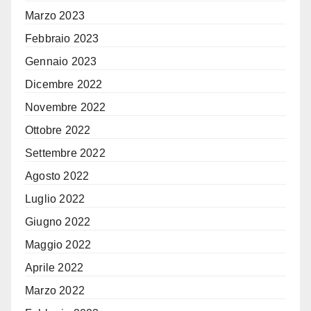
Marzo 2023
Febbraio 2023
Gennaio 2023
Dicembre 2022
Novembre 2022
Ottobre 2022
Settembre 2022
Agosto 2022
Luglio 2022
Giugno 2022
Maggio 2022
Aprile 2022
Marzo 2022