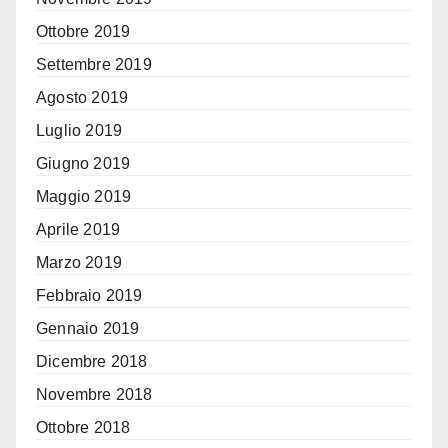
Ottobre 2019
Settembre 2019
Agosto 2019
Luglio 2019
Giugno 2019
Maggio 2019
Aprile 2019
Marzo 2019
Febbraio 2019
Gennaio 2019
Dicembre 2018
Novembre 2018
Ottobre 2018