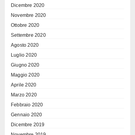
Dicembre 2020
Novembre 2020
Ottobre 2020
Settembre 2020
Agosto 2020
Luglio 2020
Giugno 2020
Maggio 2020
Aprile 2020
Marzo 2020
Febbraio 2020
Gennaio 2020
Dicembre 2019
Novembre 2019