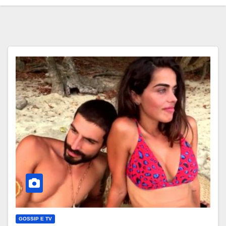
GOSSIP E TV