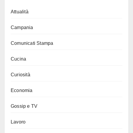
Attualità
Campania
Comunicati Stampa
Cucina
Curiosità
Economia
Gossip e TV
Lavoro