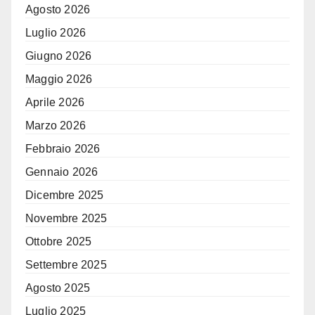
Agosto 2026
Luglio 2026
Giugno 2026
Maggio 2026
Aprile 2026
Marzo 2026
Febbraio 2026
Gennaio 2026
Dicembre 2025
Novembre 2025
Ottobre 2025
Settembre 2025
Agosto 2025
Luglio 2025