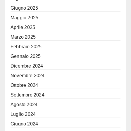
Giugno 2025
Maggio 2025
Aprile 2025
Marzo 2025
Febbraio 2025
Gennaio 2025
Dicembre 2024
Novembre 2024
Ottobre 2024
Settembre 2024
Agosto 2024
Luglio 2024
Giugno 2024