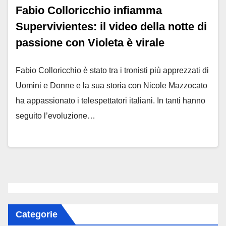
Fabio Colloricchio infiamma
Supervivientes: il video della notte di
passione con Violeta è virale
Fabio Colloricchio è stato tra i tronisti più apprezzati di
Uomini e Donne e la sua storia con Nicole Mazzocato
ha appassionato i telespettatori italiani. In tanti hanno
seguito l’evoluzione…
Categorie