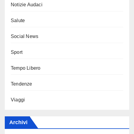
Notizie Audaci
Salute
Social News
Sport
Tempo Libero
Tendenze
Viaggi
Archivi