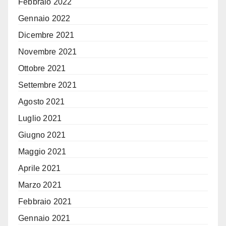
Febbraio 2022
Gennaio 2022
Dicembre 2021
Novembre 2021
Ottobre 2021
Settembre 2021
Agosto 2021
Luglio 2021
Giugno 2021
Maggio 2021
Aprile 2021
Marzo 2021
Febbraio 2021
Gennaio 2021