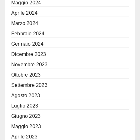
Maggio 2024
Aprile 2024
Marzo 2024
Febbraio 2024
Gennaio 2024
Dicembre 2023
Novembre 2023
Ottobre 2023
Settembre 2023
Agosto 2023
Luglio 2023
Giugno 2023
Maggio 2023
Aprile 2023