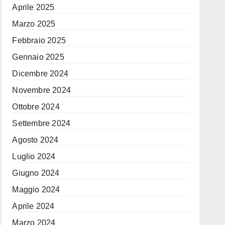
Aprile 2025
Marzo 2025
Febbraio 2025
Gennaio 2025
Dicembre 2024
Novembre 2024
Ottobre 2024
Settembre 2024
Agosto 2024
Luglio 2024
Giugno 2024
Maggio 2024
Aprile 2024
Marzo 2024