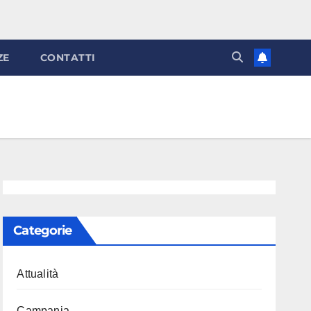
ZE
CONTATTI
Categorie
Attualità
Campania