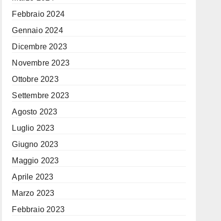
Febbraio 2024
Gennaio 2024
Dicembre 2023
Novembre 2023
Ottobre 2023
Settembre 2023
Agosto 2023
Luglio 2023
Giugno 2023
Maggio 2023
Aprile 2023
Marzo 2023
Febbraio 2023