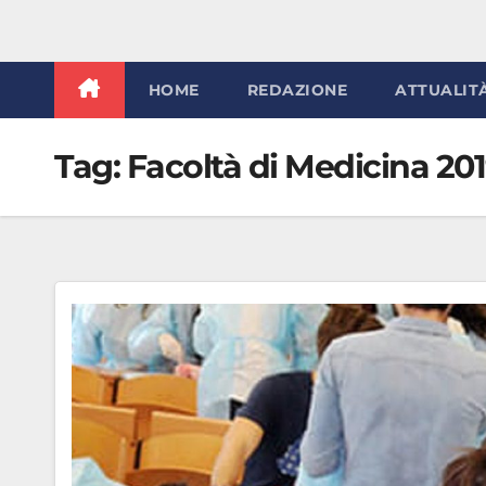
HOME
REDAZIONE
ATTUALIT
Tag:
Facoltà di Medicina 20