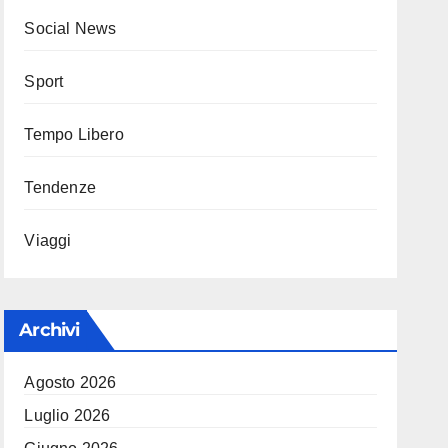
Social News
Sport
Tempo Libero
Tendenze
Viaggi
Archivi
Agosto 2026
Luglio 2026