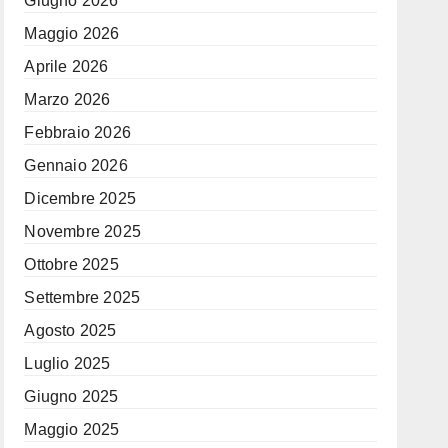
Giugno 2026
Maggio 2026
Aprile 2026
Marzo 2026
Febbraio 2026
Gennaio 2026
Dicembre 2025
Novembre 2025
Ottobre 2025
Settembre 2025
Agosto 2025
Luglio 2025
Giugno 2025
Maggio 2025