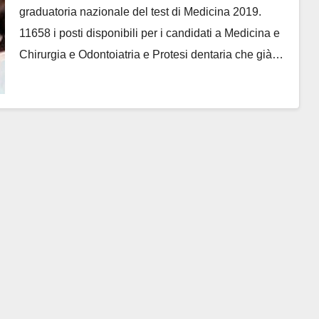
graduatoria nazionale del test di Medicina 2019.
11658 i posti disponibili per i candidati a Medicina e
Chirurgia e Odontoiatria e Protesi dentaria che già…