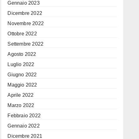
Gennaio 2023
Dicembre 2022
Novembre 2022
Ottobre 2022
Settembre 2022
Agosto 2022
Luglio 2022
Giugno 2022
Maggio 2022
Aprile 2022
Marzo 2022
Febbraio 2022
Gennaio 2022
Dicembre 2021