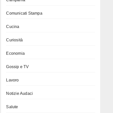
Comunicati Stampa
Cucina
Curiosità
Economia
Gossip e TV
Lavoro
Notizie Audaci
Salute