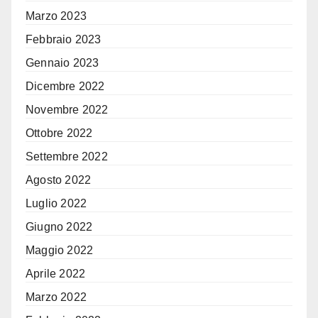
Marzo 2023
Febbraio 2023
Gennaio 2023
Dicembre 2022
Novembre 2022
Ottobre 2022
Settembre 2022
Agosto 2022
Luglio 2022
Giugno 2022
Maggio 2022
Aprile 2022
Marzo 2022