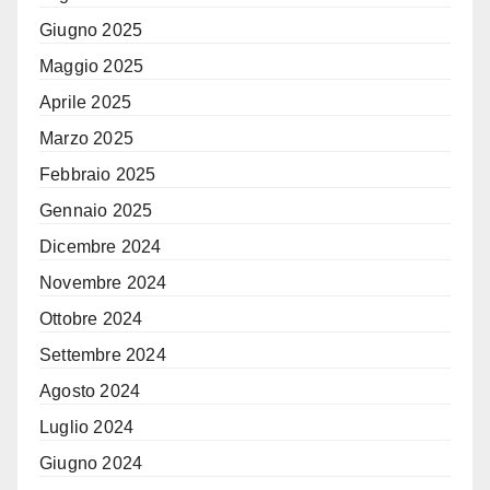
Giugno 2025
Maggio 2025
Aprile 2025
Marzo 2025
Febbraio 2025
Gennaio 2025
Dicembre 2024
Novembre 2024
Ottobre 2024
Settembre 2024
Agosto 2024
Luglio 2024
Giugno 2024