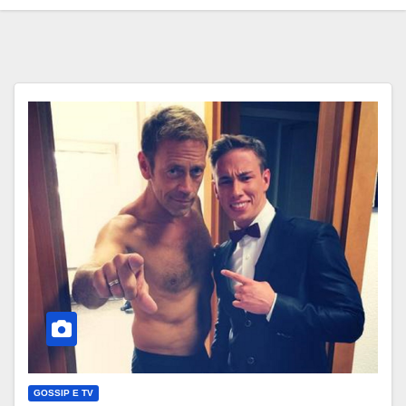
GOSSIP E TV