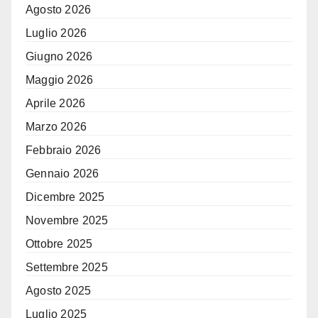
Agosto 2026
Luglio 2026
Giugno 2026
Maggio 2026
Aprile 2026
Marzo 2026
Febbraio 2026
Gennaio 2026
Dicembre 2025
Novembre 2025
Ottobre 2025
Settembre 2025
Agosto 2025
Luglio 2025