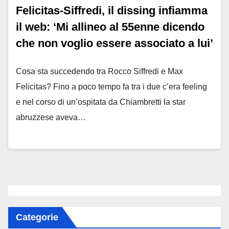
Felicitas-Siffredi, il dissing infiamma
il web: ‘Mi allineo al 55enne dicendo
che non voglio essere associato a lui’
Cosa sta succedendo tra Rocco Siffredi e Max
Felicitas? Fino a poco tempo fa tra i due c’era feeling
e nel corso di un’ospitata da Chiambretti la star
abruzzese aveva…
Categorie