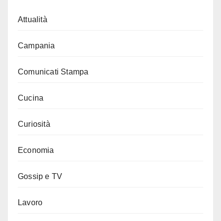
Attualità
Campania
Comunicati Stampa
Cucina
Curiosità
Economia
Gossip e TV
Lavoro