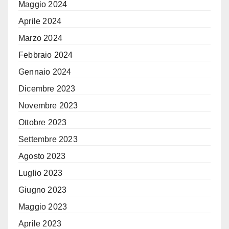
Maggio 2024
Aprile 2024
Marzo 2024
Febbraio 2024
Gennaio 2024
Dicembre 2023
Novembre 2023
Ottobre 2023
Settembre 2023
Agosto 2023
Luglio 2023
Giugno 2023
Maggio 2023
Aprile 2023