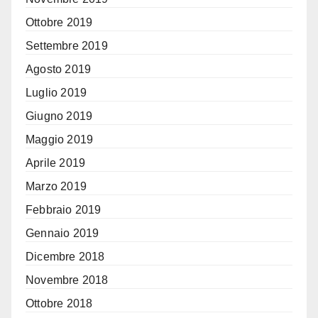
Ottobre 2019
Settembre 2019
Agosto 2019
Luglio 2019
Giugno 2019
Maggio 2019
Aprile 2019
Marzo 2019
Febbraio 2019
Gennaio 2019
Dicembre 2018
Novembre 2018
Ottobre 2018