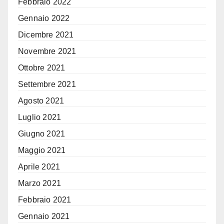
Febbraio 2022
Gennaio 2022
Dicembre 2021
Novembre 2021
Ottobre 2021
Settembre 2021
Agosto 2021
Luglio 2021
Giugno 2021
Maggio 2021
Aprile 2021
Marzo 2021
Febbraio 2021
Gennaio 2021