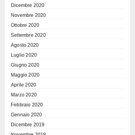
Dicembre 2020
Novembre 2020
Ottobre 2020
Settembre 2020
Agosto 2020
Luglio 2020
Giugno 2020
Maggio 2020
Aprile 2020
Marzo 2020
Febbraio 2020
Gennaio 2020
Dicembre 2019
Novembre 2019