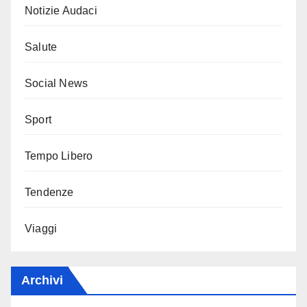
Notizie Audaci
Salute
Social News
Sport
Tempo Libero
Tendenze
Viaggi
Archivi