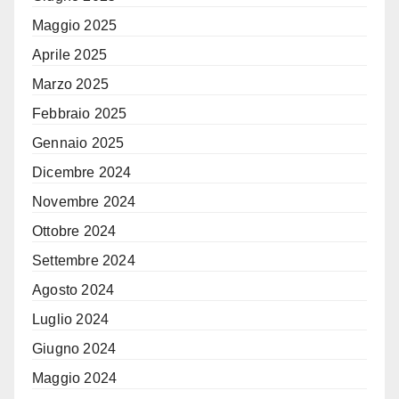
Maggio 2025
Aprile 2025
Marzo 2025
Febbraio 2025
Gennaio 2025
Dicembre 2024
Novembre 2024
Ottobre 2024
Settembre 2024
Agosto 2024
Luglio 2024
Giugno 2024
Maggio 2024