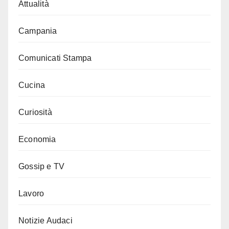
Attualità
Campania
Comunicati Stampa
Cucina
Curiosità
Economia
Gossip e TV
Lavoro
Notizie Audaci