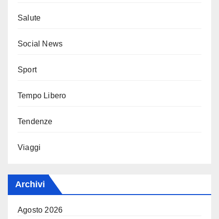
Salute
Social News
Sport
Tempo Libero
Tendenze
Viaggi
Archivi
Agosto 2026