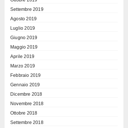
Settembre 2019
Agosto 2019
Luglio 2019
Giugno 2019
Maggio 2019
Aprile 2019
Marzo 2019
Febbraio 2019
Gennaio 2019
Dicembre 2018
Novembre 2018
Ottobre 2018
Settembre 2018