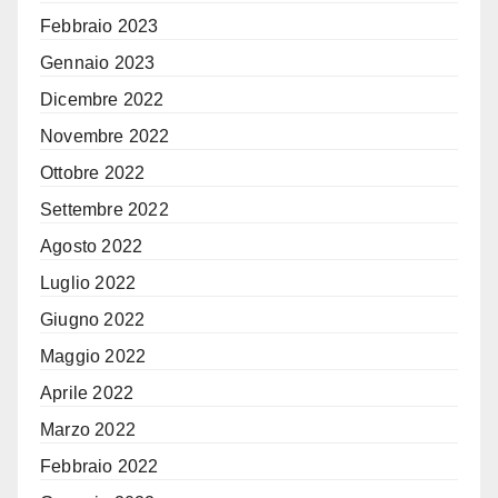
Febbraio 2023
Gennaio 2023
Dicembre 2022
Novembre 2022
Ottobre 2022
Settembre 2022
Agosto 2022
Luglio 2022
Giugno 2022
Maggio 2022
Aprile 2022
Marzo 2022
Febbraio 2022