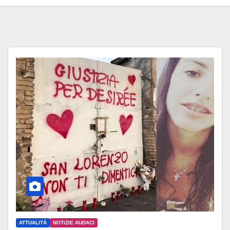
ATTUALITÀ
NOTIZIE AUDACI