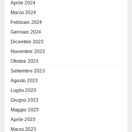
Aprile 2024
Marzo 2024
Febbraio 2024
Gennaio 2024
Dicembre 2023
Novembre 2023
Ottobre 2023
Settembre 2023
Agosto 2023
Luglio 2023
Giugno 2023
Maggio 2023
Aprile 2023
Marzo 2023