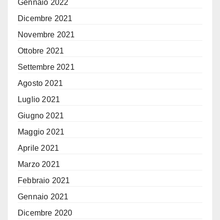
Gennaio 2022
Dicembre 2021
Novembre 2021
Ottobre 2021
Settembre 2021
Agosto 2021
Luglio 2021
Giugno 2021
Maggio 2021
Aprile 2021
Marzo 2021
Febbraio 2021
Gennaio 2021
Dicembre 2020