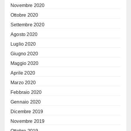
Novembre 2020
Ottobre 2020
Settembre 2020
Agosto 2020
Luglio 2020
Giugno 2020
Maggio 2020
Aprile 2020
Marzo 2020
Febbraio 2020
Gennaio 2020
Dicembre 2019
Novembre 2019
Ottobre 2019