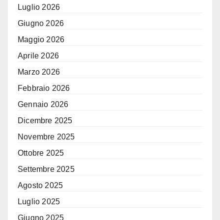
Luglio 2026
Giugno 2026
Maggio 2026
Aprile 2026
Marzo 2026
Febbraio 2026
Gennaio 2026
Dicembre 2025
Novembre 2025
Ottobre 2025
Settembre 2025
Agosto 2025
Luglio 2025
Giugno 2025