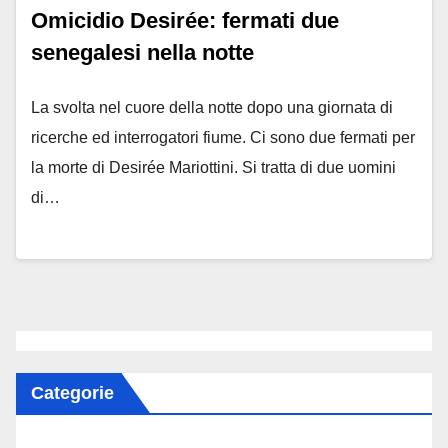
Omicidio Desirée: fermati due
senegalesi nella notte
La svolta nel cuore della notte dopo una giornata di
ricerche ed interrogatori fiume. Ci sono due fermati per
la morte di Desirée Mariottini. Si tratta di due uomini
di…
Categorie