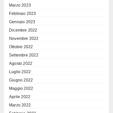
Marzo 2023
Febbraio 2023
Gennaio 2023
Dicembre 2022
Novembre 2022
Ottobre 2022
Settembre 2022
Agosto 2022
Luglio 2022
Giugno 2022
Maggio 2022
Aprile 2022
Marzo 2022