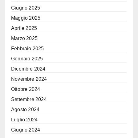
Giugno 2025
Maggio 2025
Aprile 2025
Marzo 2025
Febbraio 2025
Gennaio 2025
Dicembre 2024
Novembre 2024
Ottobre 2024
Settembre 2024
Agosto 2024
Luglio 2024
Giugno 2024