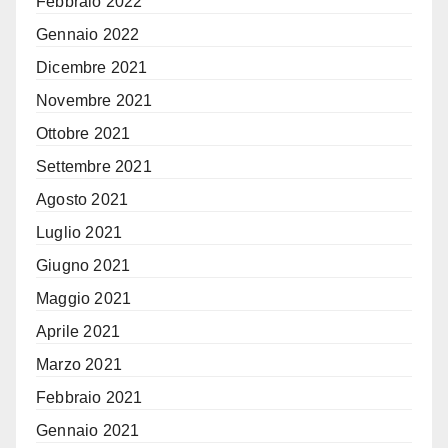
Febbraio 2022
Gennaio 2022
Dicembre 2021
Novembre 2021
Ottobre 2021
Settembre 2021
Agosto 2021
Luglio 2021
Giugno 2021
Maggio 2021
Aprile 2021
Marzo 2021
Febbraio 2021
Gennaio 2021