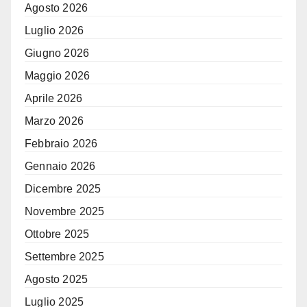
Agosto 2026
Luglio 2026
Giugno 2026
Maggio 2026
Aprile 2026
Marzo 2026
Febbraio 2026
Gennaio 2026
Dicembre 2025
Novembre 2025
Ottobre 2025
Settembre 2025
Agosto 2025
Luglio 2025