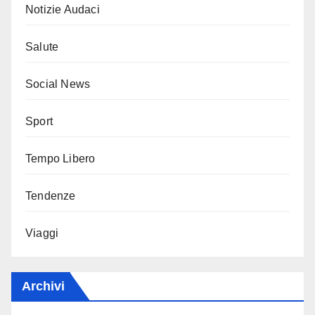
Notizie Audaci
Salute
Social News
Sport
Tempo Libero
Tendenze
Viaggi
Archivi