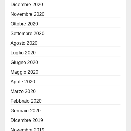
Dicembre 2020
Novembre 2020
Ottobre 2020
Settembre 2020
Agosto 2020
Luglio 2020
Giugno 2020
Maggio 2020
Aprile 2020
Marzo 2020
Febbraio 2020
Gennaio 2020
Dicembre 2019
Novembre 2019