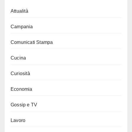
Attualità
Campania
Comunicati Stampa
Cucina
Curiosità
Economia
Gossip e TV
Lavoro