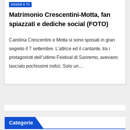
GOSSIP E TV
Matrimonio Crescentini-Motta, fan
spiazzati e dediche social (FOTO)
Carolina Crescentini e Motta si sono sposati in gran
segreto il 7 settembre. L’attrice ed il cantante, tra i
protagonisti dell’ultimo Festival di Sanremo, avevano
lasciato pochissimi indizi. Solo un…
Categorie