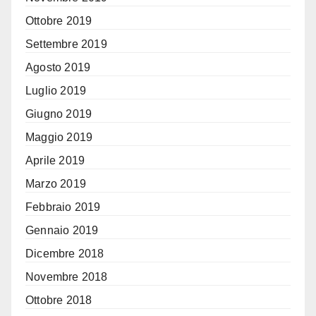
Ottobre 2019
Settembre 2019
Agosto 2019
Luglio 2019
Giugno 2019
Maggio 2019
Aprile 2019
Marzo 2019
Febbraio 2019
Gennaio 2019
Dicembre 2018
Novembre 2018
Ottobre 2018