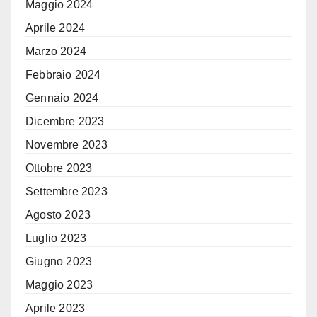
Maggio 2024
Aprile 2024
Marzo 2024
Febbraio 2024
Gennaio 2024
Dicembre 2023
Novembre 2023
Ottobre 2023
Settembre 2023
Agosto 2023
Luglio 2023
Giugno 2023
Maggio 2023
Aprile 2023