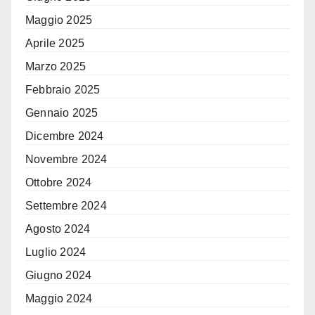
Maggio 2025
Aprile 2025
Marzo 2025
Febbraio 2025
Gennaio 2025
Dicembre 2024
Novembre 2024
Ottobre 2024
Settembre 2024
Agosto 2024
Luglio 2024
Giugno 2024
Maggio 2024