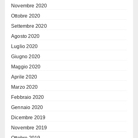
Novembre 2020
Ottobre 2020
Settembre 2020
Agosto 2020
Luglio 2020
Giugno 2020
Maggio 2020
Aprile 2020
Marzo 2020
Febbraio 2020
Gennaio 2020
Dicembre 2019
Novembre 2019
Ottobre 2019