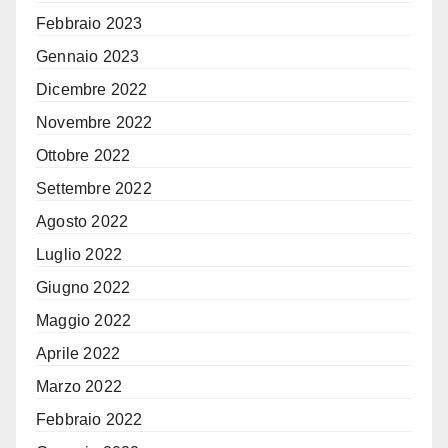
Febbraio 2023
Gennaio 2023
Dicembre 2022
Novembre 2022
Ottobre 2022
Settembre 2022
Agosto 2022
Luglio 2022
Giugno 2022
Maggio 2022
Aprile 2022
Marzo 2022
Febbraio 2022