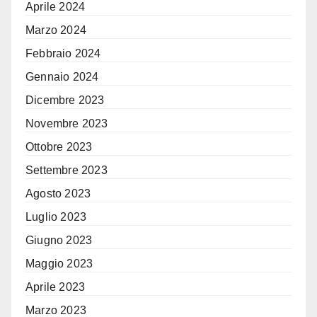
Aprile 2024
Marzo 2024
Febbraio 2024
Gennaio 2024
Dicembre 2023
Novembre 2023
Ottobre 2023
Settembre 2023
Agosto 2023
Luglio 2023
Giugno 2023
Maggio 2023
Aprile 2023
Marzo 2023