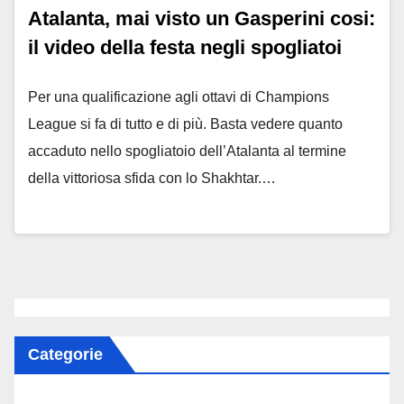
Atalanta, mai visto un Gasperini cosi:
il video della festa negli spogliatoi
Per una qualificazione agli ottavi di Champions
League si fa di tutto e di più. Basta vedere quanto
accaduto nello spogliatoio dell’Atalanta al termine
della vittoriosa sfida con lo Shakhtar.…
Categorie