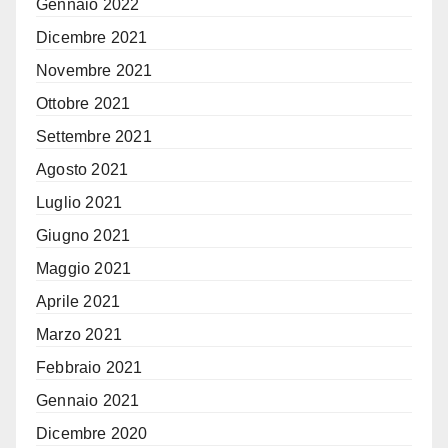
Gennaio 2022
Dicembre 2021
Novembre 2021
Ottobre 2021
Settembre 2021
Agosto 2021
Luglio 2021
Giugno 2021
Maggio 2021
Aprile 2021
Marzo 2021
Febbraio 2021
Gennaio 2021
Dicembre 2020