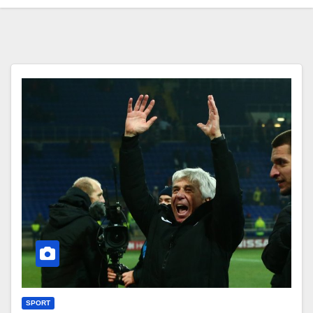
SPORT