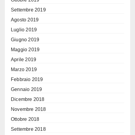
Settembre 2019
Agosto 2019
Luglio 2019
Giugno 2019
Maggio 2019
Aprile 2019
Marzo 2019
Febbraio 2019
Gennaio 2019
Dicembre 2018
Novembre 2018
Ottobre 2018
Settembre 2018