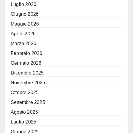
Luglio 2026
Giugno 2026
Maggio 2026
Aprile 2026
Marzo 2026
Febbraio 2026
Gennaio 2026
Dicembre 2025
Novembre 2025
Ottobre 2025
Settembre 2025
Agosto 2025
Luglio 2025
Giugno 2025