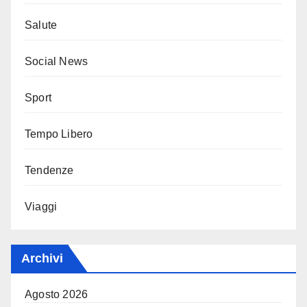
Salute
Social News
Sport
Tempo Libero
Tendenze
Viaggi
Archivi
Agosto 2026