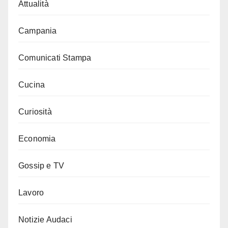
Attualità
Campania
Comunicati Stampa
Cucina
Curiosità
Economia
Gossip e TV
Lavoro
Notizie Audaci