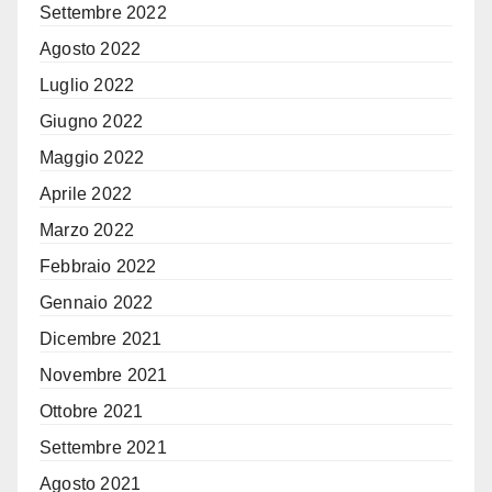
Settembre 2022
Agosto 2022
Luglio 2022
Giugno 2022
Maggio 2022
Aprile 2022
Marzo 2022
Febbraio 2022
Gennaio 2022
Dicembre 2021
Novembre 2021
Ottobre 2021
Settembre 2021
Agosto 2021