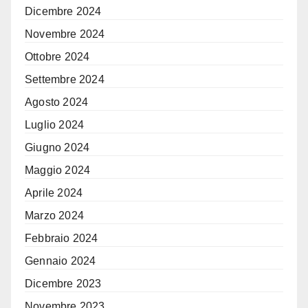
Dicembre 2024
Novembre 2024
Ottobre 2024
Settembre 2024
Agosto 2024
Luglio 2024
Giugno 2024
Maggio 2024
Aprile 2024
Marzo 2024
Febbraio 2024
Gennaio 2024
Dicembre 2023
Novembre 2023