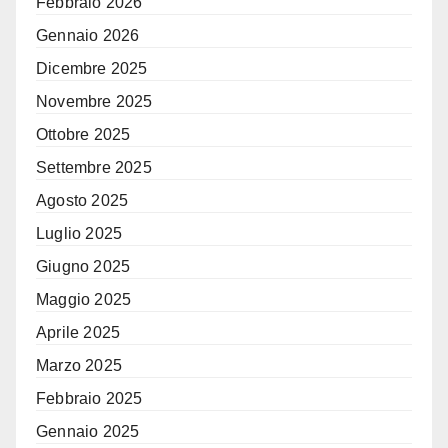
Febbraio 2026
Gennaio 2026
Dicembre 2025
Novembre 2025
Ottobre 2025
Settembre 2025
Agosto 2025
Luglio 2025
Giugno 2025
Maggio 2025
Aprile 2025
Marzo 2025
Febbraio 2025
Gennaio 2025