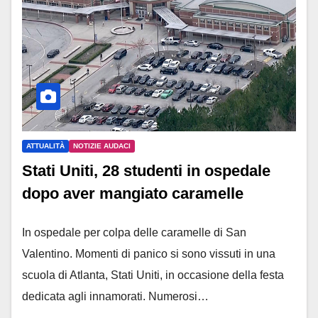
ATTUALITÀ
NOTIZIE AUDACI
Stati Uniti, 28 studenti in ospedale
dopo aver mangiato caramelle
In ospedale per colpa delle caramelle di San
Valentino. Momenti di panico si sono vissuti in una
scuola di Atlanta, Stati Uniti, in occasione della festa
dedicata agli innamorati. Numerosi…