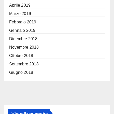
Aprile 2019
Marzo 2019
Febbraio 2019
Gennaio 2019
Dicembre 2018
Novembre 2018
Ottobre 2018
Settembre 2018
Giugno 2018