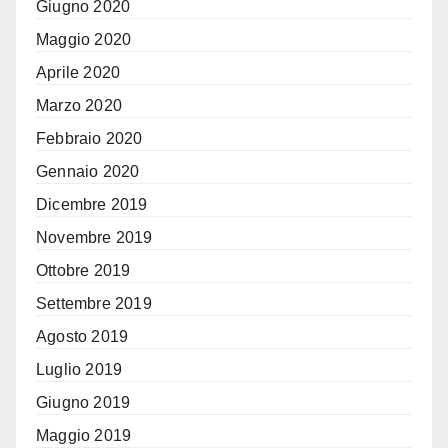
Giugno 2020
Maggio 2020
Aprile 2020
Marzo 2020
Febbraio 2020
Gennaio 2020
Dicembre 2019
Novembre 2019
Ottobre 2019
Settembre 2019
Agosto 2019
Luglio 2019
Giugno 2019
Maggio 2019