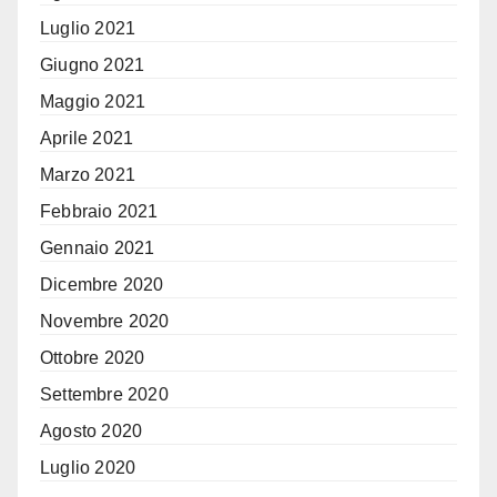
Luglio 2021
Giugno 2021
Maggio 2021
Aprile 2021
Marzo 2021
Febbraio 2021
Gennaio 2021
Dicembre 2020
Novembre 2020
Ottobre 2020
Settembre 2020
Agosto 2020
Luglio 2020