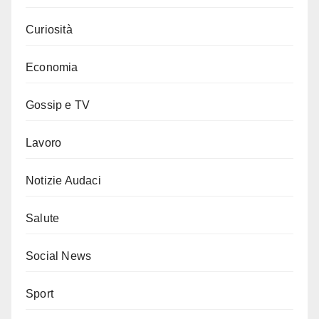
Curiosità
Economia
Gossip e TV
Lavoro
Notizie Audaci
Salute
Social News
Sport