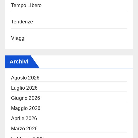
Tempo Libero
Tendenze
Viaggi
Archivi
Agosto 2026
Luglio 2026
Giugno 2026
Maggio 2026
Aprile 2026
Marzo 2026