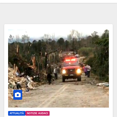
ATTUALITÀ
NOTIZIE AUDACI