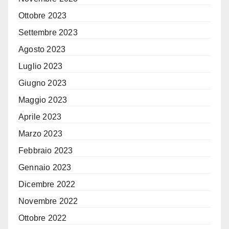
Ottobre 2023
Settembre 2023
Agosto 2023
Luglio 2023
Giugno 2023
Maggio 2023
Aprile 2023
Marzo 2023
Febbraio 2023
Gennaio 2023
Dicembre 2022
Novembre 2022
Ottobre 2022