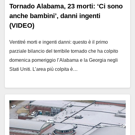
Tornado Alabama, 23 morti: ‘Ci sono
anche bambini’, danni ingenti
(VIDEO)
Ventitré morti e ingenti danni: questo è il primo
parziale bilancio del terribile tornado che ha colpito
domenica pomeriggio l’Alabama e la Georgia negli
Stati Uniti. L’area più colpita è…