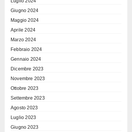
Luglio 2024
Giugno 2024
Maggio 2024
Aprile 2024
Marzo 2024
Febbraio 2024
Gennaio 2024
Dicembre 2023
Novembre 2023
Ottobre 2023
Settembre 2023
Agosto 2023
Luglio 2023
Giugno 2023