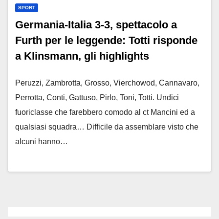
SPORT
Germania-Italia 3-3, spettacolo a
Furth per le leggende: Totti risponde
a Klinsmann, gli highlights
Peruzzi, Zambrotta, Grosso, Vierchowod, Cannavaro,
Perrotta, Conti, Gattuso, Pirlo, Toni, Totti. Undici
fuoriclasse che farebbero comodo al ct Mancini ed a
qualsiasi squadra… Difficile da assemblare visto che
alcuni hanno…