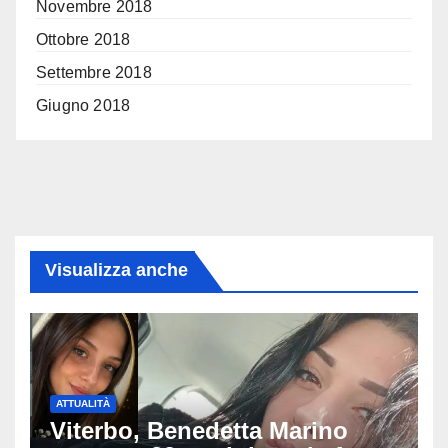
Novembre 2018
Ottobre 2018
Settembre 2018
Giugno 2018
Visualizza anche
ATTUALITÀ
Viterbo, Benedetta Marino