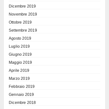
Dicembre 2019
Novembre 2019
Ottobre 2019
Settembre 2019
Agosto 2019
Luglio 2019
Giugno 2019
Maggio 2019
Aprile 2019
Marzo 2019
Febbraio 2019
Gennaio 2019
Dicembre 2018