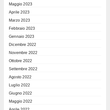
Maggio 2023
Aprile 2023
Marzo 2023
Febbraio 2023
Gennaio 2023
Dicembre 2022
Novembre 2022
Ottobre 2022
Settembre 2022
Agosto 2022
Luglio 2022
Giugno 2022
Maggio 2022
Aprile 2022