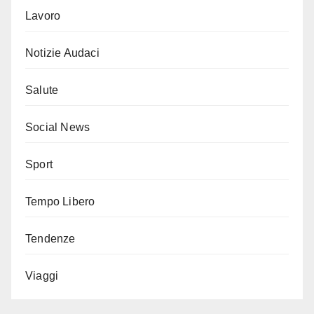
Lavoro
Notizie Audaci
Salute
Social News
Sport
Tempo Libero
Tendenze
Viaggi