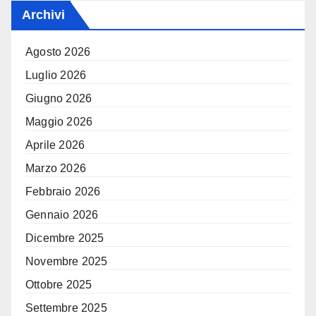
Archivi
Agosto 2026
Luglio 2026
Giugno 2026
Maggio 2026
Aprile 2026
Marzo 2026
Febbraio 2026
Gennaio 2026
Dicembre 2025
Novembre 2025
Ottobre 2025
Settembre 2025