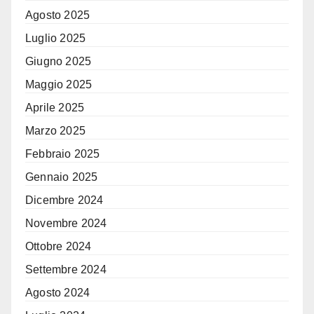
Agosto 2025
Luglio 2025
Giugno 2025
Maggio 2025
Aprile 2025
Marzo 2025
Febbraio 2025
Gennaio 2025
Dicembre 2024
Novembre 2024
Ottobre 2024
Settembre 2024
Agosto 2024