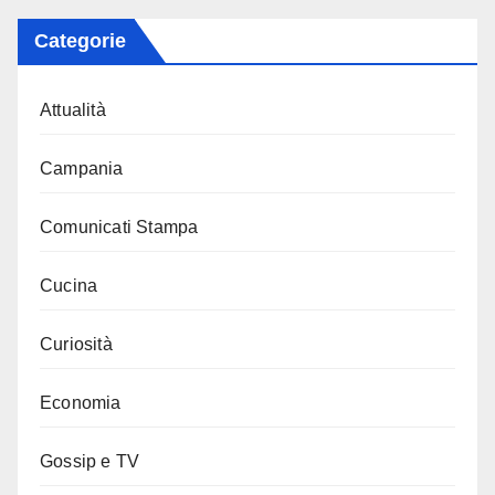
Categorie
Attualità
Campania
Comunicati Stampa
Cucina
Curiosità
Economia
Gossip e TV