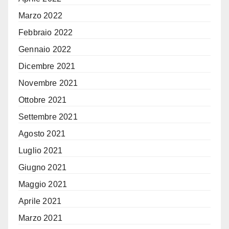
Marzo 2022
Febbraio 2022
Gennaio 2022
Dicembre 2021
Novembre 2021
Ottobre 2021
Settembre 2021
Agosto 2021
Luglio 2021
Giugno 2021
Maggio 2021
Aprile 2021
Marzo 2021