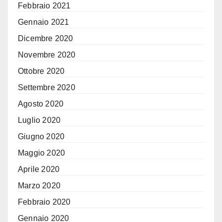
Febbraio 2021
Gennaio 2021
Dicembre 2020
Novembre 2020
Ottobre 2020
Settembre 2020
Agosto 2020
Luglio 2020
Giugno 2020
Maggio 2020
Aprile 2020
Marzo 2020
Febbraio 2020
Gennaio 2020