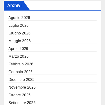
Archivi
Agosto 2026
Luglio 2026
Giugno 2026
Maggio 2026
Aprile 2026
Marzo 2026
Febbraio 2026
Gennaio 2026
Dicembre 2025
Novembre 2025
Ottobre 2025
Settembre 2025