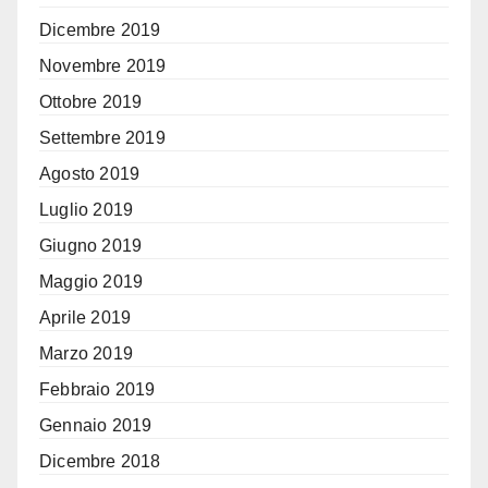
Dicembre 2019
Novembre 2019
Ottobre 2019
Settembre 2019
Agosto 2019
Luglio 2019
Giugno 2019
Maggio 2019
Aprile 2019
Marzo 2019
Febbraio 2019
Gennaio 2019
Dicembre 2018