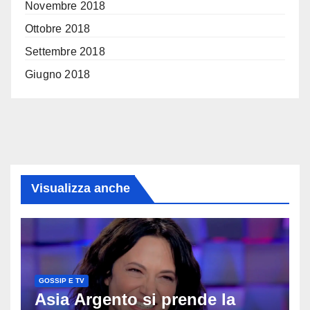
Novembre 2018
Ottobre 2018
Settembre 2018
Giugno 2018
Visualizza anche
GOSSIP E TV
Asia Argento si prende la