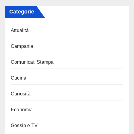
Categorie
Attualità
Campania
Comunicati Stampa
Cucina
Curiosità
Economia
Gossip e TV