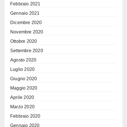
Febbraio 2021
Gennaio 2021
Dicembre 2020
Novembre 2020
Ottobre 2020
Settembre 2020
Agosto 2020
Luglio 2020
Giugno 2020
Maggio 2020
Aprile 2020
Marzo 2020
Febbraio 2020
Gennaio 2020