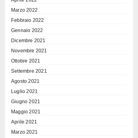
Marzo 2022
Febbraio 2022
Gennaio 2022
Dicembre 2021
Novembre 2021
Ottobre 2021
Settembre 2021
Agosto 2021
Luglio 2021
Giugno 2021
Maggio 2021
Aprile 2021
Marzo 2021