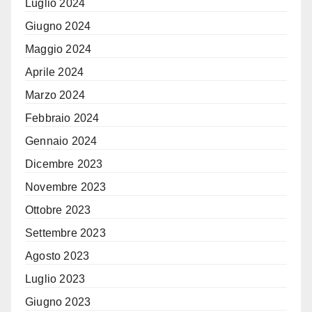
Luglio 2024
Giugno 2024
Maggio 2024
Aprile 2024
Marzo 2024
Febbraio 2024
Gennaio 2024
Dicembre 2023
Novembre 2023
Ottobre 2023
Settembre 2023
Agosto 2023
Luglio 2023
Giugno 2023