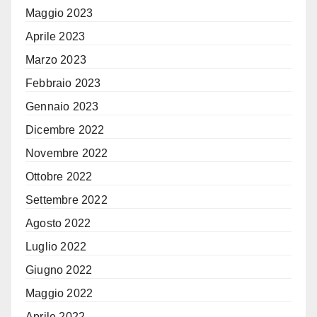
Maggio 2023
Aprile 2023
Marzo 2023
Febbraio 2023
Gennaio 2023
Dicembre 2022
Novembre 2022
Ottobre 2022
Settembre 2022
Agosto 2022
Luglio 2022
Giugno 2022
Maggio 2022
Aprile 2022