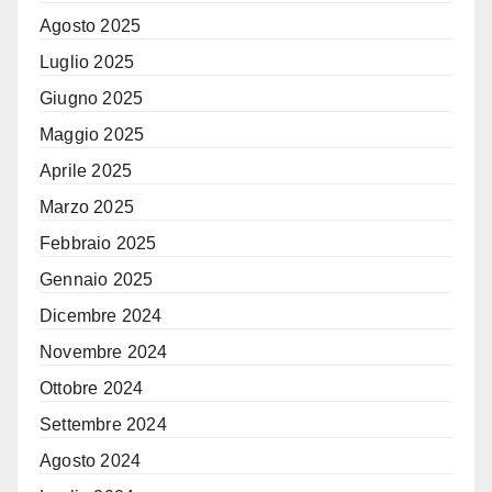
Agosto 2025
Luglio 2025
Giugno 2025
Maggio 2025
Aprile 2025
Marzo 2025
Febbraio 2025
Gennaio 2025
Dicembre 2024
Novembre 2024
Ottobre 2024
Settembre 2024
Agosto 2024