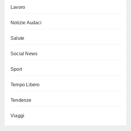
Lavoro
Notizie Audaci
Salute
Social News
Sport
Tempo Libero
Tendenze
Viaggi