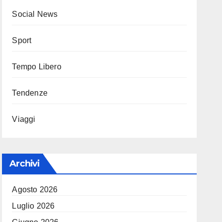
Social News
Sport
Tempo Libero
Tendenze
Viaggi
Archivi
Agosto 2026
Luglio 2026