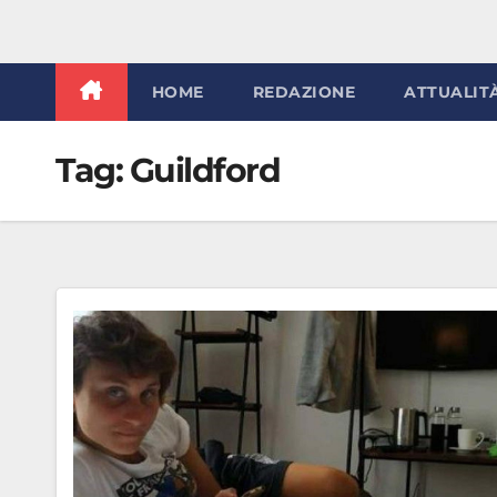
HOME
REDAZIONE
ATTUALIT
Tag:
Guildford