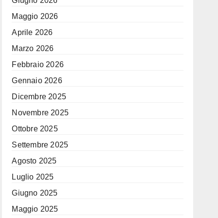
Giugno 2026
Maggio 2026
Aprile 2026
Marzo 2026
Febbraio 2026
Gennaio 2026
Dicembre 2025
Novembre 2025
Ottobre 2025
Settembre 2025
Agosto 2025
Luglio 2025
Giugno 2025
Maggio 2025