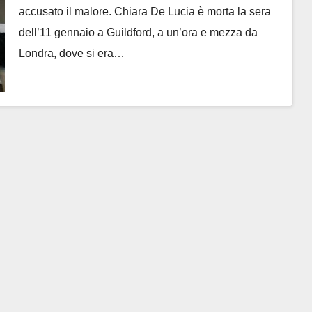
accusato il malore. Chiara De Lucia è morta la sera
dell’11 gennaio a Guildford, a un’ora e mezza da
Londra, dove si era…