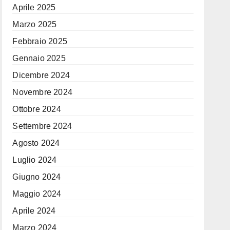
Aprile 2025
Marzo 2025
Febbraio 2025
Gennaio 2025
Dicembre 2024
Novembre 2024
Ottobre 2024
Settembre 2024
Agosto 2024
Luglio 2024
Giugno 2024
Maggio 2024
Aprile 2024
Marzo 2024