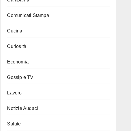
Comunicati Stampa
Cucina
Curiosità
Economia
Gossip e TV
Lavoro
Notizie Audaci
Salute