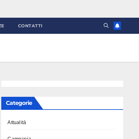
ZE
CONTATTI
Categorie
Attualità
Campania