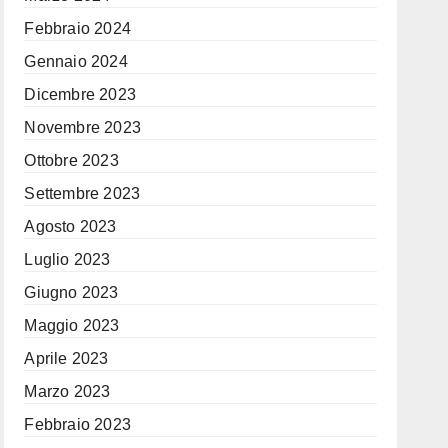
Febbraio 2024
Gennaio 2024
Dicembre 2023
Novembre 2023
Ottobre 2023
Settembre 2023
Agosto 2023
Luglio 2023
Giugno 2023
Maggio 2023
Aprile 2023
Marzo 2023
Febbraio 2023