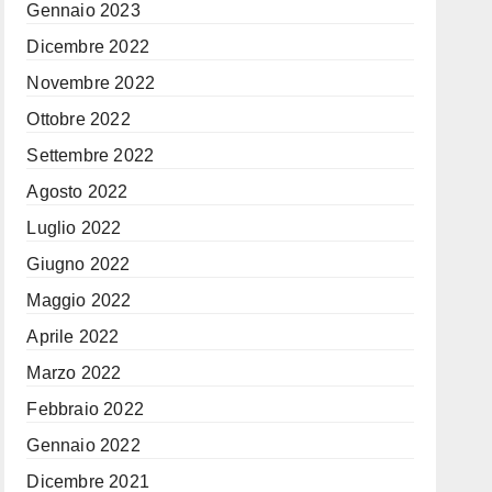
Gennaio 2023
Dicembre 2022
Novembre 2022
Ottobre 2022
Settembre 2022
Agosto 2022
Luglio 2022
Giugno 2022
Maggio 2022
Aprile 2022
Marzo 2022
Febbraio 2022
Gennaio 2022
Dicembre 2021