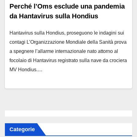
Perché l’Oms esclude una pandemia
da Hantavirus sulla Hondius
Hantavirus sulla Hondius, proseguono le indagini sui
contagi L’Organizzazione Mondiale della Sanità prova
a spegnere l’allarme internazionale nato attorno al
focolaio di Hantavirus registrato sulla nave da crociera
MV Hondius.…
Categorie