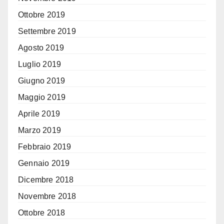
Ottobre 2019
Settembre 2019
Agosto 2019
Luglio 2019
Giugno 2019
Maggio 2019
Aprile 2019
Marzo 2019
Febbraio 2019
Gennaio 2019
Dicembre 2018
Novembre 2018
Ottobre 2018