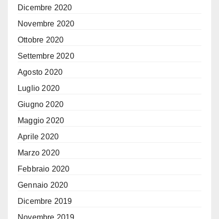
Dicembre 2020
Novembre 2020
Ottobre 2020
Settembre 2020
Agosto 2020
Luglio 2020
Giugno 2020
Maggio 2020
Aprile 2020
Marzo 2020
Febbraio 2020
Gennaio 2020
Dicembre 2019
Novembre 2019