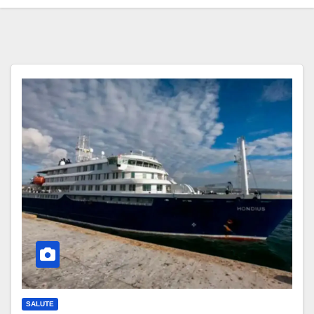
SALUTE