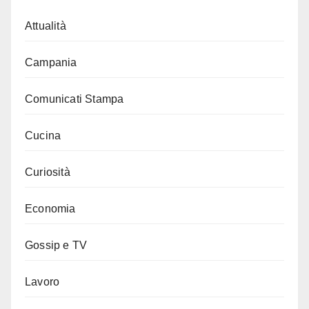
Attualità
Campania
Comunicati Stampa
Cucina
Curiosità
Economia
Gossip e TV
Lavoro