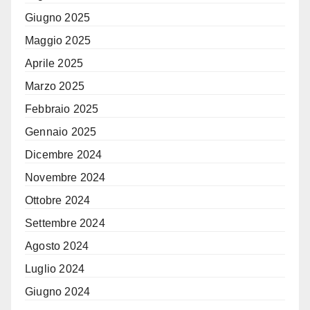
Giugno 2025
Maggio 2025
Aprile 2025
Marzo 2025
Febbraio 2025
Gennaio 2025
Dicembre 2024
Novembre 2024
Ottobre 2024
Settembre 2024
Agosto 2024
Luglio 2024
Giugno 2024