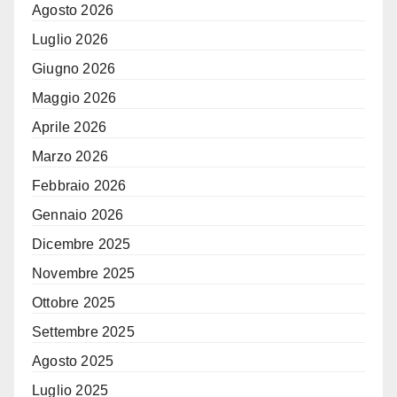
Agosto 2026
Luglio 2026
Giugno 2026
Maggio 2026
Aprile 2026
Marzo 2026
Febbraio 2026
Gennaio 2026
Dicembre 2025
Novembre 2025
Ottobre 2025
Settembre 2025
Agosto 2025
Luglio 2025