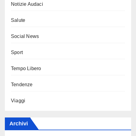
Notizie Audaci
Salute
Social News
Sport
Tempo Libero
Tendenze
Viaggi
Archivi