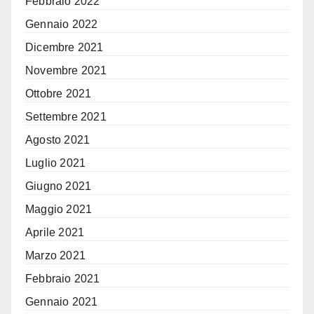
Febbraio 2022
Gennaio 2022
Dicembre 2021
Novembre 2021
Ottobre 2021
Settembre 2021
Agosto 2021
Luglio 2021
Giugno 2021
Maggio 2021
Aprile 2021
Marzo 2021
Febbraio 2021
Gennaio 2021