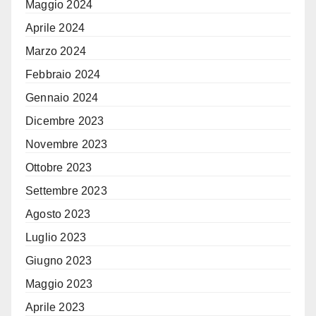
Maggio 2024
Aprile 2024
Marzo 2024
Febbraio 2024
Gennaio 2024
Dicembre 2023
Novembre 2023
Ottobre 2023
Settembre 2023
Agosto 2023
Luglio 2023
Giugno 2023
Maggio 2023
Aprile 2023