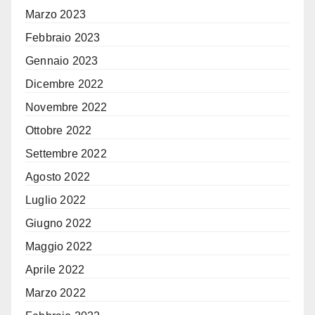
Marzo 2023
Febbraio 2023
Gennaio 2023
Dicembre 2022
Novembre 2022
Ottobre 2022
Settembre 2022
Agosto 2022
Luglio 2022
Giugno 2022
Maggio 2022
Aprile 2022
Marzo 2022