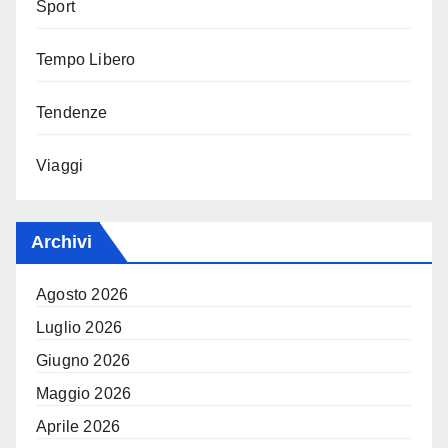
Sport
Tempo Libero
Tendenze
Viaggi
Archivi
Agosto 2026
Luglio 2026
Giugno 2026
Maggio 2026
Aprile 2026