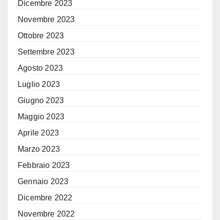
Dicembre 2023
Novembre 2023
Ottobre 2023
Settembre 2023
Agosto 2023
Luglio 2023
Giugno 2023
Maggio 2023
Aprile 2023
Marzo 2023
Febbraio 2023
Gennaio 2023
Dicembre 2022
Novembre 2022