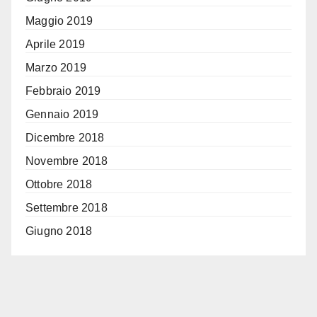
Maggio 2019
Aprile 2019
Marzo 2019
Febbraio 2019
Gennaio 2019
Dicembre 2018
Novembre 2018
Ottobre 2018
Settembre 2018
Giugno 2018