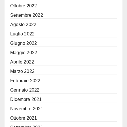
Ottobre 2022
Settembre 2022
Agosto 2022
Luglio 2022
Giugno 2022
Maggio 2022
Aprile 2022
Marzo 2022
Febbraio 2022
Gennaio 2022
Dicembre 2021
Novembre 2021
Ottobre 2021