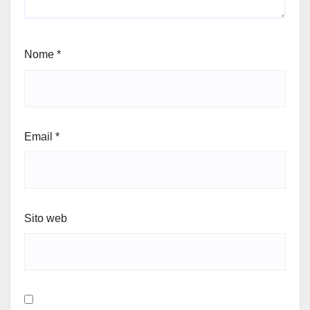
Nome
*
Email
*
Sito web