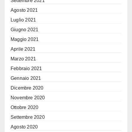
Settembre 2021
Agosto 2021
Luglio 2021
Giugno 2021
Maggio 2021
Aprile 2021
Marzo 2021
Febbraio 2021
Gennaio 2021
Dicembre 2020
Novembre 2020
Ottobre 2020
Settembre 2020
Agosto 2020