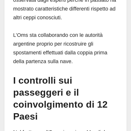
osservata dagli esperti perché in passato ha
mostrato caratteristiche differenti rispetto ad
altri ceppi conosciuti.
L’Oms sta collaborando con le autorità
argentine proprio per ricostruire gli
spostamenti effettuati dalla coppia prima
della partenza sulla nave.
I controlli sui
passeggeri e il
coinvolgimento di 12
Paesi