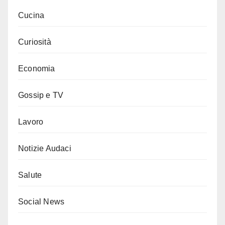
Cucina
Curiosità
Economia
Gossip e TV
Lavoro
Notizie Audaci
Salute
Social News