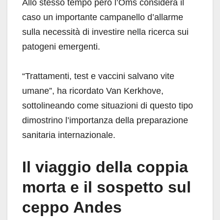
Allo stesso tempo però l’Oms considera il
caso un importante campanello d’allarme
sulla necessità di investire nella ricerca sui
patogeni emergenti.
“Trattamenti, test e vaccini salvano vite
umane”, ha ricordato Van Kerkhove,
sottolineando come situazioni di questo tipo
dimostrino l’importanza della preparazione
sanitaria internazionale.
Il viaggio della coppia
morta e il sospetto sul
ceppo Andes