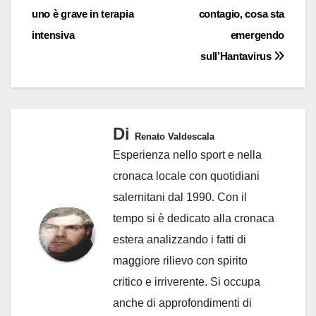
uno è grave in terapia
contagio, cosa sta
intensiva
emergendo
sull’Hantavirus
Di
Renato Valdescala
Esperienza nello sport e nella
cronaca locale con quotidiani
salernitani dal 1990. Con il
tempo si è dedicato alla cronaca
estera analizzando i fatti di
maggiore rilievo con spirito
critico e irriverente. Si occupa
anche di approfondimenti di