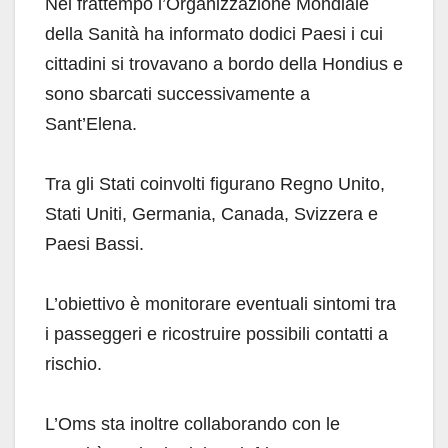
Nel frattempo l’Organizzazione Mondiale
della Sanità ha informato dodici Paesi i cui
cittadini si trovavano a bordo della Hondius e
sono sbarcati successivamente a
Sant’Elena.
Tra gli Stati coinvolti figurano Regno Unito,
Stati Uniti, Germania, Canada, Svizzera e
Paesi Bassi.
L’obiettivo è monitorare eventuali sintomi tra
i passeggeri e ricostruire possibili contatti a
rischio.
L’Oms sta inoltre collaborando con le