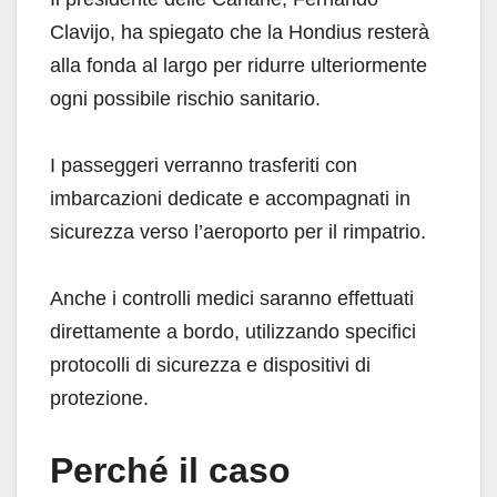
Clavijo, ha spiegato che la Hondius resterà
alla fonda al largo per ridurre ulteriormente
ogni possibile rischio sanitario.
I passeggeri verranno trasferiti con
imbarcazioni dedicate e accompagnati in
sicurezza verso l’aeroporto per il rimpatrio.
Anche i controlli medici saranno effettuati
direttamente a bordo, utilizzando specifici
protocolli di sicurezza e dispositivi di
protezione.
Perché il caso