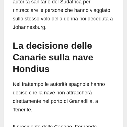
autorità sanitarie del Sudafrica per
rintracciare le persone che hanno viaggiato
sullo stesso volo della donna poi deceduta a
Johannesburg.
La decisione delle
Canarie sulla nave
Hondius
Nel frattempo le autorità spagnole hanno
deciso che la nave non attraccherà
direttamente nel porto di Granadilla, a
Tenerife.
Il presidente delle Canarie, Fernando