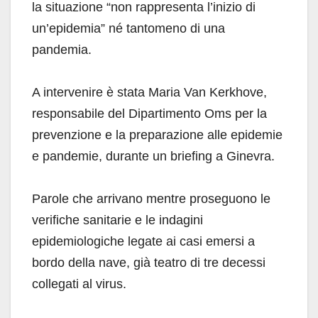
la situazione “non rappresenta l’inizio di
un’epidemia” né tantomeno di una
pandemia.
A intervenire è stata Maria Van Kerkhove,
responsabile del Dipartimento Oms per la
prevenzione e la preparazione alle epidemie
e pandemie, durante un briefing a Ginevra.
Parole che arrivano mentre proseguono le
verifiche sanitarie e le indagini
epidemiologiche legate ai casi emersi a
bordo della nave, già teatro di tre decessi
collegati al virus.