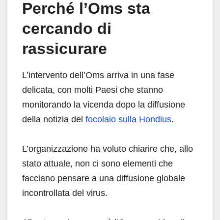
Perché l’Oms sta
cercando di
rassicurare
L’intervento dell’Oms arriva in una fase
delicata, con molti Paesi che stanno
monitorando la vicenda dopo la diffusione
della notizia del
focolaio sulla Hondius
.
L’organizzazione ha voluto chiarire che, allo
stato attuale, non ci sono elementi che
facciano pensare a una diffusione globale
incontrollata del virus.