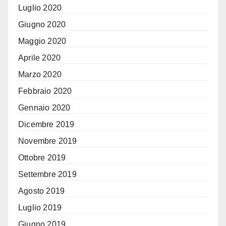
Luglio 2020
Giugno 2020
Maggio 2020
Aprile 2020
Marzo 2020
Febbraio 2020
Gennaio 2020
Dicembre 2019
Novembre 2019
Ottobre 2019
Settembre 2019
Agosto 2019
Luglio 2019
Giugno 2019