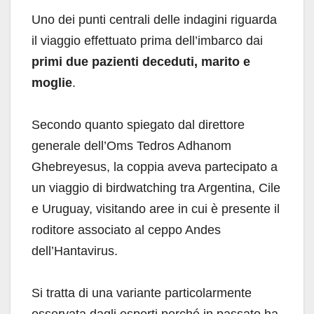
Uno dei punti centrali delle indagini riguarda
il viaggio effettuato prima dell’imbarco dai
primi due pazienti deceduti, marito e
moglie
.
Secondo quanto spiegato dal direttore
generale dell’Oms Tedros Adhanom
Ghebreyesus, la coppia aveva partecipato a
un viaggio di birdwatching tra Argentina, Cile
e Uruguay, visitando aree in cui è presente il
roditore associato al ceppo Andes
dell’Hantavirus.
Si tratta di una variante particolarmente