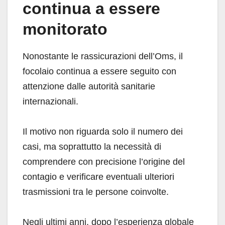
continua a essere
monitorato
Nonostante le rassicurazioni dell’Oms, il
focolaio continua a essere seguito con
attenzione dalle autorità sanitarie
internazionali.
Il motivo non riguarda solo il numero dei
casi, ma soprattutto la necessità di
comprendere con precisione l’origine del
contagio e verificare eventuali ulteriori
trasmissioni tra le persone coinvolte.
Negli ultimi anni, dopo l’esperienza globale