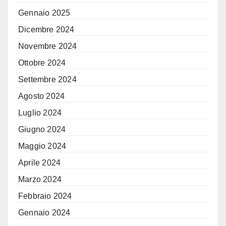
Gennaio 2025
Dicembre 2024
Novembre 2024
Ottobre 2024
Settembre 2024
Agosto 2024
Luglio 2024
Giugno 2024
Maggio 2024
Aprile 2024
Marzo 2024
Febbraio 2024
Gennaio 2024