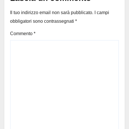
Il tuo indirizzo email non sarà pubblicato.
I campi
obbligatori sono contrassegnati
*
Commento
*