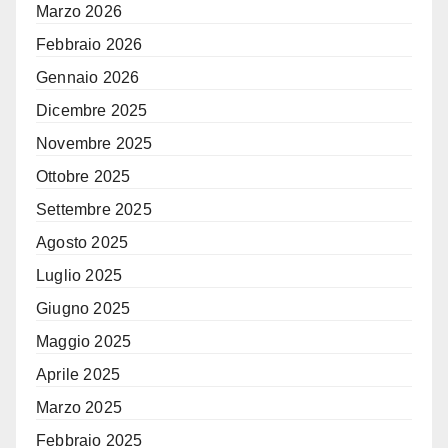
Marzo 2026
Febbraio 2026
Gennaio 2026
Dicembre 2025
Novembre 2025
Ottobre 2025
Settembre 2025
Agosto 2025
Luglio 2025
Giugno 2025
Maggio 2025
Aprile 2025
Marzo 2025
Febbraio 2025