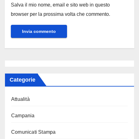
Salva il mio nome, email e sito web in questo
browser per la prossima volta che commento.
Categorie
Attualità
Campania
Comunicati Stampa