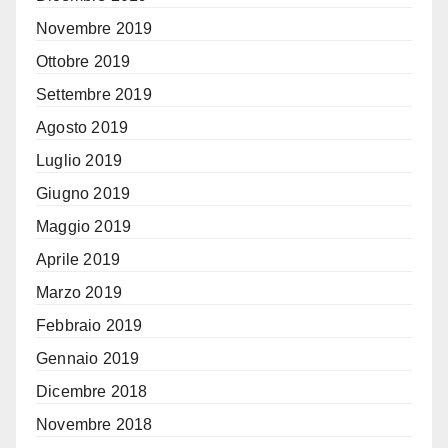
Novembre 2019
Ottobre 2019
Settembre 2019
Agosto 2019
Luglio 2019
Giugno 2019
Maggio 2019
Aprile 2019
Marzo 2019
Febbraio 2019
Gennaio 2019
Dicembre 2018
Novembre 2018