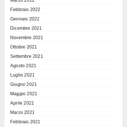
Marzo 2022
Febbraio 2022
Gennaio 2022
Dicembre 2021
Novembre 2021
Ottobre 2021
Settembre 2021
Agosto 2021
Luglio 2021
Giugno 2021
Maggio 2021
Aprile 2021
Marzo 2021
Febbraio 2021