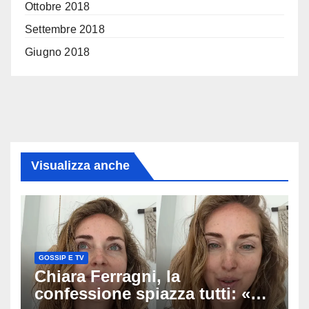
Ottobre 2018
Settembre 2018
Giugno 2018
Visualizza anche
GOSSIP E TV
Chiara Ferragni, la
confessione spiazza tutti: «Un