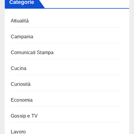
Categorie
Attualità
Campania
Comunicati Stampa
Cucina
Curiosità
Economia
Gossip e TV
Lavoro