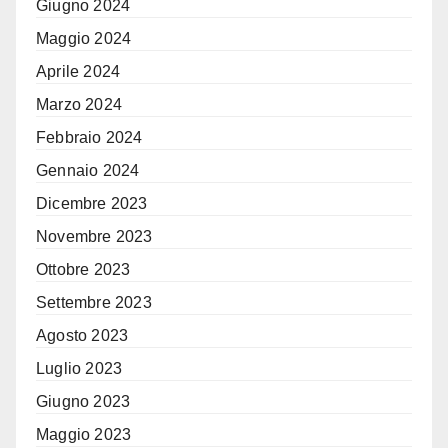
Giugno 2024
Maggio 2024
Aprile 2024
Marzo 2024
Febbraio 2024
Gennaio 2024
Dicembre 2023
Novembre 2023
Ottobre 2023
Settembre 2023
Agosto 2023
Luglio 2023
Giugno 2023
Maggio 2023