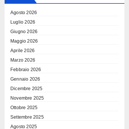
Agosto 2026
Luglio 2026
Giugno 2026
Maggio 2026
Aprile 2026
Marzo 2026
Febbraio 2026
Gennaio 2026
Dicembre 2025
Novembre 2025
Ottobre 2025
Settembre 2025
Agosto 2025