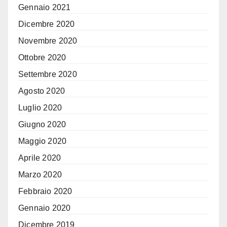
Gennaio 2021
Dicembre 2020
Novembre 2020
Ottobre 2020
Settembre 2020
Agosto 2020
Luglio 2020
Giugno 2020
Maggio 2020
Aprile 2020
Marzo 2020
Febbraio 2020
Gennaio 2020
Dicembre 2019