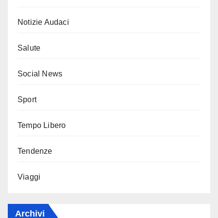
Notizie Audaci
Salute
Social News
Sport
Tempo Libero
Tendenze
Viaggi
Archivi