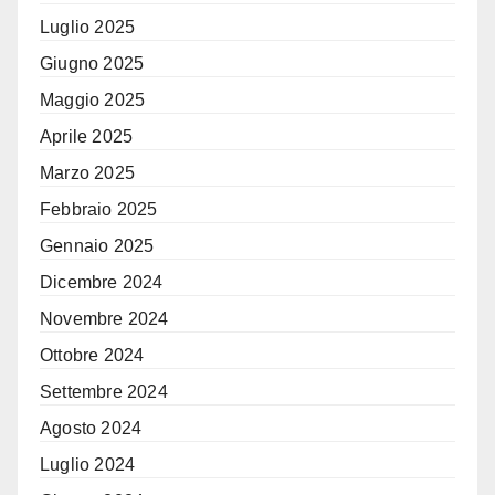
Luglio 2025
Giugno 2025
Maggio 2025
Aprile 2025
Marzo 2025
Febbraio 2025
Gennaio 2025
Dicembre 2024
Novembre 2024
Ottobre 2024
Settembre 2024
Agosto 2024
Luglio 2024