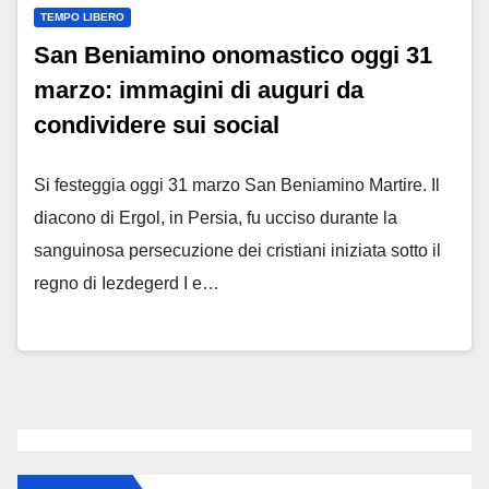
TEMPO LIBERO
San Beniamino onomastico oggi 31
marzo: immagini di auguri da
condividere sui social
Si festeggia oggi 31 marzo San Beniamino Martire. Il
diacono di Ergol, in Persia, fu ucciso durante la
sanguinosa persecuzione dei cristiani iniziata sotto il
regno di Iezdegerd I e…