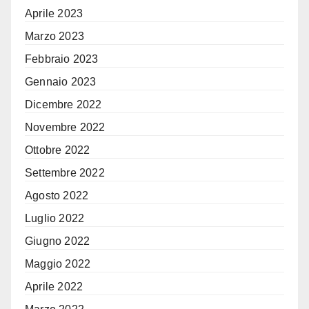
Aprile 2023
Marzo 2023
Febbraio 2023
Gennaio 2023
Dicembre 2022
Novembre 2022
Ottobre 2022
Settembre 2022
Agosto 2022
Luglio 2022
Giugno 2022
Maggio 2022
Aprile 2022