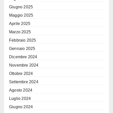
Giugno 2025
Maggio 2025
Aprile 2025
Marzo 2025
Febbraio 2025
Gennaio 2025
Dicembre 2024
Novembre 2024
Ottobre 2024
Settembre 2024
Agosto 2024
Luglio 2024
Giugno 2024