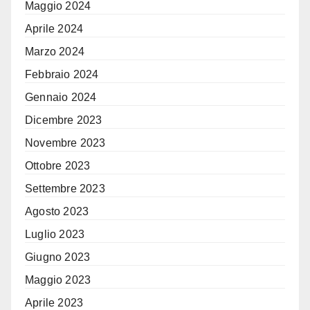
Maggio 2024
Aprile 2024
Marzo 2024
Febbraio 2024
Gennaio 2024
Dicembre 2023
Novembre 2023
Ottobre 2023
Settembre 2023
Agosto 2023
Luglio 2023
Giugno 2023
Maggio 2023
Aprile 2023