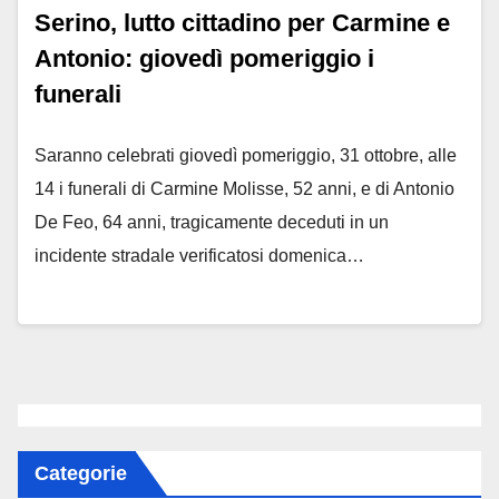
Serino, lutto cittadino per Carmine e
Antonio: giovedì pomeriggio i
funerali
Saranno celebrati giovedì pomeriggio, 31 ottobre, alle
14 i funerali di Carmine Molisse, 52 anni, e di Antonio
De Feo, 64 anni, tragicamente deceduti in un
incidente stradale verificatosi domenica…
Categorie