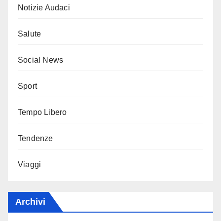
Notizie Audaci
Salute
Social News
Sport
Tempo Libero
Tendenze
Viaggi
Archivi