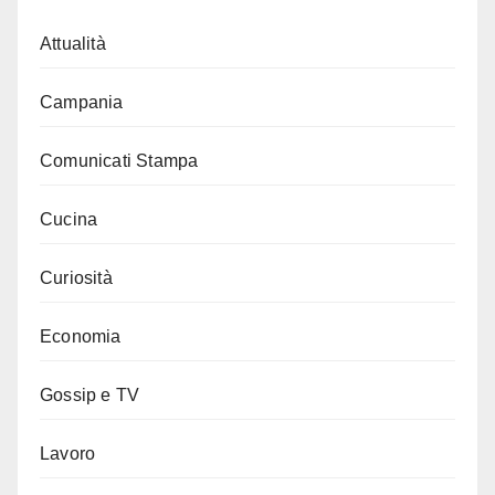
Attualità
Campania
Comunicati Stampa
Cucina
Curiosità
Economia
Gossip e TV
Lavoro