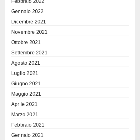
Febbraio 2022
Gennaio 2022
Dicembre 2021
Novembre 2021
Ottobre 2021
Settembre 2021
Agosto 2021
Luglio 2021
Giugno 2021
Maggio 2021
Aprile 2021
Marzo 2021
Febbraio 2021
Gennaio 2021