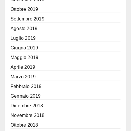
Ottobre 2019
Settembre 2019
Agosto 2019
Luglio 2019
Giugno 2019
Maggio 2019
Aprile 2019
Marzo 2019
Febbraio 2019
Gennaio 2019
Dicembre 2018
Novembre 2018
Ottobre 2018