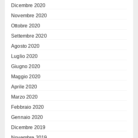
Dicembre 2020
Novembre 2020
Ottobre 2020
Settembre 2020
Agosto 2020
Luglio 2020
Giugno 2020
Maggio 2020
Aprile 2020
Marzo 2020
Febbraio 2020
Gennaio 2020
Dicembre 2019
Novembre 2019