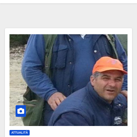
ATTUALITÀ