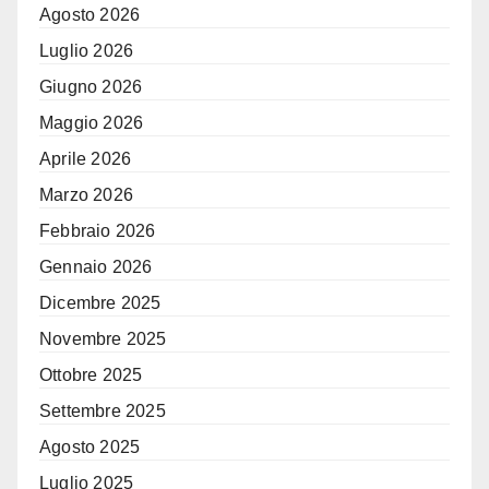
Agosto 2026
Luglio 2026
Giugno 2026
Maggio 2026
Aprile 2026
Marzo 2026
Febbraio 2026
Gennaio 2026
Dicembre 2025
Novembre 2025
Ottobre 2025
Settembre 2025
Agosto 2025
Luglio 2025