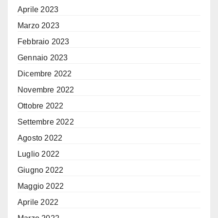
Aprile 2023
Marzo 2023
Febbraio 2023
Gennaio 2023
Dicembre 2022
Novembre 2022
Ottobre 2022
Settembre 2022
Agosto 2022
Luglio 2022
Giugno 2022
Maggio 2022
Aprile 2022