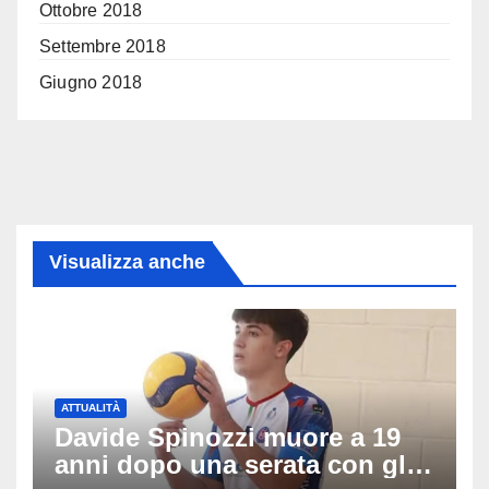
Ottobre 2018
Settembre 2018
Giugno 2018
Visualizza anche
ATTUALITÀ
Davide Spinozzi muore a 19
anni dopo una serata con gli