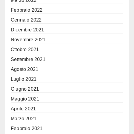
Marzo 2022
Febbraio 2022
Gennaio 2022
Dicembre 2021
Novembre 2021
Ottobre 2021
Settembre 2021
Agosto 2021
Luglio 2021
Giugno 2021
Maggio 2021
Aprile 2021
Marzo 2021
Febbraio 2021