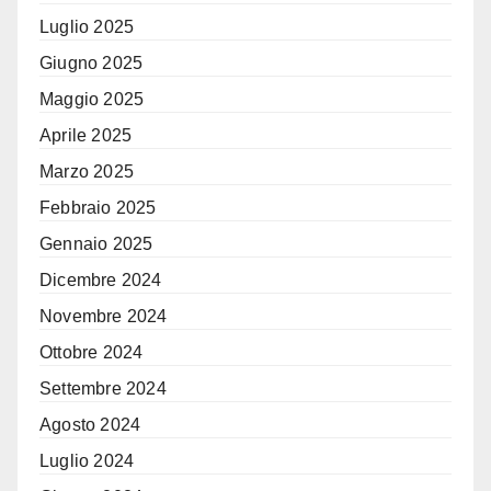
Luglio 2025
Giugno 2025
Maggio 2025
Aprile 2025
Marzo 2025
Febbraio 2025
Gennaio 2025
Dicembre 2024
Novembre 2024
Ottobre 2024
Settembre 2024
Agosto 2024
Luglio 2024