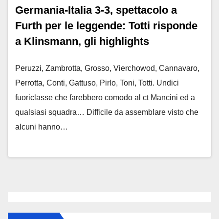
Germania-Italia 3-3, spettacolo a
Furth per le leggende: Totti risponde
a Klinsmann, gli highlights
Peruzzi, Zambrotta, Grosso, Vierchowod, Cannavaro,
Perrotta, Conti, Gattuso, Pirlo, Toni, Totti. Undici
fuoriclasse che farebbero comodo al ct Mancini ed a
qualsiasi squadra… Difficile da assemblare visto che
alcuni hanno…