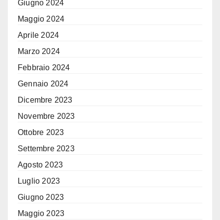
Giugno 2024
Maggio 2024
Aprile 2024
Marzo 2024
Febbraio 2024
Gennaio 2024
Dicembre 2023
Novembre 2023
Ottobre 2023
Settembre 2023
Agosto 2023
Luglio 2023
Giugno 2023
Maggio 2023