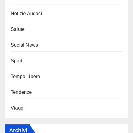
Notizie Audaci
Salute
Social News
Sport
Tempo Libero
Tendenze
Viaggi
Archivi