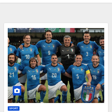
SPORT