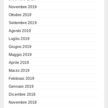
Novembre 2019
Ottobre 2019
Settembre 2019
Agosto 2019
Luglio 2019
Giugno 2019
Maggio 2019
Aprile 2019
Marzo 2019
Febbraio 2019
Gennaio 2019
Dicembre 2018
Novembre 2018