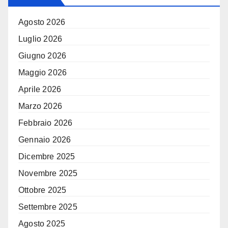
Agosto 2026
Luglio 2026
Giugno 2026
Maggio 2026
Aprile 2026
Marzo 2026
Febbraio 2026
Gennaio 2026
Dicembre 2025
Novembre 2025
Ottobre 2025
Settembre 2025
Agosto 2025