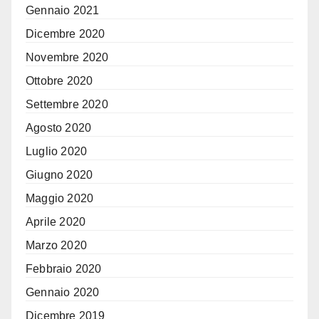
Gennaio 2021
Dicembre 2020
Novembre 2020
Ottobre 2020
Settembre 2020
Agosto 2020
Luglio 2020
Giugno 2020
Maggio 2020
Aprile 2020
Marzo 2020
Febbraio 2020
Gennaio 2020
Dicembre 2019