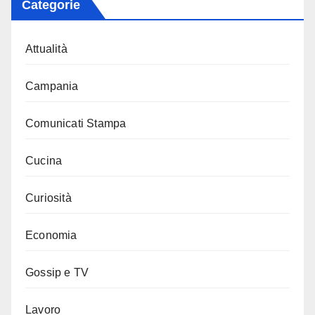
Categorie
Attualità
Campania
Comunicati Stampa
Cucina
Curiosità
Economia
Gossip e TV
Lavoro