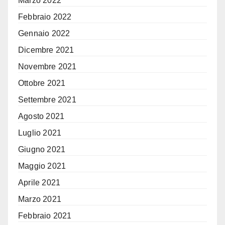
Marzo 2022
Febbraio 2022
Gennaio 2022
Dicembre 2021
Novembre 2021
Ottobre 2021
Settembre 2021
Agosto 2021
Luglio 2021
Giugno 2021
Maggio 2021
Aprile 2021
Marzo 2021
Febbraio 2021