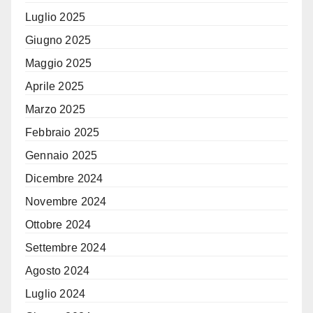
Luglio 2025
Giugno 2025
Maggio 2025
Aprile 2025
Marzo 2025
Febbraio 2025
Gennaio 2025
Dicembre 2024
Novembre 2024
Ottobre 2024
Settembre 2024
Agosto 2024
Luglio 2024