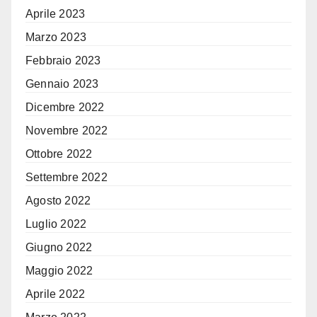
Aprile 2023
Marzo 2023
Febbraio 2023
Gennaio 2023
Dicembre 2022
Novembre 2022
Ottobre 2022
Settembre 2022
Agosto 2022
Luglio 2022
Giugno 2022
Maggio 2022
Aprile 2022