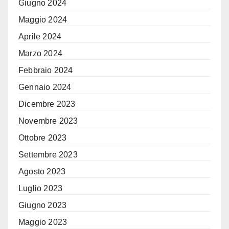
Giugno 2024
Maggio 2024
Aprile 2024
Marzo 2024
Febbraio 2024
Gennaio 2024
Dicembre 2023
Novembre 2023
Ottobre 2023
Settembre 2023
Agosto 2023
Luglio 2023
Giugno 2023
Maggio 2023