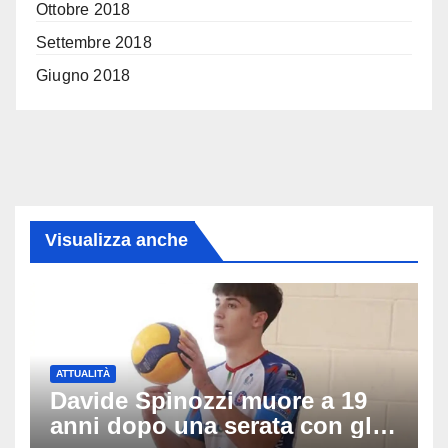
Ottobre 2018
Settembre 2018
Giugno 2018
Visualizza anche
ATTUALITÀ
Davide Spinozzi muore a 19
anni dopo una serata con gli