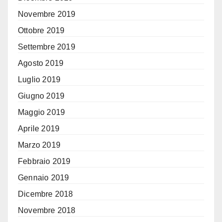
Novembre 2019
Ottobre 2019
Settembre 2019
Agosto 2019
Luglio 2019
Giugno 2019
Maggio 2019
Aprile 2019
Marzo 2019
Febbraio 2019
Gennaio 2019
Dicembre 2018
Novembre 2018