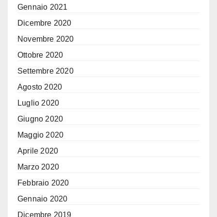
Gennaio 2021
Dicembre 2020
Novembre 2020
Ottobre 2020
Settembre 2020
Agosto 2020
Luglio 2020
Giugno 2020
Maggio 2020
Aprile 2020
Marzo 2020
Febbraio 2020
Gennaio 2020
Dicembre 2019