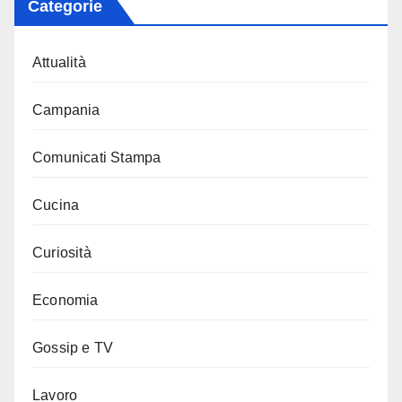
Categorie
Attualità
Campania
Comunicati Stampa
Cucina
Curiosità
Economia
Gossip e TV
Lavoro