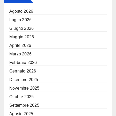
Agosto 2026
Luglio 2026
Giugno 2026
Maggio 2026
Aprile 2026
Marzo 2026
Febbraio 2026
Gennaio 2026
Dicembre 2025
Novembre 2025
Ottobre 2025
Settembre 2025
Agosto 2025