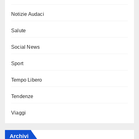
Notizie Audaci
Salute
Social News
Sport
Tempo Libero
Tendenze
Viaggi
Archivi