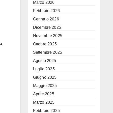
Marzo 2026
Febbraio 2026
Gennaio 2026
Dicembre 2025
Novembre 2025
a
Ottobre 2025
Settembre 2025
Agosto 2025
Luglio 2025
Giugno 2025
Maggio 2025
Aprile 2025
Marzo 2025
Febbraio 2025