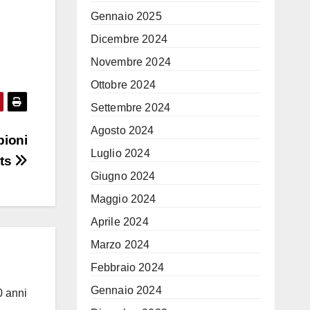
Gennaio 2025
Dicembre 2024
Novembre 2024
Ottobre 2024
Settembre 2024
Agosto 2024
pioni
Luglio 2024
hts
Giugno 2024
Maggio 2024
Aprile 2024
Marzo 2024
Febbraio 2024
Gennaio 2024
0 anni