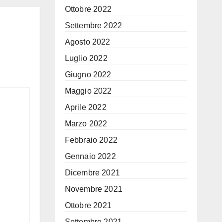
no
Ottobre 2022
Settembre 2022
Agosto 2022
Luglio 2022
Giugno 2022
Maggio 2022
Aprile 2022
Marzo 2022
Febbraio 2022
Gennaio 2022
Dicembre 2021
Novembre 2021
Ottobre 2021
Settembre 2021