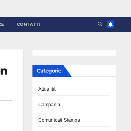
ZE
CONTATTI
on
Categorie
Attualità
Campania
Comunicati Stampa