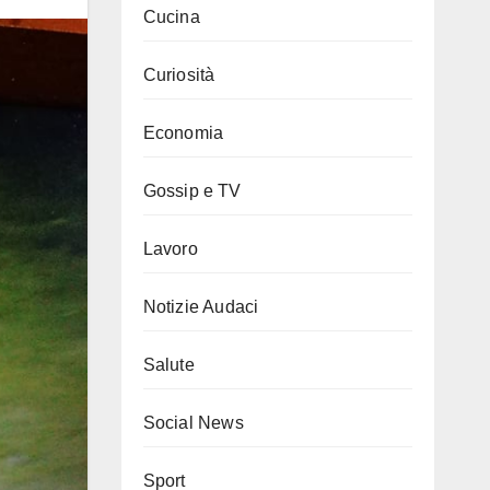
Cucina
Curiosità
Economia
Gossip e TV
Lavoro
Notizie Audaci
Salute
Social News
Sport