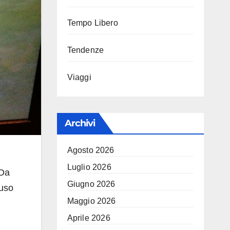
Tempo Libero
Tendenze
Viaggi
Archivi
Agosto 2026
Luglio 2026
 Da
Giugno 2026
iuso
Maggio 2026
Aprile 2026