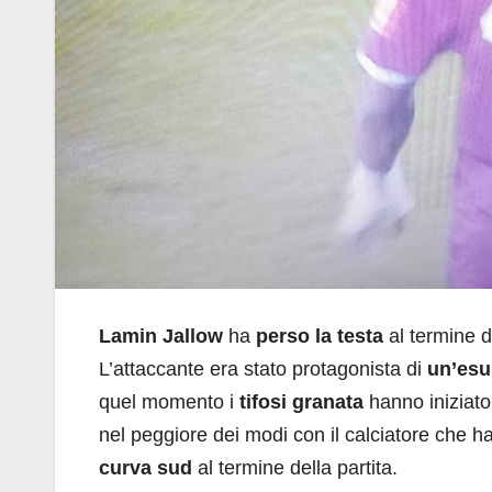
Lamin Jallow
ha
perso la testa
al termine 
L’attaccante era stato protagonista di
un’esu
quel momento i
tifosi granata
hanno iniziato 
nel peggiore dei modi con il calciatore che 
curva sud
al termine della partita.