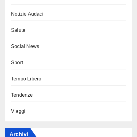
Notizie Audaci
Salute
Social News
Sport
Tempo Libero
Tendenze
Viaggi
Archivi