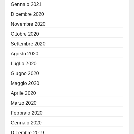
Gennaio 2021
Dicembre 2020
Novembre 2020
Ottobre 2020
Settembre 2020
Agosto 2020
Luglio 2020
Giugno 2020
Maggio 2020
Aprile 2020
Marzo 2020
Febbraio 2020
Gennaio 2020
Dicembre 2019