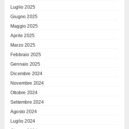
Luglio 2025
Giugno 2025
Maggio 2025
Aprile 2025
Marzo 2025
Febbraio 2025
Gennaio 2025
Dicembre 2024
Novembre 2024
Ottobre 2024
Settembre 2024
Agosto 2024
Luglio 2024