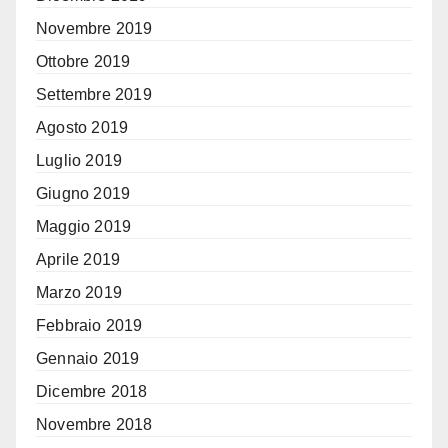
Novembre 2019
Ottobre 2019
Settembre 2019
Agosto 2019
Luglio 2019
Giugno 2019
Maggio 2019
Aprile 2019
Marzo 2019
Febbraio 2019
Gennaio 2019
Dicembre 2018
Novembre 2018