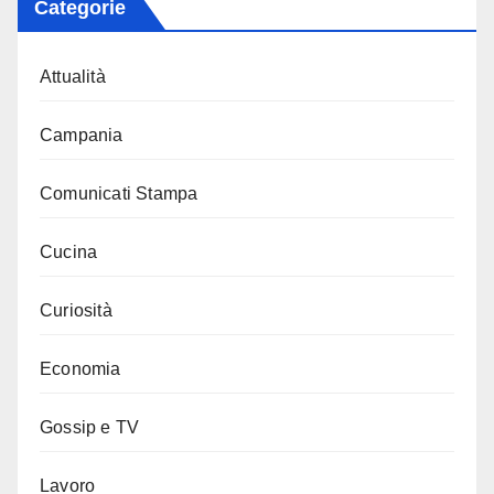
Categorie
Attualità
Campania
Comunicati Stampa
Cucina
Curiosità
Economia
Gossip e TV
Lavoro