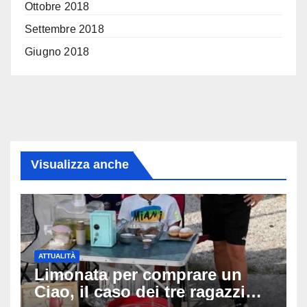
Ottobre 2018
Settembre 2018
Giugno 2018
Visualizza anche
ATTUALITÀ
Limonata per comprare un
Ciao, il caso dei tre ragazzi