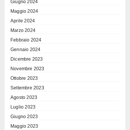
Giugno 2024
Maggio 2024
Aprile 2024
Marzo 2024
Febbraio 2024
Gennaio 2024
Dicembre 2023
Novembre 2023
Ottobre 2023
Settembre 2023
Agosto 2023
Luglio 2023
Giugno 2023
Maggio 2023