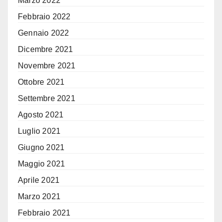
Marzo 2022
Febbraio 2022
Gennaio 2022
Dicembre 2021
Novembre 2021
Ottobre 2021
Settembre 2021
Agosto 2021
Luglio 2021
Giugno 2021
Maggio 2021
Aprile 2021
Marzo 2021
Febbraio 2021