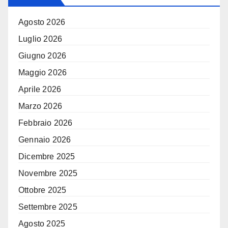
Agosto 2026
Luglio 2026
Giugno 2026
Maggio 2026
Aprile 2026
Marzo 2026
Febbraio 2026
Gennaio 2026
Dicembre 2025
Novembre 2025
Ottobre 2025
Settembre 2025
Agosto 2025