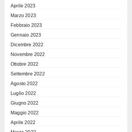
Aprile 2023
Marzo 2023
Febbraio 2023
Gennaio 2023
Dicembre 2022
Novembre 2022
Ottobre 2022
Settembre 2022
Agosto 2022
Luglio 2022
Giugno 2022
Maggio 2022
Aprile 2022