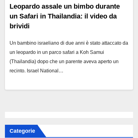
Leopardo assale un bimbo durante
un Safari in Thailandia: il video da
brividi
Un bambino israeliano di due anni è stato attaccato da
un leopardo in un parco safari a Koh Samui
(Thailandia) dopo che un parente aveva aperto un
recinto. Israel National…
Categorie