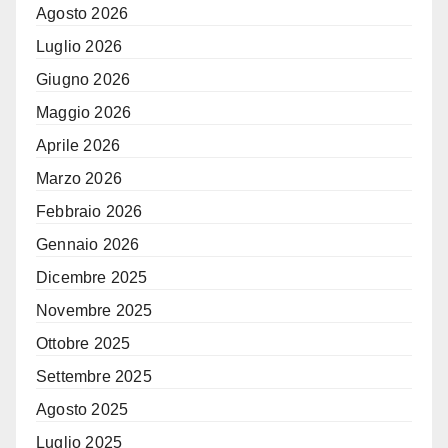
Agosto 2026
Luglio 2026
Giugno 2026
Maggio 2026
Aprile 2026
Marzo 2026
Febbraio 2026
Gennaio 2026
Dicembre 2025
Novembre 2025
Ottobre 2025
Settembre 2025
Agosto 2025
Luglio 2025