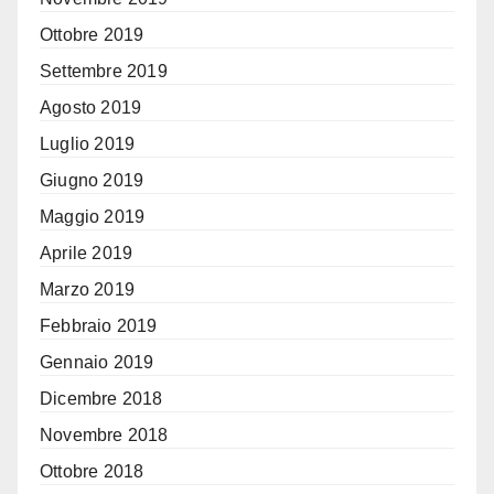
Ottobre 2019
Settembre 2019
Agosto 2019
Luglio 2019
Giugno 2019
Maggio 2019
Aprile 2019
Marzo 2019
Febbraio 2019
Gennaio 2019
Dicembre 2018
Novembre 2018
Ottobre 2018