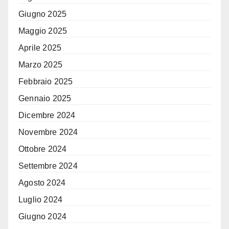
Giugno 2025
Maggio 2025
Aprile 2025
Marzo 2025
Febbraio 2025
Gennaio 2025
Dicembre 2024
Novembre 2024
Ottobre 2024
Settembre 2024
Agosto 2024
Luglio 2024
Giugno 2024