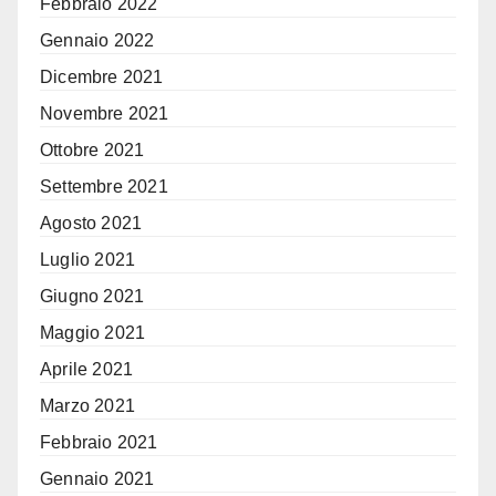
Febbraio 2022
Gennaio 2022
Dicembre 2021
Novembre 2021
Ottobre 2021
Settembre 2021
Agosto 2021
Luglio 2021
Giugno 2021
Maggio 2021
Aprile 2021
Marzo 2021
Febbraio 2021
Gennaio 2021