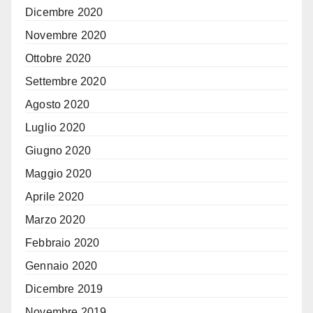
Dicembre 2020
Novembre 2020
Ottobre 2020
Settembre 2020
Agosto 2020
Luglio 2020
Giugno 2020
Maggio 2020
Aprile 2020
Marzo 2020
Febbraio 2020
Gennaio 2020
Dicembre 2019
Novembre 2019