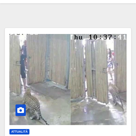
ATTUALITÀ