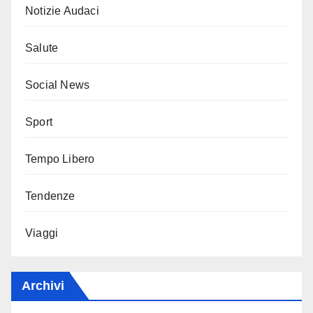
Notizie Audaci
Salute
Social News
Sport
Tempo Libero
Tendenze
Viaggi
Archivi