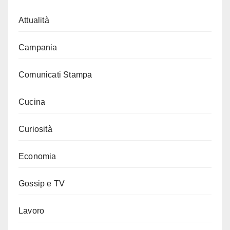
Attualità
Campania
Comunicati Stampa
Cucina
Curiosità
Economia
Gossip e TV
Lavoro