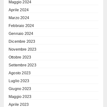
Maggio 2024
Aprile 2024
Marzo 2024
Febbraio 2024
Gennaio 2024
Dicembre 2023
Novembre 2023
Ottobre 2023
Settembre 2023
Agosto 2023
Luglio 2023
Giugno 2023
Maggio 2023
Aprile 2023