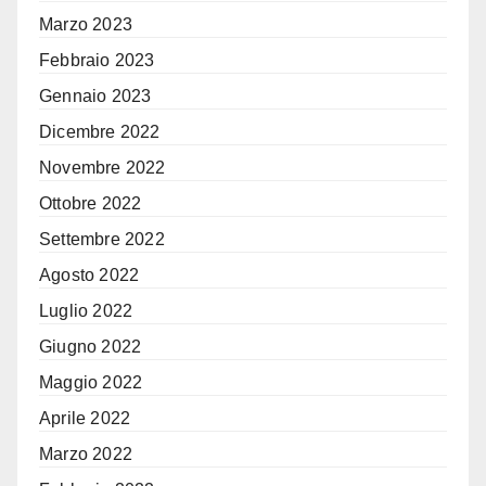
Marzo 2023
Febbraio 2023
Gennaio 2023
Dicembre 2022
Novembre 2022
Ottobre 2022
Settembre 2022
Agosto 2022
Luglio 2022
Giugno 2022
Maggio 2022
Aprile 2022
Marzo 2022