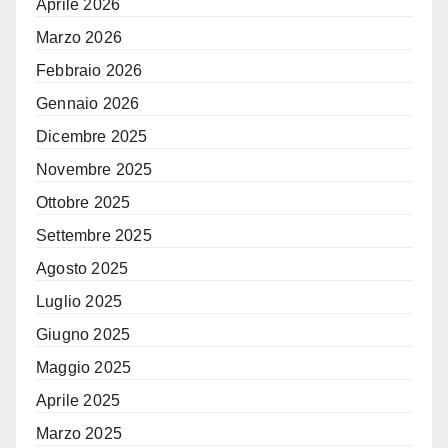
Aprile 2026
Marzo 2026
Febbraio 2026
Gennaio 2026
Dicembre 2025
Novembre 2025
Ottobre 2025
Settembre 2025
Agosto 2025
Luglio 2025
Giugno 2025
Maggio 2025
Aprile 2025
Marzo 2025