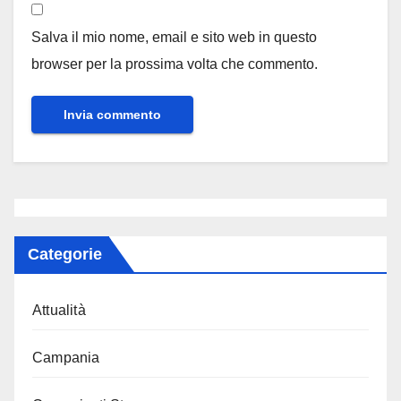
Salva il mio nome, email e sito web in questo
browser per la prossima volta che commento.
Categorie
Attualità
Campania