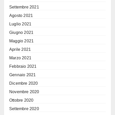
Settembre 2021
Agosto 2021
Luglio 2021
Giugno 2021
Maggio 2021
Aprile 2021
Marzo 2021
Febbraio 2021
Gennaio 2021
Dicembre 2020
Novembre 2020
Ottobre 2020
Settembre 2020