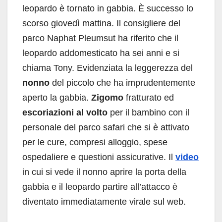
leopardo è tornato in gabbia. È successo lo
scorso giovedì mattina. Il consigliere del
parco Naphat Pleumsut ha riferito che il
leopardo addomesticato ha sei anni e si
chiama Tony. Evidenziata la leggerezza del
nonno
del piccolo che ha imprudentemente
aperto la gabbia.
Zigomo
fratturato ed
escoriazioni al volto
per il bambino con il
personale del parco safari che si è attivato
per le cure, compresi alloggio, spese
ospedaliere e questioni assicurative. Il
video
in cui si vede il nonno aprire la porta della
gabbia e il leopardo partire all’attacco è
diventato immediatamente virale sul web.