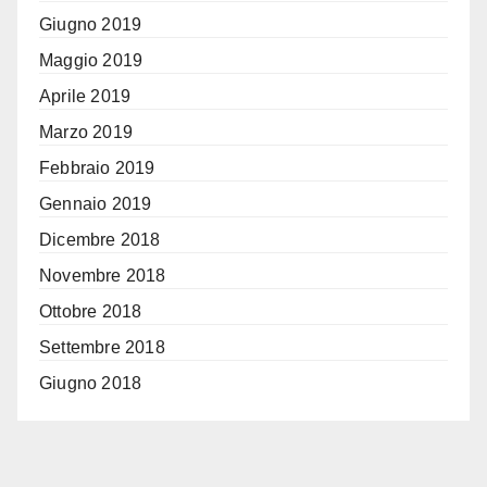
Giugno 2019
Maggio 2019
Aprile 2019
Marzo 2019
Febbraio 2019
Gennaio 2019
Dicembre 2018
Novembre 2018
Ottobre 2018
Settembre 2018
Giugno 2018