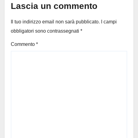
Lascia un commento
Il tuo indirizzo email non sarà pubblicato.
I campi
obbligatori sono contrassegnati
*
Commento
*