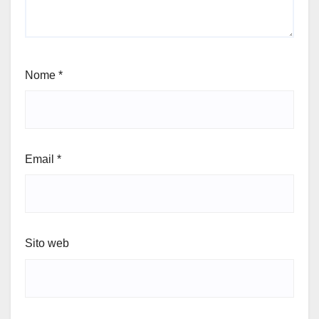
Nome
*
Email
*
Sito web