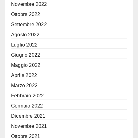
Novembre 2022
Ottobre 2022
Settembre 2022
Agosto 2022
Luglio 2022
Giugno 2022
Maggio 2022
Aprile 2022
Marzo 2022
Febbraio 2022
Gennaio 2022
Dicembre 2021
Novembre 2021
Ottobre 2021