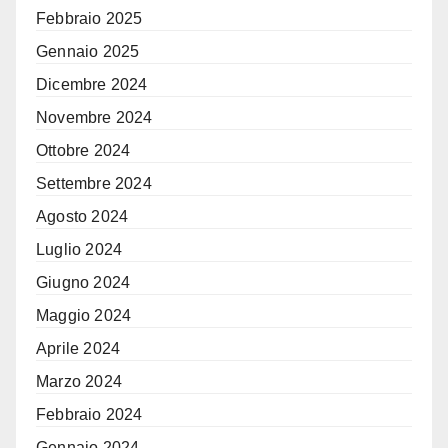
Febbraio 2025
Gennaio 2025
Dicembre 2024
Novembre 2024
Ottobre 2024
Settembre 2024
Agosto 2024
Luglio 2024
Giugno 2024
Maggio 2024
Aprile 2024
Marzo 2024
Febbraio 2024
Gennaio 2024