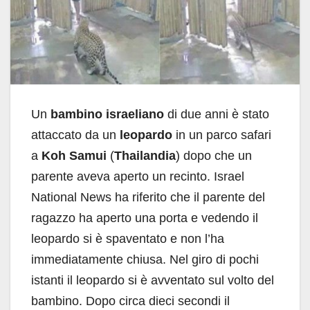
Un
bambino israeliano
di due anni è stato
attaccato da un
leopardo
in un parco safari
a
Koh Samui
(
Thailandia
) dopo che un
parente aveva aperto un recinto. Israel
National News ha riferito che il parente del
ragazzo ha aperto una porta e vedendo il
leopardo si è spaventato e non l’ha
immediatamente chiusa. Nel giro di pochi
istanti il leopardo si è avventato sul volto del
bambino. Dopo circa dieci secondi il