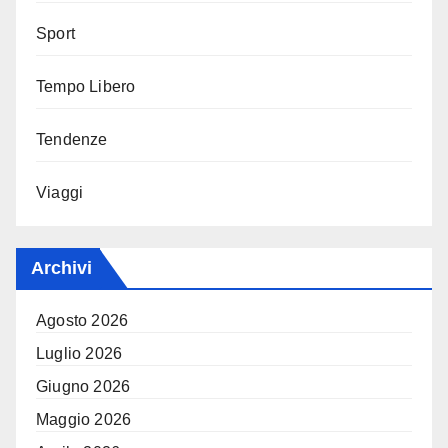
Sport
Tempo Libero
Tendenze
Viaggi
Archivi
Agosto 2026
Luglio 2026
Giugno 2026
Maggio 2026