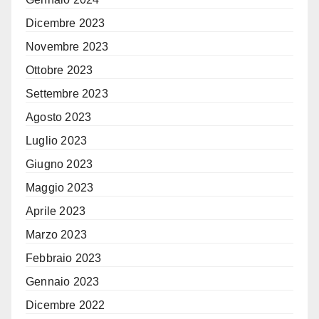
Dicembre 2023
Novembre 2023
Ottobre 2023
Settembre 2023
Agosto 2023
Luglio 2023
Giugno 2023
Maggio 2023
Aprile 2023
Marzo 2023
Febbraio 2023
Gennaio 2023
Dicembre 2022