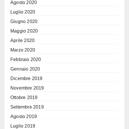
Agosto 2020
Luglio 2020
Giugno 2020
Maggio 2020
Aprile 2020
Marzo 2020
Febbraio 2020
Gennaio 2020
Dicembre 2019
Novembre 2019
Ottobre 2019
Settembre 2019
Agosto 2019
Luglio 2019