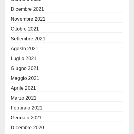
Dicembre 2021
Novembre 2021
Ottobre 2021
Settembre 2021
Agosto 2021
Luglio 2021
Giugno 2021
Maggio 2021
Aprile 2021
Marzo 2021
Febbraio 2021
Gennaio 2021
Dicembre 2020