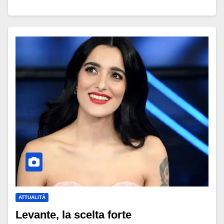
ATTUALITÀ
Levante, la scelta forte