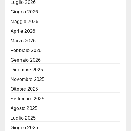
Luglio 2026
Giugno 2026
Maggio 2026
Aprile 2026
Marzo 2026
Febbraio 2026
Gennaio 2026
Dicembre 2025
Novembre 2025
Ottobre 2025
Settembre 2025
Agosto 2025
Luglio 2025
Giugno 2025