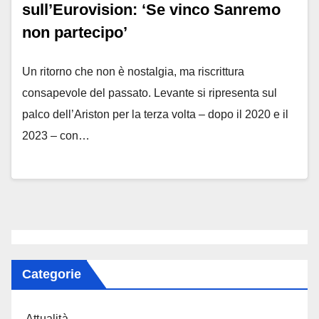
sull’Eurovision: ‘Se vinco Sanremo
non partecipo’
Un ritorno che non è nostalgia, ma riscrittura
consapevole del passato. Levante si ripresenta sul
palco dell’Ariston per la terza volta – dopo il 2020 e il
2023 – con…
Categorie
Attualità