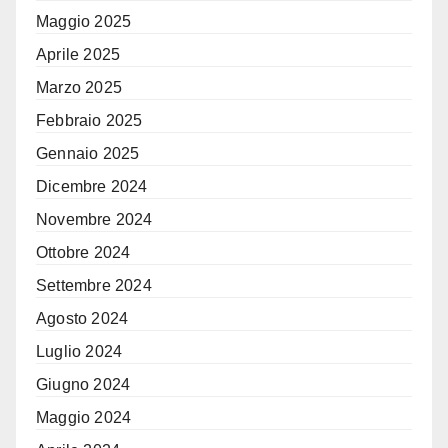
Maggio 2025
Aprile 2025
Marzo 2025
Febbraio 2025
Gennaio 2025
Dicembre 2024
Novembre 2024
Ottobre 2024
Settembre 2024
Agosto 2024
Luglio 2024
Giugno 2024
Maggio 2024