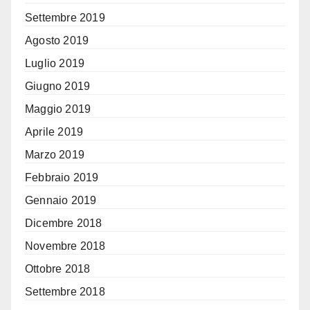
Settembre 2019
Agosto 2019
Luglio 2019
Giugno 2019
Maggio 2019
Aprile 2019
Marzo 2019
Febbraio 2019
Gennaio 2019
Dicembre 2018
Novembre 2018
Ottobre 2018
Settembre 2018