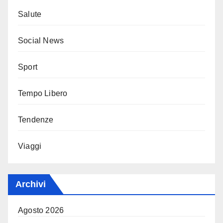
Salute
Social News
Sport
Tempo Libero
Tendenze
Viaggi
Archivi
Agosto 2026