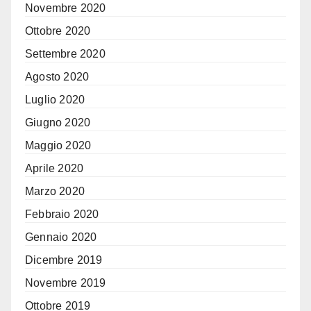
Novembre 2020
Ottobre 2020
Settembre 2020
Agosto 2020
Luglio 2020
Giugno 2020
Maggio 2020
Aprile 2020
Marzo 2020
Febbraio 2020
Gennaio 2020
Dicembre 2019
Novembre 2019
Ottobre 2019