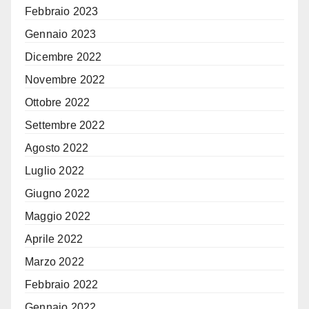
Febbraio 2023
Gennaio 2023
Dicembre 2022
Novembre 2022
Ottobre 2022
Settembre 2022
Agosto 2022
Luglio 2022
Giugno 2022
Maggio 2022
Aprile 2022
Marzo 2022
Febbraio 2022
Gennaio 2022