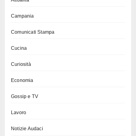
Campania
Comunicati Stampa
Cucina
Curiosità
Economia
Gossip e TV
Lavoro
Notizie Audaci