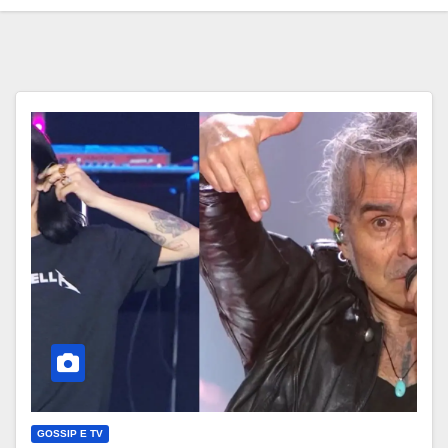
GOSSIP E TV