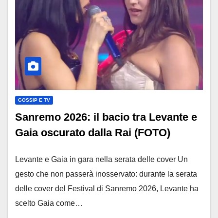
GOSSIP E TV
Sanremo 2026: il bacio tra Levante e
Gaia oscurato dalla Rai (FOTO)
Levante e Gaia in gara nella serata delle cover Un
gesto che non passerà inosservato: durante la serata
delle cover del Festival di Sanremo 2026, Levante ha
scelto Gaia come…