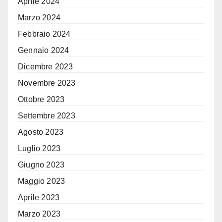
Aprile 2024
Marzo 2024
Febbraio 2024
Gennaio 2024
Dicembre 2023
Novembre 2023
Ottobre 2023
Settembre 2023
Agosto 2023
Luglio 2023
Giugno 2023
Maggio 2023
Aprile 2023
Marzo 2023