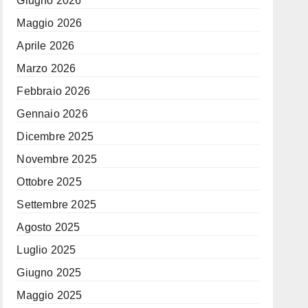
Giugno 2026
Maggio 2026
Aprile 2026
Marzo 2026
Febbraio 2026
Gennaio 2026
Dicembre 2025
Novembre 2025
Ottobre 2025
Settembre 2025
Agosto 2025
Luglio 2025
Giugno 2025
Maggio 2025