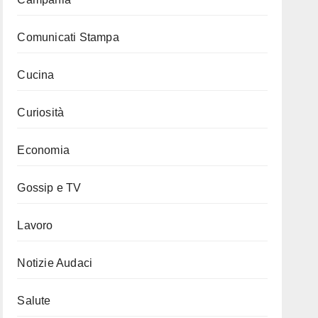
Comunicati Stampa
Cucina
Curiosità
Economia
Gossip e TV
Lavoro
Notizie Audaci
Salute