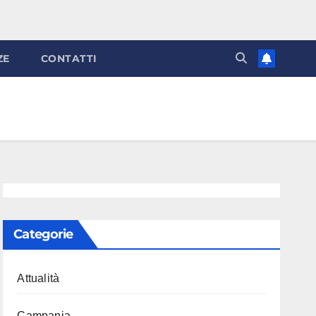
ZE
CONTATTI
Categorie
Attualità
Campania