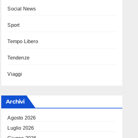
Social News
Sport
Tempo Libero
Tendenze
Viaggi
Archivi
Agosto 2026
Luglio 2026