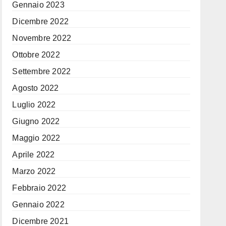
Gennaio 2023
Dicembre 2022
Novembre 2022
Ottobre 2022
Settembre 2022
Agosto 2022
Luglio 2022
Giugno 2022
Maggio 2022
Aprile 2022
Marzo 2022
Febbraio 2022
Gennaio 2022
Dicembre 2021