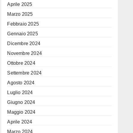
Aprile 2025
Marzo 2025
Febbraio 2025
Gennaio 2025
Dicembre 2024
Novembre 2024
Ottobre 2024
Settembre 2024
Agosto 2024
Luglio 2024
Giugno 2024
Maggio 2024
Aprile 2024
Marzo 2024