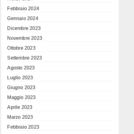
Febbraio 2024
Gennaio 2024
Dicembre 2023
Novembre 2023
Ottobre 2023
Settembre 2023
Agosto 2023
Luglio 2023
Giugno 2023
Maggio 2023
Aprile 2023
Marzo 2023
Febbraio 2023