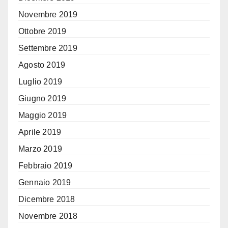
Novembre 2019
Ottobre 2019
Settembre 2019
Agosto 2019
Luglio 2019
Giugno 2019
Maggio 2019
Aprile 2019
Marzo 2019
Febbraio 2019
Gennaio 2019
Dicembre 2018
Novembre 2018