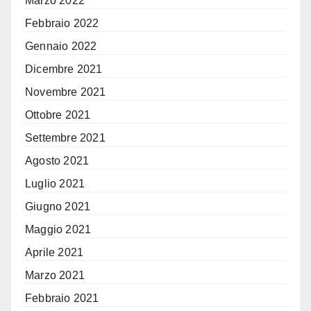
Marzo 2022
Febbraio 2022
Gennaio 2022
Dicembre 2021
Novembre 2021
Ottobre 2021
Settembre 2021
Agosto 2021
Luglio 2021
Giugno 2021
Maggio 2021
Aprile 2021
Marzo 2021
Febbraio 2021