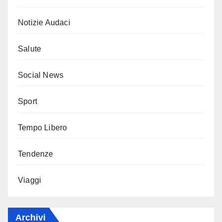
Notizie Audaci
Salute
Social News
Sport
Tempo Libero
Tendenze
Viaggi
Archivi