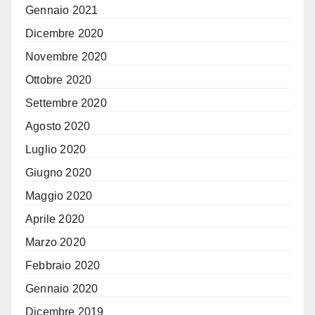
Gennaio 2021
Dicembre 2020
Novembre 2020
Ottobre 2020
Settembre 2020
Agosto 2020
Luglio 2020
Giugno 2020
Maggio 2020
Aprile 2020
Marzo 2020
Febbraio 2020
Gennaio 2020
Dicembre 2019