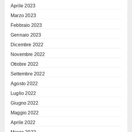
Aprile 2023
Marzo 2023
Febbraio 2023
Gennaio 2023
Dicembre 2022
Novembre 2022
Ottobre 2022
Settembre 2022
Agosto 2022
Luglio 2022
Giugno 2022
Maggio 2022
Aprile 2022