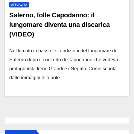
ATTUALITÀ
Salerno, folle Capodanno: il
lungomare diventa una discarica
(VIDEO)
Nel filmato in basso le condizioni del lungomare di
Salerno dopo il concerto di Capodanno che vedeva
protagonista Irene Grandi e i Negrita. Come si nota
dalle immagini le aiuole…