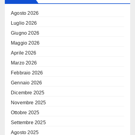
Agosto 2026
Luglio 2026
Giugno 2026
Maggio 2026
Aprile 2026
Marzo 2026
Febbraio 2026
Gennaio 2026
Dicembre 2025
Novembre 2025
Ottobre 2025
Settembre 2025
Agosto 2025