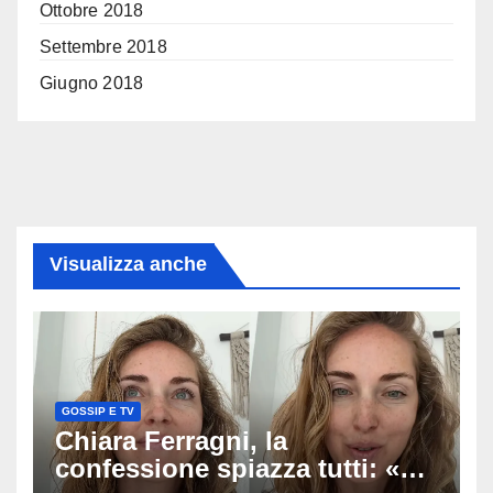
Ottobre 2018
Settembre 2018
Giugno 2018
Visualizza anche
GOSSIP E TV
Chiara Ferragni, la
confessione spiazza tutti: «Un