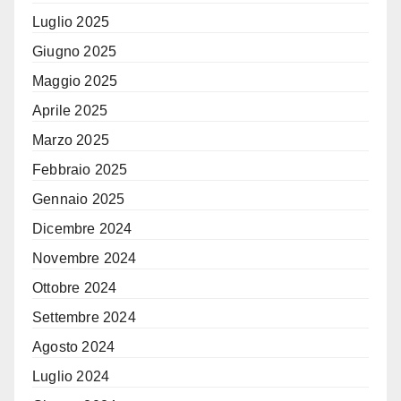
Luglio 2025
Giugno 2025
Maggio 2025
Aprile 2025
Marzo 2025
Febbraio 2025
Gennaio 2025
Dicembre 2024
Novembre 2024
Ottobre 2024
Settembre 2024
Agosto 2024
Luglio 2024