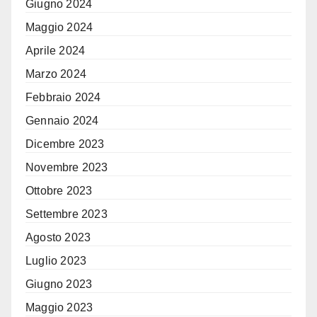
Giugno 2024
Maggio 2024
Aprile 2024
Marzo 2024
Febbraio 2024
Gennaio 2024
Dicembre 2023
Novembre 2023
Ottobre 2023
Settembre 2023
Agosto 2023
Luglio 2023
Giugno 2023
Maggio 2023