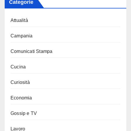
Categorie
Attualità
Campania
Comunicati Stampa
Cucina
Curiosità
Economia
Gossip e TV
Lavoro