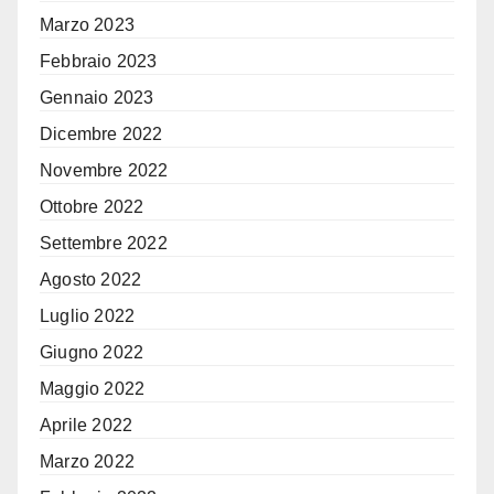
Marzo 2023
Febbraio 2023
Gennaio 2023
Dicembre 2022
Novembre 2022
Ottobre 2022
Settembre 2022
Agosto 2022
Luglio 2022
Giugno 2022
Maggio 2022
Aprile 2022
Marzo 2022