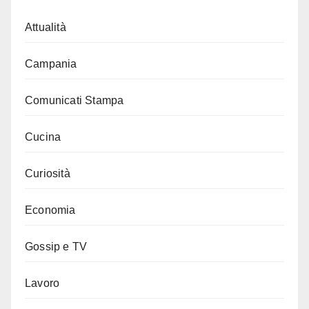
Attualità
Campania
Comunicati Stampa
Cucina
Curiosità
Economia
Gossip e TV
Lavoro