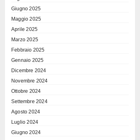
Giugno 2025
Maggio 2025
Aprile 2025
Marzo 2025
Febbraio 2025
Gennaio 2025
Dicembre 2024
Novembre 2024
Ottobre 2024
Settembre 2024
Agosto 2024
Luglio 2024
Giugno 2024