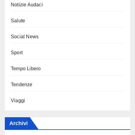
Notizie Audaci
Salute
Social News
Sport
Tempo Libero
Tendenze
Viaggi
Archivi