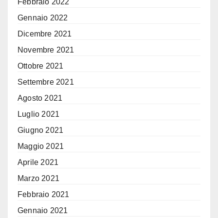
Febbraio 2022
Gennaio 2022
Dicembre 2021
Novembre 2021
Ottobre 2021
Settembre 2021
Agosto 2021
Luglio 2021
Giugno 2021
Maggio 2021
Aprile 2021
Marzo 2021
Febbraio 2021
Gennaio 2021