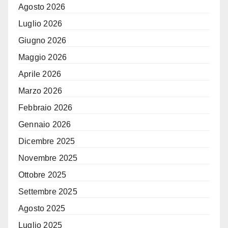
Agosto 2026
Luglio 2026
Giugno 2026
Maggio 2026
Aprile 2026
Marzo 2026
Febbraio 2026
Gennaio 2026
Dicembre 2025
Novembre 2025
Ottobre 2025
Settembre 2025
Agosto 2025
Luglio 2025