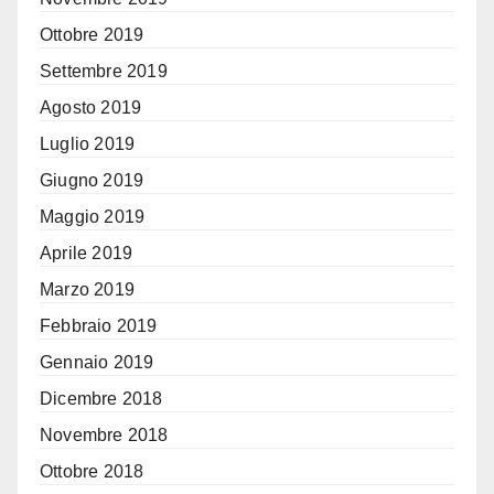
Ottobre 2019
Settembre 2019
Agosto 2019
Luglio 2019
Giugno 2019
Maggio 2019
Aprile 2019
Marzo 2019
Febbraio 2019
Gennaio 2019
Dicembre 2018
Novembre 2018
Ottobre 2018