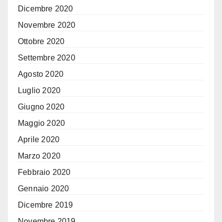
Dicembre 2020
Novembre 2020
Ottobre 2020
Settembre 2020
Agosto 2020
Luglio 2020
Giugno 2020
Maggio 2020
Aprile 2020
Marzo 2020
Febbraio 2020
Gennaio 2020
Dicembre 2019
Novembre 2019