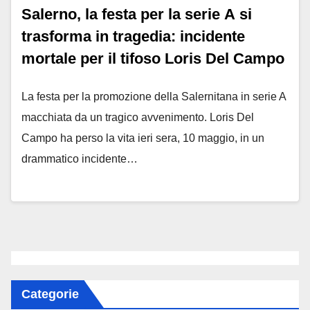
Salerno, la festa per la serie A si
trasforma in tragedia: incidente
mortale per il tifoso Loris Del Campo
La festa per la promozione della Salernitana in serie A
macchiata da un tragico avvenimento. Loris Del
Campo ha perso la vita ieri sera, 10 maggio, in un
drammatico incidente…
Categorie