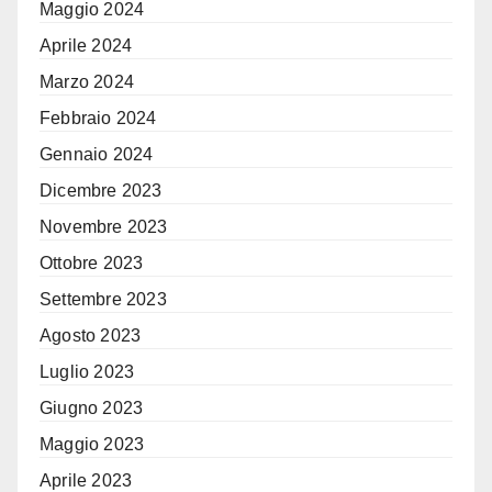
Maggio 2024
Aprile 2024
Marzo 2024
Febbraio 2024
Gennaio 2024
Dicembre 2023
Novembre 2023
Ottobre 2023
Settembre 2023
Agosto 2023
Luglio 2023
Giugno 2023
Maggio 2023
Aprile 2023