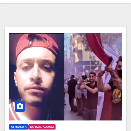
ATTUALITÀ
NOTIZIE AUDACI