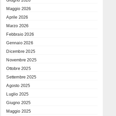
Giugno 2026
Maggio 2026
Aprile 2026
Marzo 2026
Febbraio 2026
Gennaio 2026
Dicembre 2025
Novembre 2025
Ottobre 2025
Settembre 2025
Agosto 2025
Luglio 2025
Giugno 2025
Maggio 2025