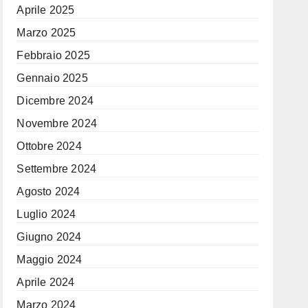
Aprile 2025
Marzo 2025
Febbraio 2025
Gennaio 2025
Dicembre 2024
Novembre 2024
Ottobre 2024
Settembre 2024
Agosto 2024
Luglio 2024
Giugno 2024
Maggio 2024
Aprile 2024
Marzo 2024