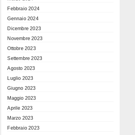
Febbraio 2024
Gennaio 2024
Dicembre 2023
Novembre 2023
Ottobre 2023
Settembre 2023
Agosto 2023
Luglio 2023
Giugno 2023
Maggio 2023
Aprile 2023
Marzo 2023
Febbraio 2023