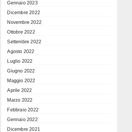
Gennaio 2023
Dicembre 2022
Novembre 2022
Ottobre 2022
Settembre 2022
Agosto 2022
Luglio 2022
Giugno 2022
Maggio 2022
Aprile 2022
Marzo 2022
Febbraio 2022
Gennaio 2022
Dicembre 2021