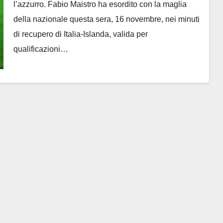
l’azzurro. Fabio Maistro ha esordito con la maglia
della nazionale questa sera, 16 novembre, nei minuti
di recupero di Italia-Islanda, valida per
qualificazioni…