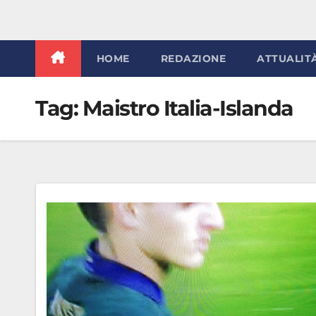
HOME
REDAZIONE
ATTUALIT
Tag:
Maistro Italia-Islanda