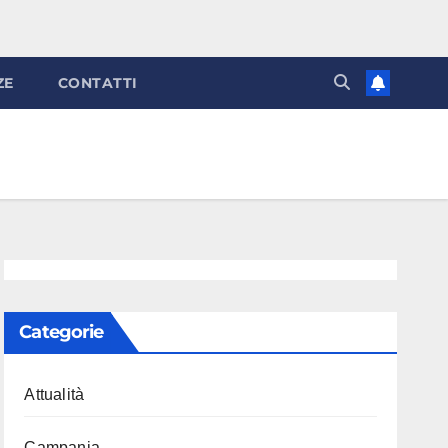
ZE
CONTATTI
Categorie
Attualità
Campania