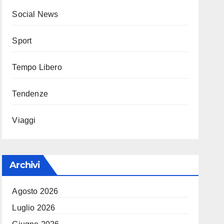
Social News
Sport
Tempo Libero
Tendenze
Viaggi
Archivi
Agosto 2026
Luglio 2026