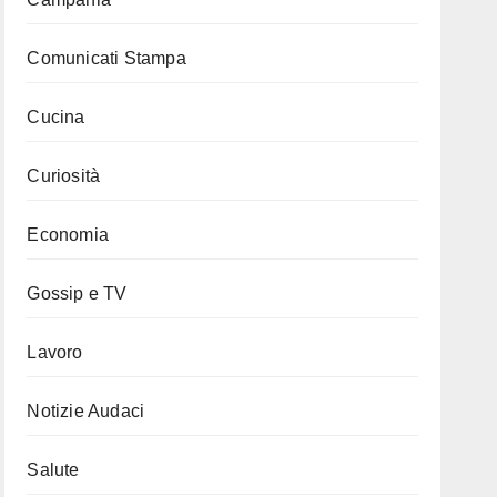
Comunicati Stampa
Cucina
Curiosità
Economia
Gossip e TV
Lavoro
Notizie Audaci
Salute