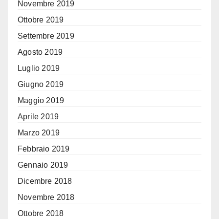
Novembre 2019
Ottobre 2019
Settembre 2019
Agosto 2019
Luglio 2019
Giugno 2019
Maggio 2019
Aprile 2019
Marzo 2019
Febbraio 2019
Gennaio 2019
Dicembre 2018
Novembre 2018
Ottobre 2018