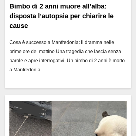
Bimbo di 2 anni muore all’alba:
disposta l’autopsia per chiarire le
cause
Cosa è successo a Manfredonia: il dramma nelle
prime ore del mattino Una tragedia che lascia senza
parole e apre interrogativi. Un bimbo di 2 anni è morto
a Manfredonia,…