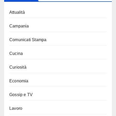
Attualità
Campania
Comunicati Stampa
Cucina
Curiosità
Economia
Gossip e TV
Lavoro