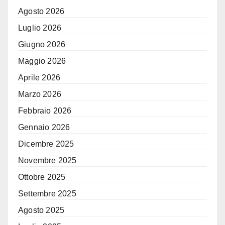
Agosto 2026
Luglio 2026
Giugno 2026
Maggio 2026
Aprile 2026
Marzo 2026
Febbraio 2026
Gennaio 2026
Dicembre 2025
Novembre 2025
Ottobre 2025
Settembre 2025
Agosto 2025