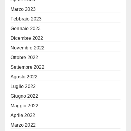
Marzo 2023
Febbraio 2023
Gennaio 2023
Dicembre 2022
Novembre 2022
Ottobre 2022
Settembre 2022
Agosto 2022
Luglio 2022
Giugno 2022
Maggio 2022
Aprile 2022
Marzo 2022