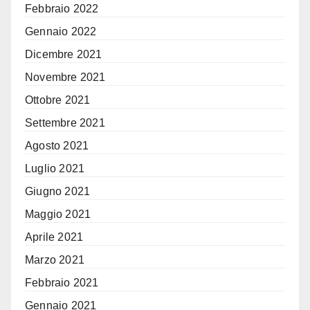
Febbraio 2022
Gennaio 2022
Dicembre 2021
Novembre 2021
Ottobre 2021
Settembre 2021
Agosto 2021
Luglio 2021
Giugno 2021
Maggio 2021
Aprile 2021
Marzo 2021
Febbraio 2021
Gennaio 2021