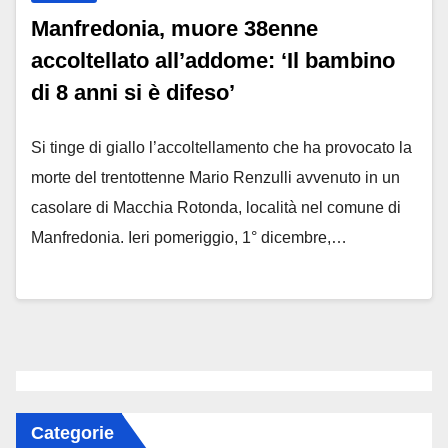
Manfredonia, muore 38enne
accoltellato all’addome: ‘Il bambino
di 8 anni si è difeso’
Si tinge di giallo l’accoltellamento che ha provocato la
morte del trentottenne Mario Renzulli avvenuto in un
casolare di Macchia Rotonda, località nel comune di
Manfredonia. Ieri pomeriggio, 1° dicembre,…
Categorie