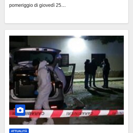
pomeriggio di giovedì 25…
ATTUALITÀ