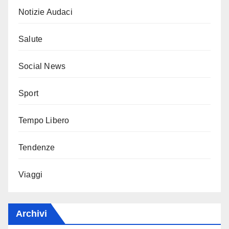
Notizie Audaci
Salute
Social News
Sport
Tempo Libero
Tendenze
Viaggi
Archivi