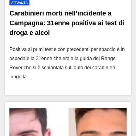
ATTUALITÀ
Carabinieri morti nell’incidente a
Campagna: 31enne positiva ai test di
droga e alcol
Positiva ai primi test e con precedenti per spaccio è in
ospedale la 31enne che era alla guida del Range
Rover che si è schiantata sull’auto dei carabinieri
lungo la…