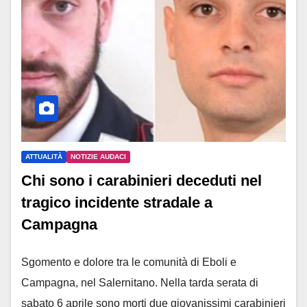
ATTUALITÀ
NOTIZIE AUDACI
Chi sono i carabinieri deceduti nel
tragico incidente stradale a
Campagna
Sgomento e dolore tra le comunità di Eboli e
Campagna, nel Salernitano. Nella tarda serata di
sabato 6 aprile sono morti due giovanissimi carabinieri