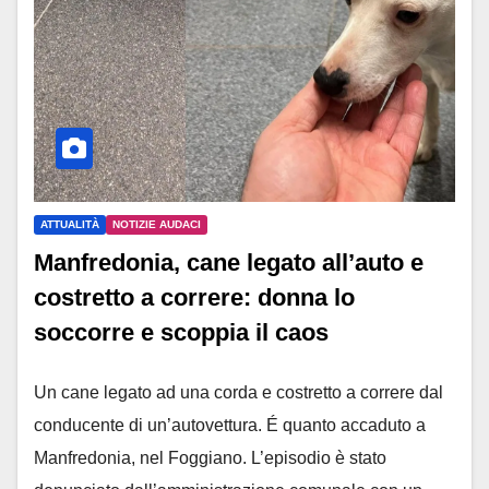
ATTUALITÀ
NOTIZIE AUDACI
Manfredonia, cane legato all’auto e
costretto a correre: donna lo
soccorre e scoppia il caos
Un cane legato ad una corda e costretto a correre dal
conducente di un’autovettura. É quanto accaduto a
Manfredonia, nel Foggiano. L’episodio è stato