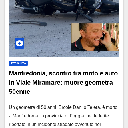
ATTUALITÀ
Manfredonia, scontro tra moto e auto
in Viale Miramare: muore geometra
50enne
Un geometra di 50 anni, Ercole Danilo Telera, è morto
a Manfredonia, in provincia di Foggia, per le ferite
riportate in un incidente stradale avvenuto nel