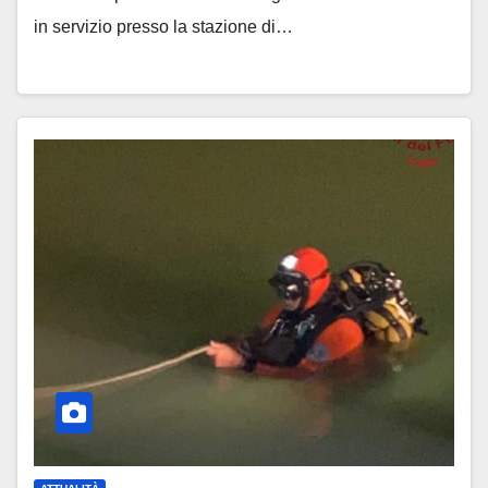
in servizio presso la stazione di…