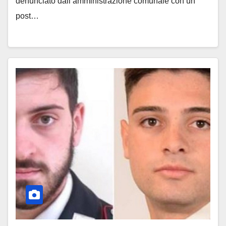
denunciato dall’amministrazione comunale con un
post…