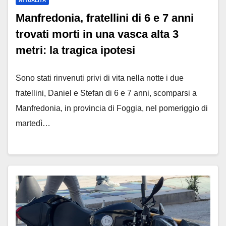
ATTUALITÀ
Manfredonia, fratellini di 6 e 7 anni
trovati morti in una vasca alta 3
metri: la tragica ipotesi
Sono stati rinvenuti privi di vita nella notte i due
fratellini, Daniel e Stefan di 6 e 7 anni, scomparsi a
Manfredonia, in provincia di Foggia, nel pomeriggio di
martedì…