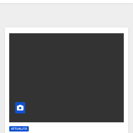
ATTUALITÀ