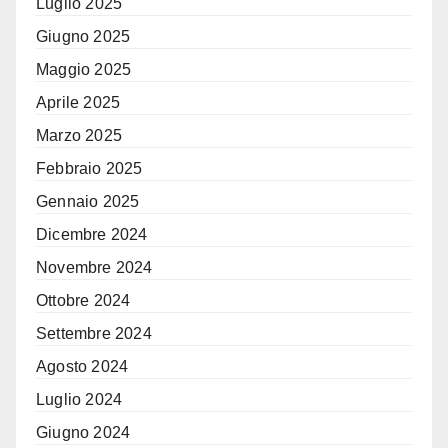
Luglio 2025
Giugno 2025
Maggio 2025
Aprile 2025
Marzo 2025
Febbraio 2025
Gennaio 2025
Dicembre 2024
Novembre 2024
Ottobre 2024
Settembre 2024
Agosto 2024
Luglio 2024
Giugno 2024