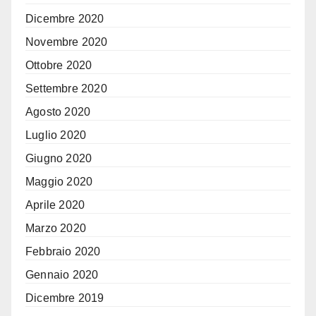
Dicembre 2020
Novembre 2020
Ottobre 2020
Settembre 2020
Agosto 2020
Luglio 2020
Giugno 2020
Maggio 2020
Aprile 2020
Marzo 2020
Febbraio 2020
Gennaio 2020
Dicembre 2019