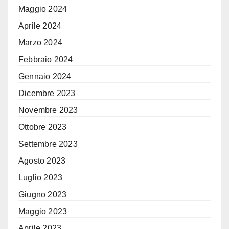
Maggio 2024
Aprile 2024
Marzo 2024
Febbraio 2024
Gennaio 2024
Dicembre 2023
Novembre 2023
Ottobre 2023
Settembre 2023
Agosto 2023
Luglio 2023
Giugno 2023
Maggio 2023
Aprile 2023