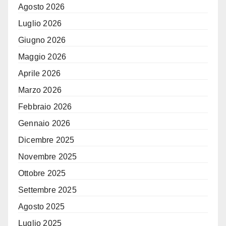
Agosto 2026
Luglio 2026
Giugno 2026
Maggio 2026
Aprile 2026
Marzo 2026
Febbraio 2026
Gennaio 2026
Dicembre 2025
Novembre 2025
Ottobre 2025
Settembre 2025
Agosto 2025
Luglio 2025