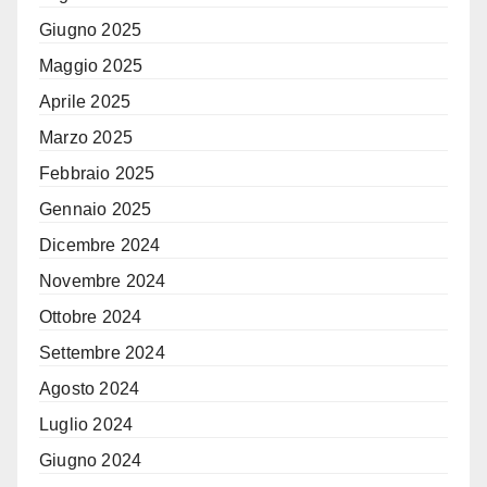
Giugno 2025
Maggio 2025
Aprile 2025
Marzo 2025
Febbraio 2025
Gennaio 2025
Dicembre 2024
Novembre 2024
Ottobre 2024
Settembre 2024
Agosto 2024
Luglio 2024
Giugno 2024