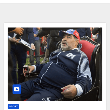
SPORT