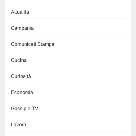
Attualità
Campania
Comunicati Stampa
Cucina
Curiosità
Economia
Gossip e TV
Lavoro