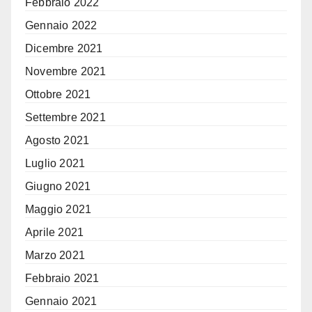
Febbraio 2022
Gennaio 2022
Dicembre 2021
Novembre 2021
Ottobre 2021
Settembre 2021
Agosto 2021
Luglio 2021
Giugno 2021
Maggio 2021
Aprile 2021
Marzo 2021
Febbraio 2021
Gennaio 2021