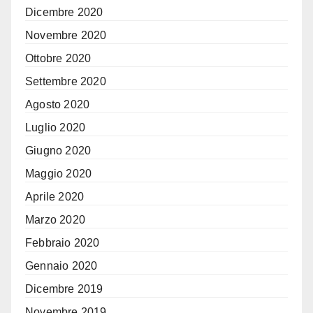
Dicembre 2020
Novembre 2020
Ottobre 2020
Settembre 2020
Agosto 2020
Luglio 2020
Giugno 2020
Maggio 2020
Aprile 2020
Marzo 2020
Febbraio 2020
Gennaio 2020
Dicembre 2019
Novembre 2019