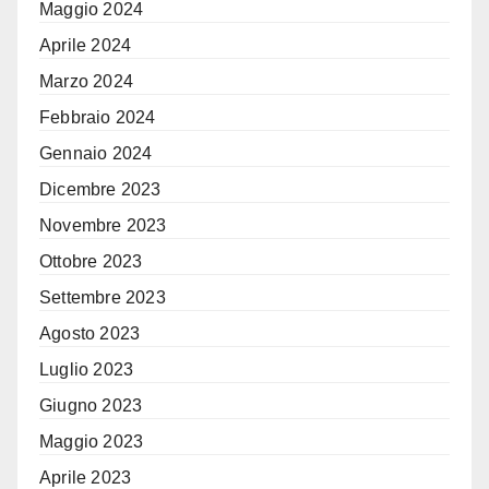
Maggio 2024
Aprile 2024
Marzo 2024
Febbraio 2024
Gennaio 2024
Dicembre 2023
Novembre 2023
Ottobre 2023
Settembre 2023
Agosto 2023
Luglio 2023
Giugno 2023
Maggio 2023
Aprile 2023