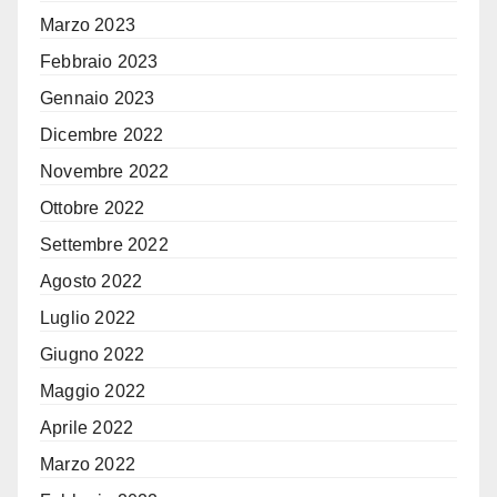
Marzo 2023
Febbraio 2023
Gennaio 2023
Dicembre 2022
Novembre 2022
Ottobre 2022
Settembre 2022
Agosto 2022
Luglio 2022
Giugno 2022
Maggio 2022
Aprile 2022
Marzo 2022