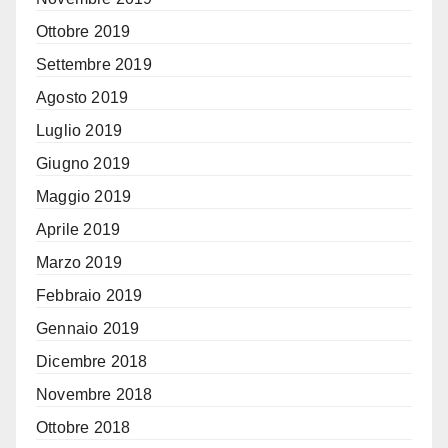
Ottobre 2019
Settembre 2019
Agosto 2019
Luglio 2019
Giugno 2019
Maggio 2019
Aprile 2019
Marzo 2019
Febbraio 2019
Gennaio 2019
Dicembre 2018
Novembre 2018
Ottobre 2018