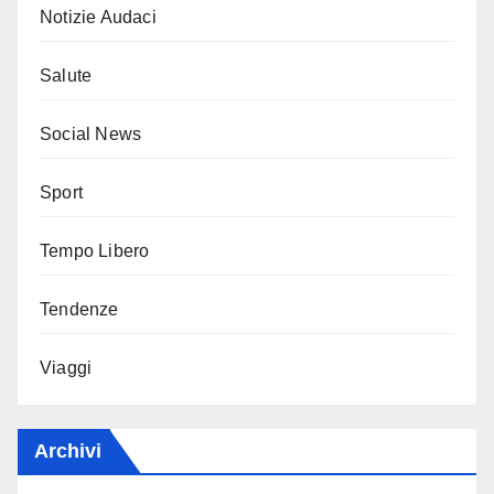
Notizie Audaci
Salute
Social News
Sport
Tempo Libero
Tendenze
Viaggi
Archivi