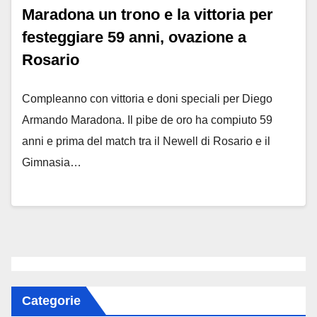
Maradona un trono e la vittoria per
festeggiare 59 anni, ovazione a
Rosario
Compleanno con vittoria e doni speciali per Diego
Armando Maradona. Il pibe de oro ha compiuto 59
anni e prima del match tra il Newell di Rosario e il
Gimnasia…
Categorie