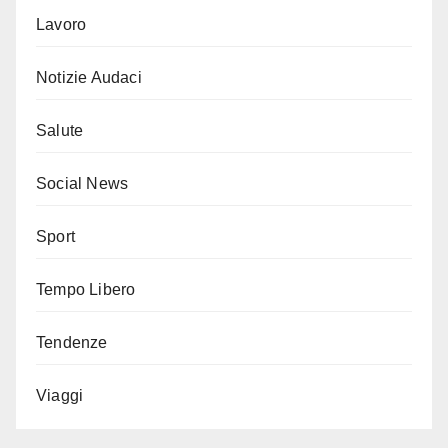
Lavoro
Notizie Audaci
Salute
Social News
Sport
Tempo Libero
Tendenze
Viaggi