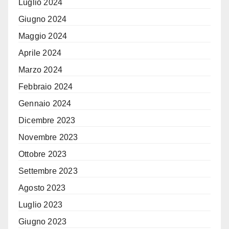
Luglio 2024
Giugno 2024
Maggio 2024
Aprile 2024
Marzo 2024
Febbraio 2024
Gennaio 2024
Dicembre 2023
Novembre 2023
Ottobre 2023
Settembre 2023
Agosto 2023
Luglio 2023
Giugno 2023