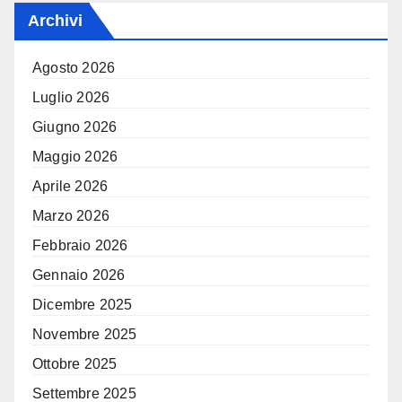
Archivi
Agosto 2026
Luglio 2026
Giugno 2026
Maggio 2026
Aprile 2026
Marzo 2026
Febbraio 2026
Gennaio 2026
Dicembre 2025
Novembre 2025
Ottobre 2025
Settembre 2025