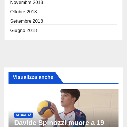
Novembre 2018
Ottobre 2018
Settembre 2018
Giugno 2018
Visualizza anche
ATTUALITÀ
Davide Spinozzi muore a 19