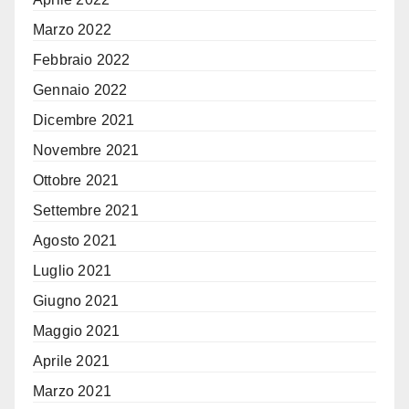
Marzo 2022
Febbraio 2022
Gennaio 2022
Dicembre 2021
Novembre 2021
Ottobre 2021
Settembre 2021
Agosto 2021
Luglio 2021
Giugno 2021
Maggio 2021
Aprile 2021
Marzo 2021