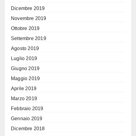
Dicembre 2019
Novembre 2019
Ottobre 2019
Settembre 2019
Agosto 2019
Luglio 2019
Giugno 2019
Maggio 2019
Aprile 2019
Marzo 2019
Febbraio 2019
Gennaio 2019
Dicembre 2018