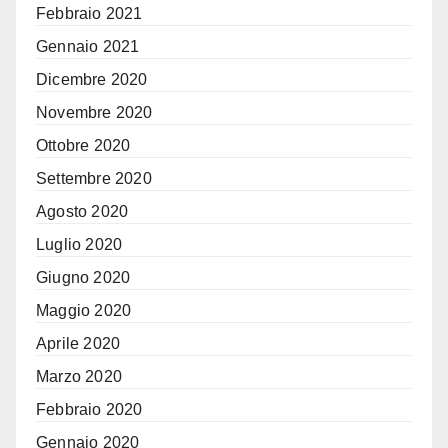
Febbraio 2021
Gennaio 2021
Dicembre 2020
Novembre 2020
Ottobre 2020
Settembre 2020
Agosto 2020
Luglio 2020
Giugno 2020
Maggio 2020
Aprile 2020
Marzo 2020
Febbraio 2020
Gennaio 2020