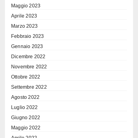
Maggio 2023
Aprile 2023
Marzo 2023
Febbraio 2023
Gennaio 2023
Dicembre 2022
Novembre 2022
Ottobre 2022
Settembre 2022
Agosto 2022
Luglio 2022
Giugno 2022
Maggio 2022
Aprile 2022