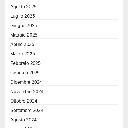
Agosto 2025
Luglio 2025
Giugno 2025
Maggio 2025
Aprile 2025
Marzo 2025
Febbraio 2025
Gennaio 2025
Dicembre 2024
Novembre 2024
Ottobre 2024
Settembre 2024
Agosto 2024