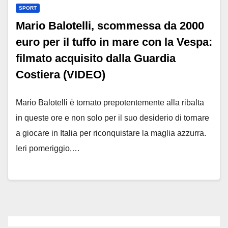
SPORT
Mario Balotelli, scommessa da 2000
euro per il tuffo in mare con la Vespa:
filmato acquisito dalla Guardia
Costiera (VIDEO)
Mario Balotelli è tornato prepotentemente alla ribalta
in queste ore e non solo per il suo desiderio di tornare
a giocare in Italia per riconquistare la maglia azzurra.
Ieri pomeriggio,…