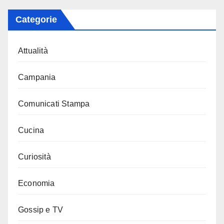
Categorie
Attualità
Campania
Comunicati Stampa
Cucina
Curiosità
Economia
Gossip e TV