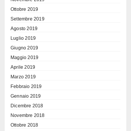
Ottobre 2019
Settembre 2019
Agosto 2019
Luglio 2019
Giugno 2019
Maggio 2019
Aprile 2019
Marzo 2019
Febbraio 2019
Gennaio 2019
Dicembre 2018
Novembre 2018
Ottobre 2018