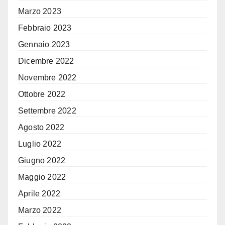
Marzo 2023
Febbraio 2023
Gennaio 2023
Dicembre 2022
Novembre 2022
Ottobre 2022
Settembre 2022
Agosto 2022
Luglio 2022
Giugno 2022
Maggio 2022
Aprile 2022
Marzo 2022