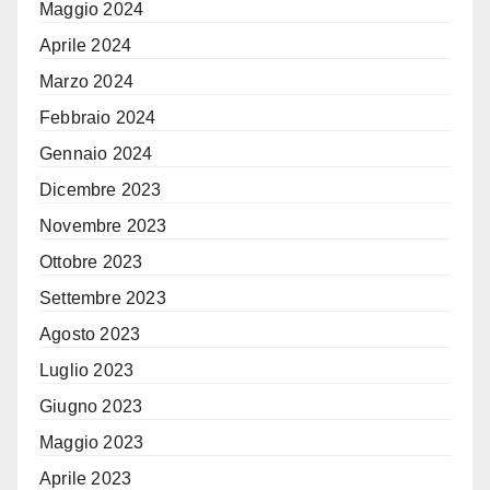
Maggio 2024
Aprile 2024
Marzo 2024
Febbraio 2024
Gennaio 2024
Dicembre 2023
Novembre 2023
Ottobre 2023
Settembre 2023
Agosto 2023
Luglio 2023
Giugno 2023
Maggio 2023
Aprile 2023