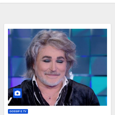
GOSSIP E TV