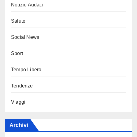
Notizie Audaci
Salute
Social News
Sport
Tempo Libero
Tendenze
Viaggi
Archivi