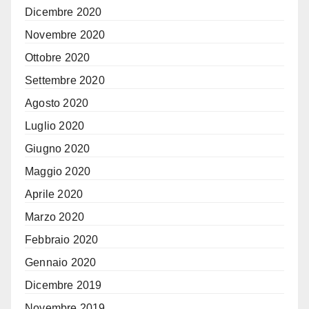
Dicembre 2020
Novembre 2020
Ottobre 2020
Settembre 2020
Agosto 2020
Luglio 2020
Giugno 2020
Maggio 2020
Aprile 2020
Marzo 2020
Febbraio 2020
Gennaio 2020
Dicembre 2019
Novembre 2019