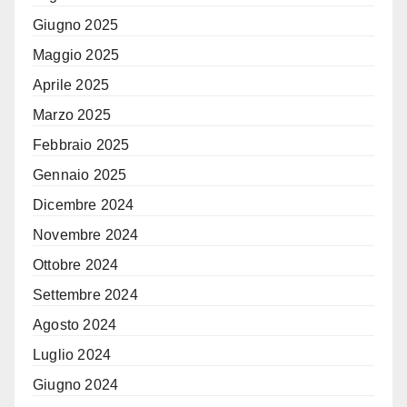
Giugno 2025
Maggio 2025
Aprile 2025
Marzo 2025
Febbraio 2025
Gennaio 2025
Dicembre 2024
Novembre 2024
Ottobre 2024
Settembre 2024
Agosto 2024
Luglio 2024
Giugno 2024