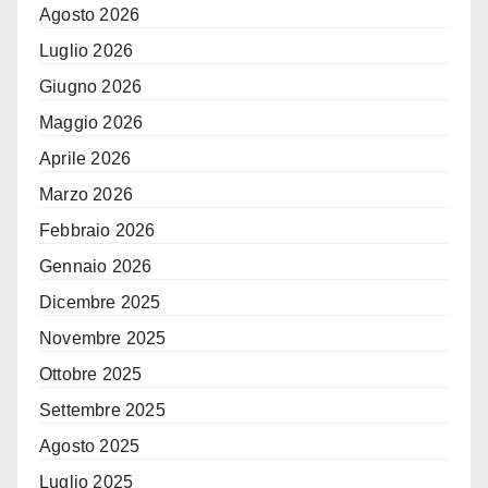
Agosto 2026
Luglio 2026
Giugno 2026
Maggio 2026
Aprile 2026
Marzo 2026
Febbraio 2026
Gennaio 2026
Dicembre 2025
Novembre 2025
Ottobre 2025
Settembre 2025
Agosto 2025
Luglio 2025