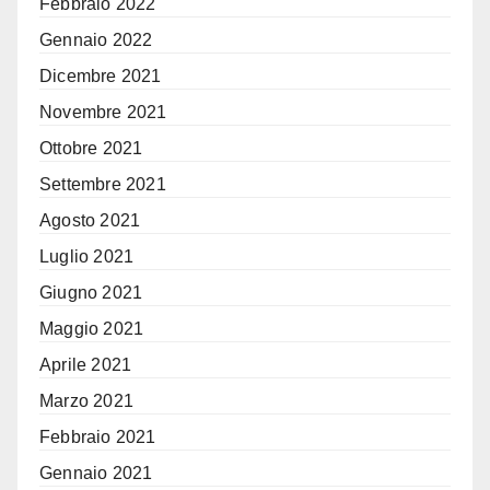
Febbraio 2022
Gennaio 2022
Dicembre 2021
Novembre 2021
Ottobre 2021
Settembre 2021
Agosto 2021
Luglio 2021
Giugno 2021
Maggio 2021
Aprile 2021
Marzo 2021
Febbraio 2021
Gennaio 2021