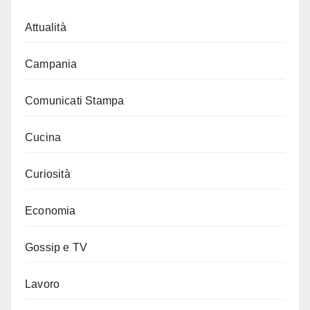
Attualità
Campania
Comunicati Stampa
Cucina
Curiosità
Economia
Gossip e TV
Lavoro