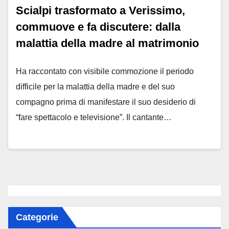
Scialpi trasformato a Verissimo,
commuove e fa discutere: dalla
malattia della madre al matrimonio
Ha raccontato con visibile commozione il periodo
difficile per la malattia della madre e del suo
compagno prima di manifestare il suo desiderio di
“fare spettacolo e televisione”. Il cantante…
Categorie