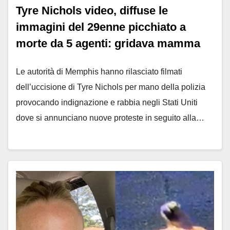
Tyre Nichols video, diffuse le
immagini del 29enne picchiato a
morte da 5 agenti: gridava mamma
Le autorità di Memphis hanno rilasciato filmati
dell’uccisione di Tyre Nichols per mano della polizia
provocando indignazione e rabbia negli Stati Uniti
dove si annunciano nuove proteste in seguito alla…