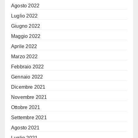
Agosto 2022
Luglio 2022
Giugno 2022
Maggio 2022
Aprile 2022
Marzo 2022
Febbraio 2022
Gennaio 2022
Dicembre 2021
Novembre 2021
Ottobre 2021
Settembre 2021
Agosto 2021
Luglio 2021