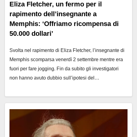
Eliza Fletcher, un fermo per il
rapimento dell’insegnante a
Memphis: ‘Offriamo ricompensa di
50.000 dollari’
Svolta nel rapimento di Eliza Fletcher, l’insegnante di
Memphis scomparsa venerdì 2 settembre mentre era
fuori per fare jogging. Fin da subito gli investigatori
non hanno avuto dubbio sull’ipotesi del…