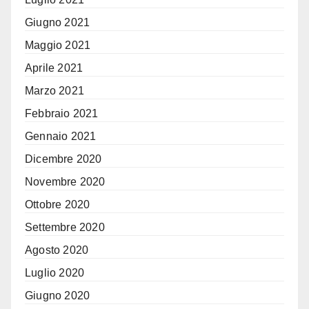
Giugno 2021
Maggio 2021
Aprile 2021
Marzo 2021
Febbraio 2021
Gennaio 2021
Dicembre 2020
Novembre 2020
Ottobre 2020
Settembre 2020
Agosto 2020
Luglio 2020
Giugno 2020