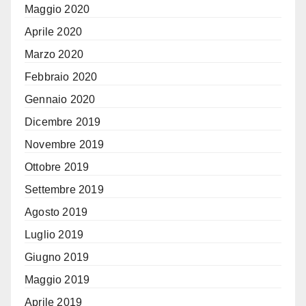
Maggio 2020
Aprile 2020
Marzo 2020
Febbraio 2020
Gennaio 2020
Dicembre 2019
Novembre 2019
Ottobre 2019
Settembre 2019
Agosto 2019
Luglio 2019
Giugno 2019
Maggio 2019
Aprile 2019