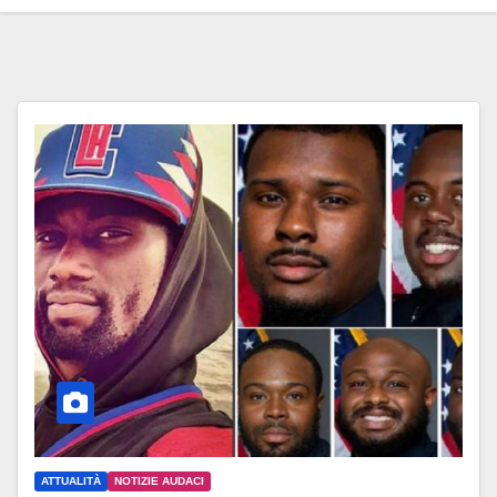
ATTUALITÀ
NOTIZIE AUDACI