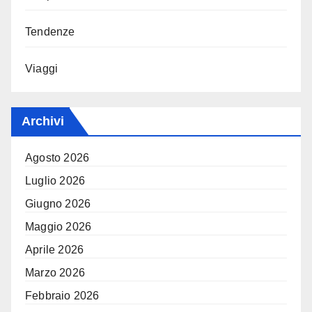
Tendenze
Viaggi
Archivi
Agosto 2026
Luglio 2026
Giugno 2026
Maggio 2026
Aprile 2026
Marzo 2026
Febbraio 2026