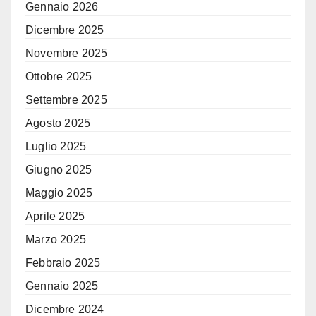
Gennaio 2026
Dicembre 2025
Novembre 2025
Ottobre 2025
Settembre 2025
Agosto 2025
Luglio 2025
Giugno 2025
Maggio 2025
Aprile 2025
Marzo 2025
Febbraio 2025
Gennaio 2025
Dicembre 2024