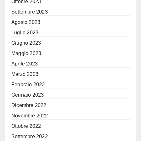
Ottobre 2023
Settembre 2023
Agosto 2023
Luglio 2023
Giugno 2023
Maggio 2023
Aprile 2023
Marzo 2023
Febbraio 2023
Gennaio 2023
Dicembre 2022
Novembre 2022
Ottobre 2022
Settembre 2022