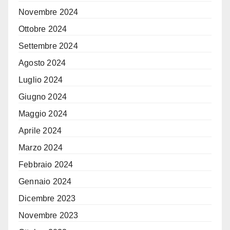
Novembre 2024
Ottobre 2024
Settembre 2024
Agosto 2024
Luglio 2024
Giugno 2024
Maggio 2024
Aprile 2024
Marzo 2024
Febbraio 2024
Gennaio 2024
Dicembre 2023
Novembre 2023