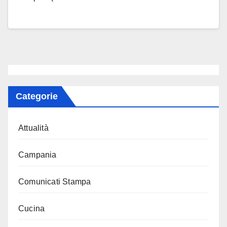
Categorie
Attualità
Campania
Comunicati Stampa
Cucina