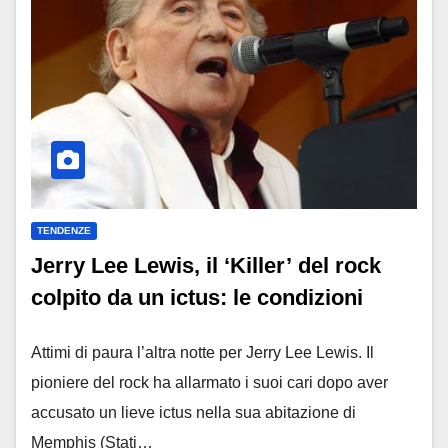
TENDENZE
Jerry Lee Lewis, il ‘Killer’ del rock
colpito da un ictus: le condizioni
Attimi di paura l’altra notte per Jerry Lee Lewis. Il
pioniere del rock ha allarmato i suoi cari dopo aver
accusato un lieve ictus nella sua abitazione di
Memphis (Stati…