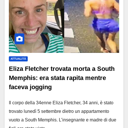
ATTUALITÀ
Eliza Fletcher trovata morta a South
Memphis: era stata rapita mentre
faceva jogging
Il corpo della 34enne Eliza Fletcher, 34 anni, è stato
trovato lunedì 5 settembre dietro un appartamento
vuoto a South Memphis. L’insegnante e madre di due