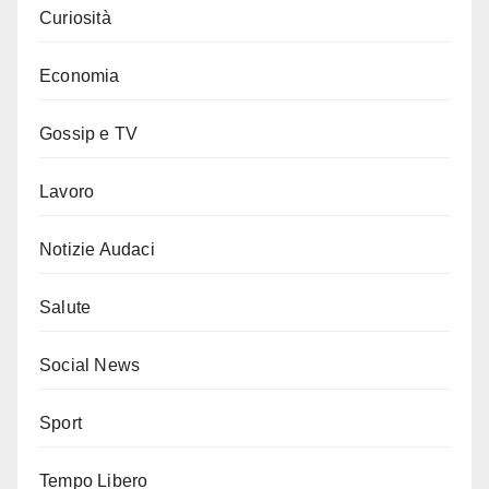
Curiosità
Economia
Gossip e TV
Lavoro
Notizie Audaci
Salute
Social News
Sport
Tempo Libero