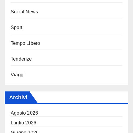
Social News
Sport
Tempo Libero
Tendenze
Viaggi
Archivi
Agosto 2026
Luglio 2026
Giugno 2026