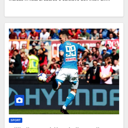
SPORT