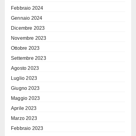
Febbraio 2024
Gennaio 2024
Dicembre 2023
Novembre 2023
Ottobre 2023
Settembre 2023
Agosto 2023
Luglio 2023
Giugno 2023
Maggio 2023
Aprile 2023
Marzo 2023
Febbraio 2023