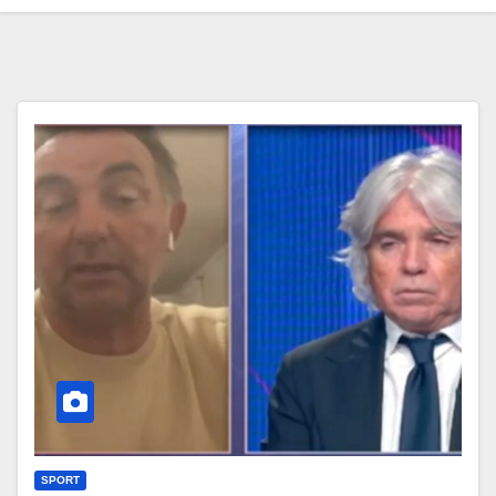
SPORT