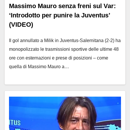
Massimo Mauro senza freni sul Var:
‘Introdotto per punire la Juventus’
(VIDEO)
Il gol annullato a Milik in Juventus-Salernitana (2-2) ha
monopolizzato le trasmissioni sportive delle ultime 48
ore con esternazioni e prese di posizioni – come
quella di Massimo Mauro a…