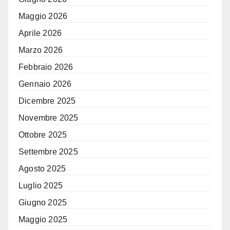
Maggio 2026
Aprile 2026
Marzo 2026
Febbraio 2026
Gennaio 2026
Dicembre 2025
Novembre 2025
Ottobre 2025
Settembre 2025
Agosto 2025
Luglio 2025
Giugno 2025
Maggio 2025