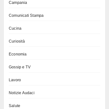
Campania
Comunicati Stampa
Cucina
Curiosità
Economia
Gossip e TV
Lavoro
Notizie Audaci
Salute