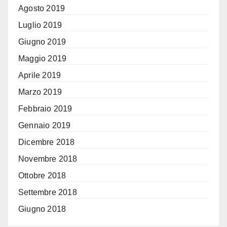
Agosto 2019
Luglio 2019
Giugno 2019
Maggio 2019
Aprile 2019
Marzo 2019
Febbraio 2019
Gennaio 2019
Dicembre 2018
Novembre 2018
Ottobre 2018
Settembre 2018
Giugno 2018