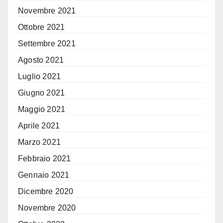
Novembre 2021
Ottobre 2021
Settembre 2021
Agosto 2021
Luglio 2021
Giugno 2021
Maggio 2021
Aprile 2021
Marzo 2021
Febbraio 2021
Gennaio 2021
Dicembre 2020
Novembre 2020