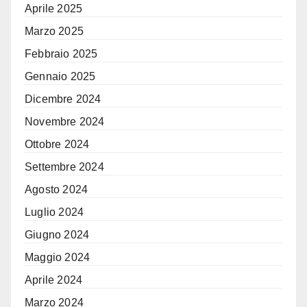
Aprile 2025
Marzo 2025
Febbraio 2025
Gennaio 2025
Dicembre 2024
Novembre 2024
Ottobre 2024
Settembre 2024
Agosto 2024
Luglio 2024
Giugno 2024
Maggio 2024
Aprile 2024
Marzo 2024