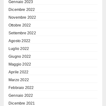
Gennaio 2023
Dicembre 2022
Novembre 2022
Ottobre 2022
Settembre 2022
Agosto 2022
Luglio 2022
Giugno 2022
Maggio 2022
Aprile 2022
Marzo 2022
Febbraio 2022
Gennaio 2022
Dicembre 2021