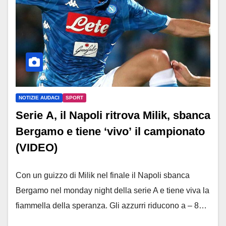
NOTIZIE AUDACI
SPORT
Serie A, il Napoli ritrova Milik, sbanca
Bergamo e tiene ‘vivo’ il campionato
(VIDEO)
Con un guizzo di Milik nel finale il Napoli sbanca
Bergamo nel monday night della serie A e tiene viva la
fiammella della speranza. Gli azzurri riducono a – 8…