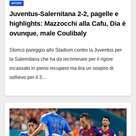
SPORT
Juventus-Salernitana 2-2, pagelle e
highlights: Mazzocchi alla Cafu, Dia è
ovunque, male Coulibaly
Storico pareggio allo Stadium contro la Juventus per
la Salernitana che ha da recriminare per il rigore
incassato in pieno recupero ma tira un sospiro di
sollievo per il 3…