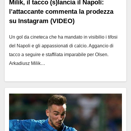
Milik, il tacco (s)lancia il Napoli:
l’attaccante commenta la prodezza
su Instagram (VIDEO)
Un gol da cineteca che ha mandato in visibilio i tifosi
del Napoli e gli appassionati di calcio. Aggancio di
tacco a seguire e staffilata imparabile per Olsen.
Arkadiusz Milik…