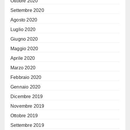
Ottobre 2020
Settembre 2020
Agosto 2020
Luglio 2020
Giugno 2020
Maggio 2020
Aprile 2020
Marzo 2020
Febbraio 2020
Gennaio 2020
Dicembre 2019
Novembre 2019
Ottobre 2019
Settembre 2019