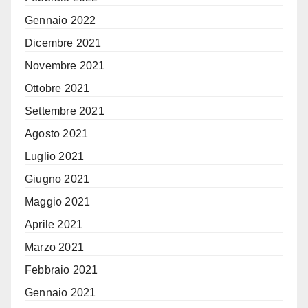
Gennaio 2022
Dicembre 2021
Novembre 2021
Ottobre 2021
Settembre 2021
Agosto 2021
Luglio 2021
Giugno 2021
Maggio 2021
Aprile 2021
Marzo 2021
Febbraio 2021
Gennaio 2021