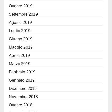
Ottobre 2019
Settembre 2019
Agosto 2019
Luglio 2019
Giugno 2019
Maggio 2019
Aprile 2019
Marzo 2019
Febbraio 2019
Gennaio 2019
Dicembre 2018
Novembre 2018
Ottobre 2018