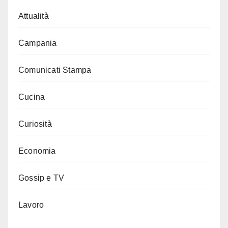
Attualità
Campania
Comunicati Stampa
Cucina
Curiosità
Economia
Gossip e TV
Lavoro