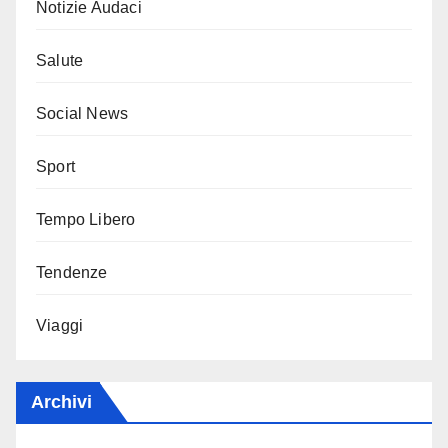
Notizie Audaci
Salute
Social News
Sport
Tempo Libero
Tendenze
Viaggi
Archivi