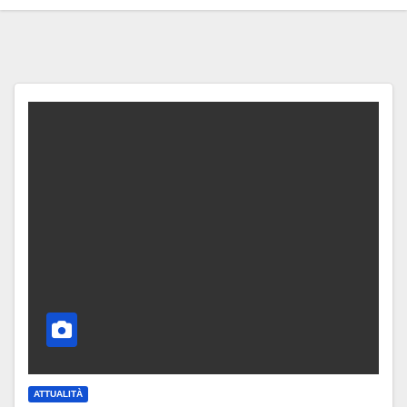
ATTUALITÀ