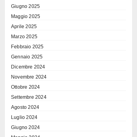
Giugno 2025
Maggio 2025
Aprile 2025
Marzo 2025
Febbraio 2025
Gennaio 2025
Dicembre 2024
Novembre 2024
Ottobre 2024
Settembre 2024
Agosto 2024
Luglio 2024
Giugno 2024