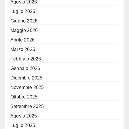
Agosto 2026
Luglio 2026
Giugno 2026
Maggio 2026
Aprile 2026
Marzo 2026
Febbraio 2026
Gennaio 2026
Dicembre 2025
Novembre 2025
Ottobre 2025
Settembre 2025
Agosto 2025
Luglio 2025