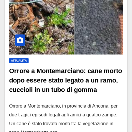
ATTUALITÀ
Orrore a Montemarciano: cane morto
dopo essere stato legato a un ramo,
cuccioli in un tubo di gomma
Orrore a Montemarciano, in provincia di Ancona, per
due tragici episodi legati agli amici a quattro zampe.
Un cane è stato trovato morto tra la vegetazione in