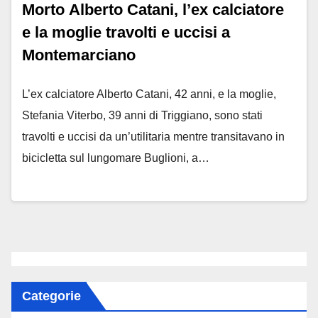
Morto Alberto Catani, l’ex calciatore
e la moglie travolti e uccisi a
Montemarciano
L’ex calciatore Alberto Catani, 42 anni, e la moglie,
Stefania Viterbo, 39 anni di Triggiano, sono stati
travolti e uccisi da un’utilitaria mentre transitavano in
bicicletta sul lungomare Buglioni, a…
Categorie