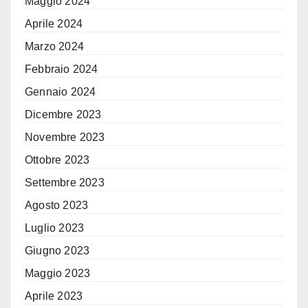
Maggio 2024
Aprile 2024
Marzo 2024
Febbraio 2024
Gennaio 2024
Dicembre 2023
Novembre 2023
Ottobre 2023
Settembre 2023
Agosto 2023
Luglio 2023
Giugno 2023
Maggio 2023
Aprile 2023