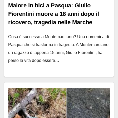
Malore in bici a Pasqua: Giulio
Fiorentini muore a 18 anni dopo il
ricovero, tragedia nelle Marche
Cosa è successo a Montemarciano? Una domenica di
Pasqua che si trasforma in tragedia. A Montemarciano,
un ragazzo di appena 18 anni, Giulio Fiorentini, ha
perso la vita dopo essere…