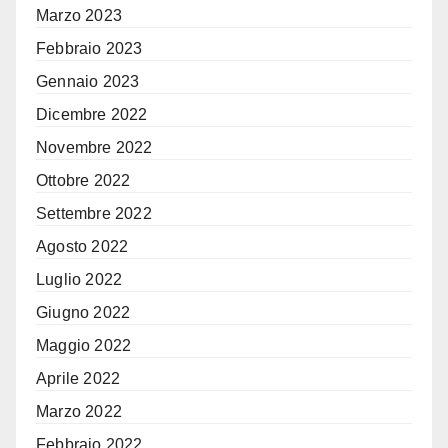
Marzo 2023
Febbraio 2023
Gennaio 2023
Dicembre 2022
Novembre 2022
Ottobre 2022
Settembre 2022
Agosto 2022
Luglio 2022
Giugno 2022
Maggio 2022
Aprile 2022
Marzo 2022
Febbraio 2022