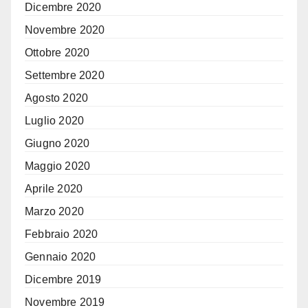
Dicembre 2020
Novembre 2020
Ottobre 2020
Settembre 2020
Agosto 2020
Luglio 2020
Giugno 2020
Maggio 2020
Aprile 2020
Marzo 2020
Febbraio 2020
Gennaio 2020
Dicembre 2019
Novembre 2019