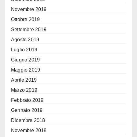
Novembre 2019
Ottobre 2019
Settembre 2019
Agosto 2019
Luglio 2019
Giugno 2019
Maggio 2019
Aprile 2019
Marzo 2019
Febbraio 2019
Gennaio 2019
Dicembre 2018
Novembre 2018