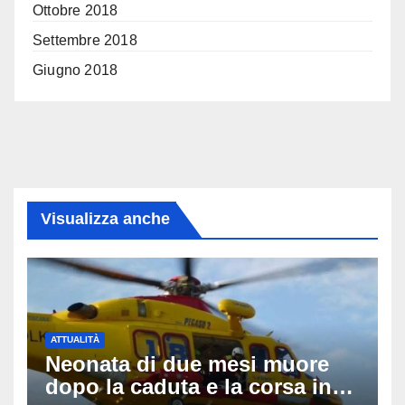
Ottobre 2018
Settembre 2018
Giugno 2018
Visualizza anche
ATTUALITÀ
Neonata di due mesi muore
dopo la caduta e la corsa in