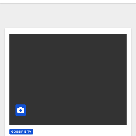
GOSSIP E TV