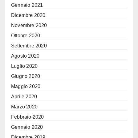
Gennaio 2021
Dicembre 2020
Novembre 2020
Ottobre 2020
Settembre 2020
Agosto 2020
Luglio 2020
Giugno 2020
Maggio 2020
Aprile 2020
Marzo 2020
Febbraio 2020
Gennaio 2020
Dicembre 2019