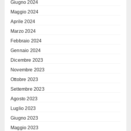
Giugno 2024
Maggio 2024
Aprile 2024
Marzo 2024
Febbraio 2024
Gennaio 2024
Dicembre 2023
Novembre 2023
Ottobre 2023
Settembre 2023
Agosto 2023
Luglio 2023
Giugno 2023
Maggio 2023