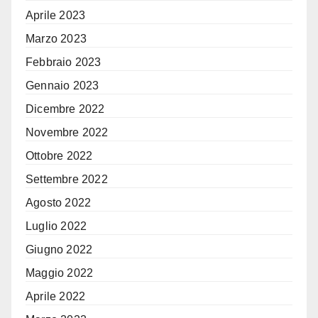
Aprile 2023
Marzo 2023
Febbraio 2023
Gennaio 2023
Dicembre 2022
Novembre 2022
Ottobre 2022
Settembre 2022
Agosto 2022
Luglio 2022
Giugno 2022
Maggio 2022
Aprile 2022