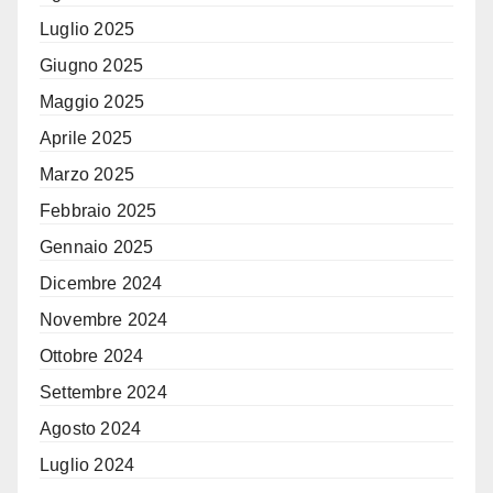
Luglio 2025
Giugno 2025
Maggio 2025
Aprile 2025
Marzo 2025
Febbraio 2025
Gennaio 2025
Dicembre 2024
Novembre 2024
Ottobre 2024
Settembre 2024
Agosto 2024
Luglio 2024