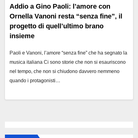
Addio a Gino Paoli: l’amore con
Ornella Vanoni resta “senza fine”, il
progetto di quell’ultimo brano
insieme
Paoli e Vanoni, l’amore “senza fine” che ha segnato la
musica italiana Ci sono storie che non si esauriscono
nel tempo, che non si chiudono davvero nemmeno
quando i protagonisti…