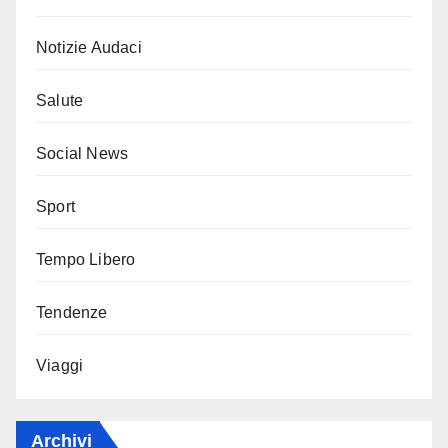
Notizie Audaci
Salute
Social News
Sport
Tempo Libero
Tendenze
Viaggi
Archivi