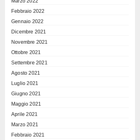
Marzo 2022
Febbraio 2022
Gennaio 2022
Dicembre 2021
Novembre 2021
Ottobre 2021
Settembre 2021
Agosto 2021
Luglio 2021
Giugno 2021
Maggio 2021
Aprile 2021
Marzo 2021
Febbraio 2021