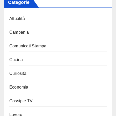
Categorie
Attualità
Campania
Comunicati Stampa
Cucina
Curiosità
Economia
Gossip e TV
Lavoro