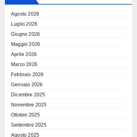
Agosto 2026
Luglio 2026
Giugno 2026
Maggio 2026
Aprile 2026
Marzo 2026
Febbraio 2026
Gennaio 2026
Dicembre 2025
Novembre 2025
Ottobre 2025
Settembre 2025
Agosto 2025