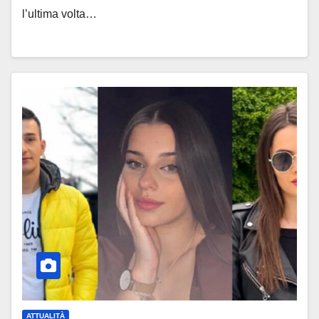
l’ultima volta…
ATTUALITÀ