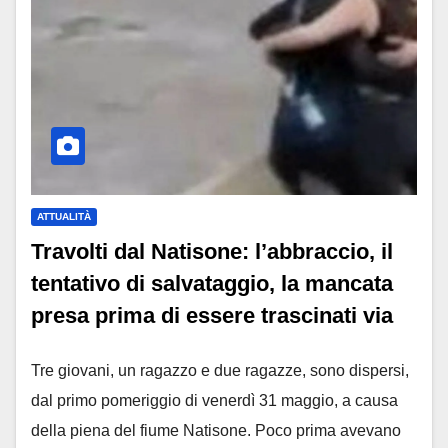
ATTUALITÀ
Travolti dal Natisone: l’abbraccio, il
tentativo di salvataggio, la mancata
presa prima di essere trascinati via
Tre giovani, un ragazzo e due ragazze, sono dispersi,
dal primo pomeriggio di venerdì 31 maggio, a causa
della piena del fiume Natisone. Poco prima avevano