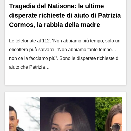
Tragedia del Natisone: le ultime
disperate richieste di aiuto di Patrizia
Cormos, la rabbia della madre
Le telefonate al 112: ‘Non abbiamo più tempo, solo un
elicottero può salvarci‘ “Non abbiamo tanto tempo…
non ce la facciamo più”. Sono le disperate richieste di
aiuto che Patrizia…