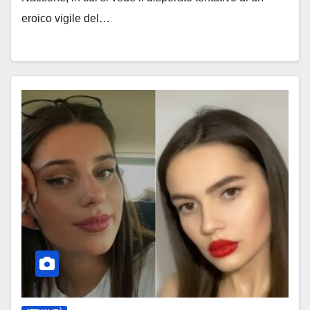
eroico vigile del…