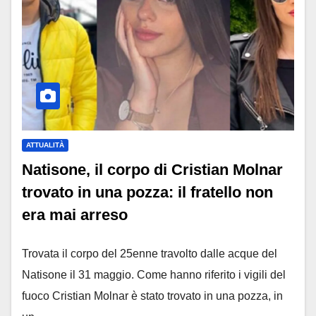
ATTUALITÀ
Natisone, il corpo di Cristian Molnar
trovato in una pozza: il fratello non
era mai arreso
Trovata il corpo del 25enne travolto dalle acque del
Natisone il 31 maggio. Come hanno riferito i vigili del
fuoco Cristian Molnar è stato trovato in una pozza, in