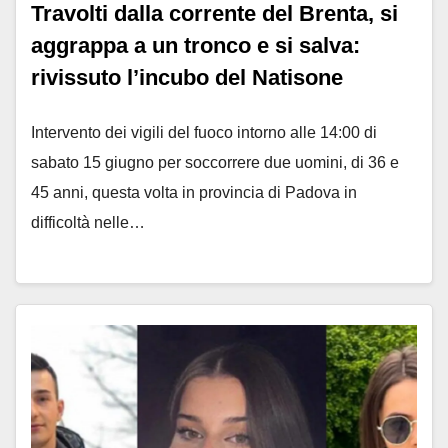
Travolti dalla corrente del Brenta, si
aggrappa a un tronco e si salva:
rivissuto l’incubo del Natisone
Intervento dei vigili del fuoco intorno alle 14:00 di
sabato 15 giugno per soccorrere due uomini, di 36 e
45 anni, questa volta in provincia di Padova in
difficoltà nelle…