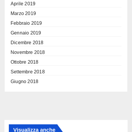
Aprile 2019
Marzo 2019
Febbraio 2019
Gennaio 2019
Dicembre 2018
Novembre 2018
Ottobre 2018
Settembre 2018
Giugno 2018
Visualizza anche