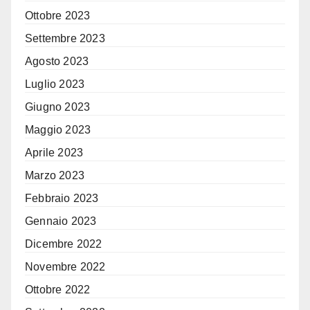
Ottobre 2023
Settembre 2023
Agosto 2023
Luglio 2023
Giugno 2023
Maggio 2023
Aprile 2023
Marzo 2023
Febbraio 2023
Gennaio 2023
Dicembre 2022
Novembre 2022
Ottobre 2022