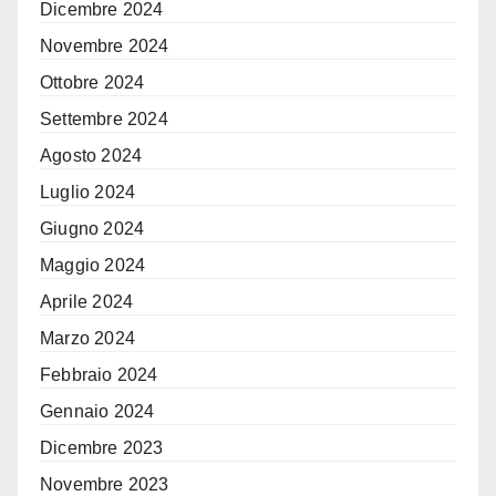
Dicembre 2024
Novembre 2024
Ottobre 2024
Settembre 2024
Agosto 2024
Luglio 2024
Giugno 2024
Maggio 2024
Aprile 2024
Marzo 2024
Febbraio 2024
Gennaio 2024
Dicembre 2023
Novembre 2023