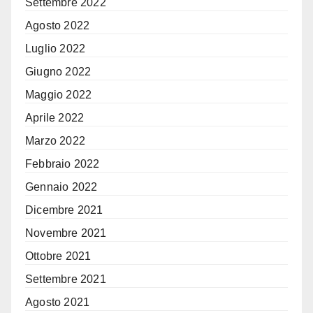
Settembre 2022
Agosto 2022
Luglio 2022
Giugno 2022
Maggio 2022
Aprile 2022
Marzo 2022
Febbraio 2022
Gennaio 2022
Dicembre 2021
Novembre 2021
Ottobre 2021
Settembre 2021
Agosto 2021