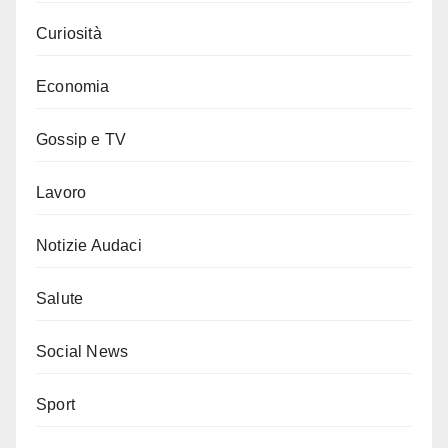
Curiosità
Economia
Gossip e TV
Lavoro
Notizie Audaci
Salute
Social News
Sport