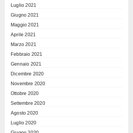
Luglio 2021
Giugno 2021
Maggio 2021
Aprile 2021
Marzo 2021
Febbraio 2021
Gennaio 2021
Dicembre 2020
Novembre 2020
Ottobre 2020
Settembre 2020
Agosto 2020
Luglio 2020
Giugno 2020