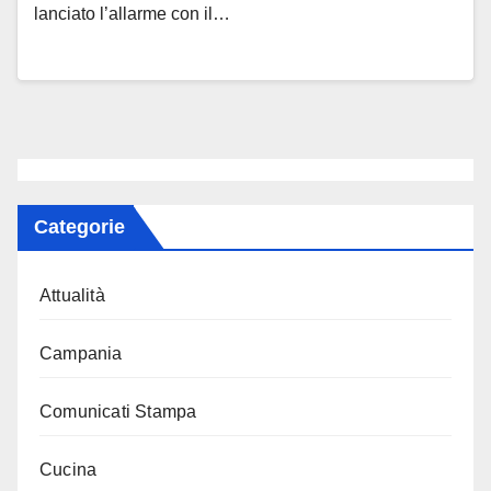
lanciato l’allarme con il…
Categorie
Attualità
Campania
Comunicati Stampa
Cucina