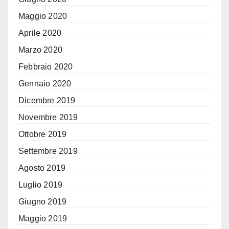
Maggio 2020
Aprile 2020
Marzo 2020
Febbraio 2020
Gennaio 2020
Dicembre 2019
Novembre 2019
Ottobre 2019
Settembre 2019
Agosto 2019
Luglio 2019
Giugno 2019
Maggio 2019