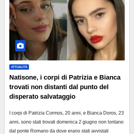
ATTUALITÀ
Natisone, i corpi di Patrizia e Bianca
trovati non distanti dal punto del
disperato salvataggio
I corpi di Patrizia Cormos, 20 anni, e Bianca Doros, 23
anni, sono stati trovati domenica 2 giugno non lontano
dal ponte Romano da dove erano stati avvistati