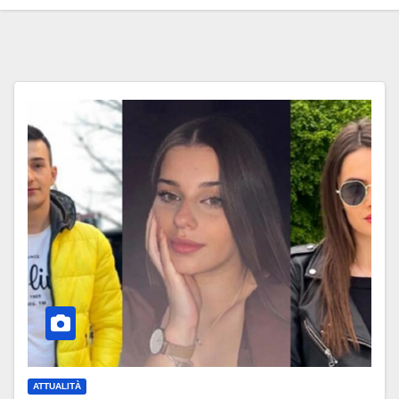
ATTUALITÀ