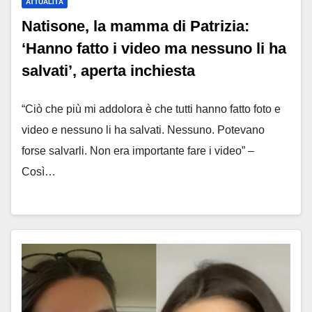
ATTUALITÀ
Natisone, la mamma di Patrizia:
‘Hanno fatto i video ma nessuno li ha
salvati’, aperta inchiesta
“Ciò che più mi addolora è che tutti hanno fatto foto e
video e nessuno li ha salvati. Nessuno. Potevano
forse salvarli. Non era importante fare i video” –
Così…