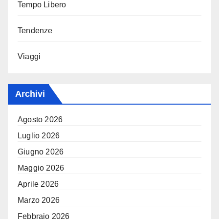
Tempo Libero
Tendenze
Viaggi
Archivi
Agosto 2026
Luglio 2026
Giugno 2026
Maggio 2026
Aprile 2026
Marzo 2026
Febbraio 2026