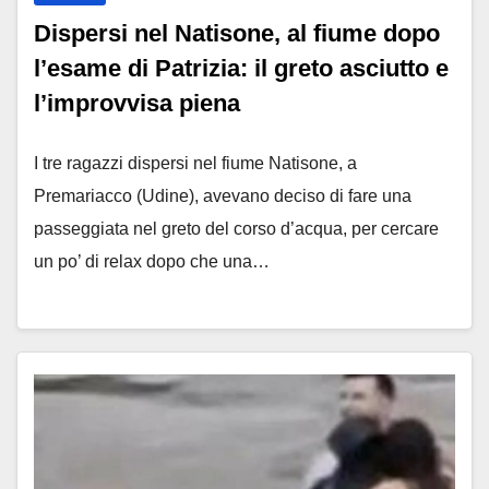
Dispersi nel Natisone, al fiume dopo
l’esame di Patrizia: il greto asciutto e
l’improvvisa piena
I tre ragazzi dispersi nel fiume Natisone, a
Premariacco (Udine), avevano deciso di fare una
passeggiata nel greto del corso d’acqua, per cercare
un po’ di relax dopo che una…