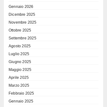
Gennaio 2026
Dicembre 2025
Novembre 2025
Ottobre 2025
Settembre 2025
Agosto 2025
Luglio 2025
Giugno 2025
Maggio 2025
Aprile 2025
Marzo 2025
Febbraio 2025
Gennaio 2025