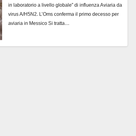
in laboratorio a livello globale” di influenza Aviaria da
virus A/H5N2. L’Oms conferma il primo decesso per
aviaria in Messico Si tratta…