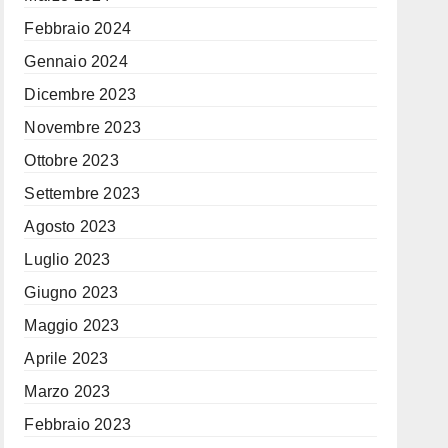
Febbraio 2024
Gennaio 2024
Dicembre 2023
Novembre 2023
Ottobre 2023
Settembre 2023
Agosto 2023
Luglio 2023
Giugno 2023
Maggio 2023
Aprile 2023
Marzo 2023
Febbraio 2023