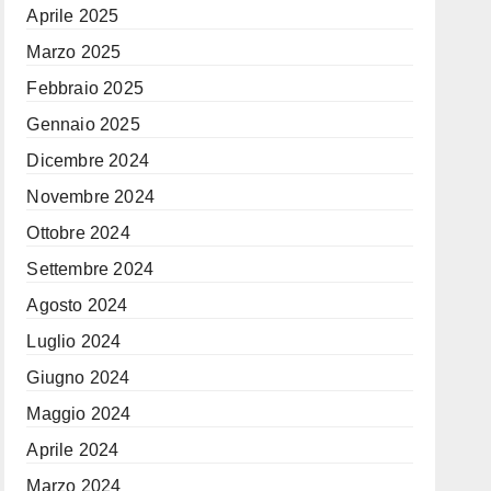
Aprile 2025
Marzo 2025
Febbraio 2025
Gennaio 2025
Dicembre 2024
Novembre 2024
Ottobre 2024
Settembre 2024
Agosto 2024
Luglio 2024
Giugno 2024
Maggio 2024
Aprile 2024
Marzo 2024