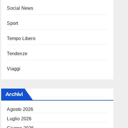
Social News
Sport
Tempo Libero
Tendenze
Viaggi
Archivi
Agosto 2026
Luglio 2026