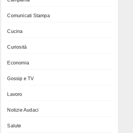
Comunicati Stampa
Cucina
Curiosità
Economia
Gossip e TV
Lavoro
Notizie Audaci
Salute