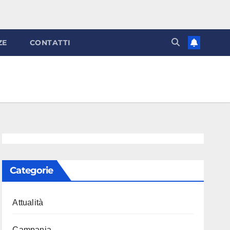
ZE
CONTATTI
Categorie
Attualità
Campania