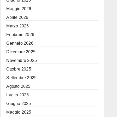
Giugno 2026
Maggio 2026
Aprile 2026
Marzo 2026
Febbraio 2026
Gennaio 2026
Dicembre 2025
Novembre 2025
Ottobre 2025
Settembre 2025
Agosto 2025
Luglio 2025
Giugno 2025
Maggio 2025