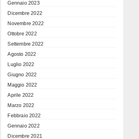
Gennaio 2023
Dicembre 2022
Novembre 2022
Ottobre 2022
Settembre 2022
Agosto 2022
Luglio 2022
Giugno 2022
Maggio 2022
Aprile 2022
Marzo 2022
Febbraio 2022
Gennaio 2022
Dicembre 2021