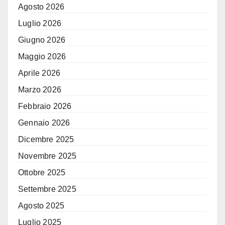
Agosto 2026
Luglio 2026
Giugno 2026
Maggio 2026
Aprile 2026
Marzo 2026
Febbraio 2026
Gennaio 2026
Dicembre 2025
Novembre 2025
Ottobre 2025
Settembre 2025
Agosto 2025
Luglio 2025