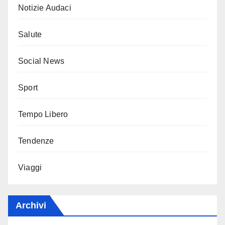
Notizie Audaci
Salute
Social News
Sport
Tempo Libero
Tendenze
Viaggi
Archivi