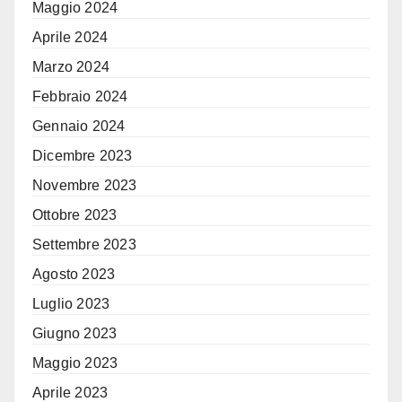
Maggio 2024
Aprile 2024
Marzo 2024
Febbraio 2024
Gennaio 2024
Dicembre 2023
Novembre 2023
Ottobre 2023
Settembre 2023
Agosto 2023
Luglio 2023
Giugno 2023
Maggio 2023
Aprile 2023