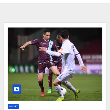
SPORT