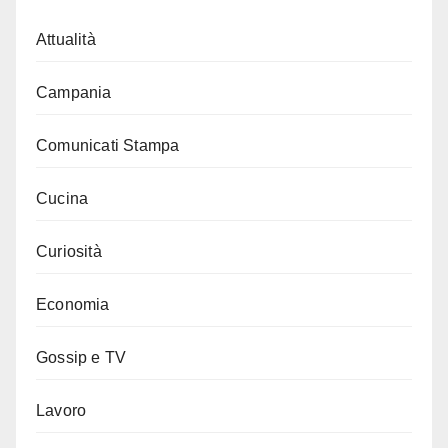
Attualità
Campania
Comunicati Stampa
Cucina
Curiosità
Economia
Gossip e TV
Lavoro