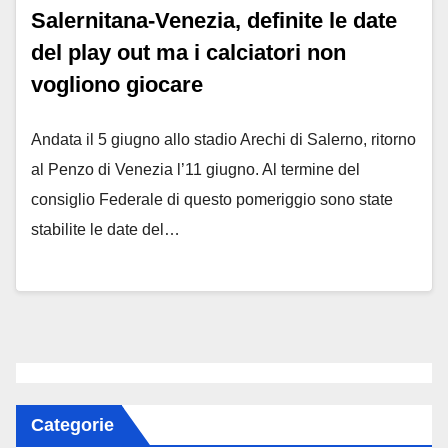
Salernitana-Venezia, definite le date
del play out ma i calciatori non
vogliono giocare
Andata il 5 giugno allo stadio Arechi di Salerno, ritorno
al Penzo di Venezia l’11 giugno. Al termine del
consiglio Federale di questo pomeriggio sono state
stabilite le date del…
Categorie