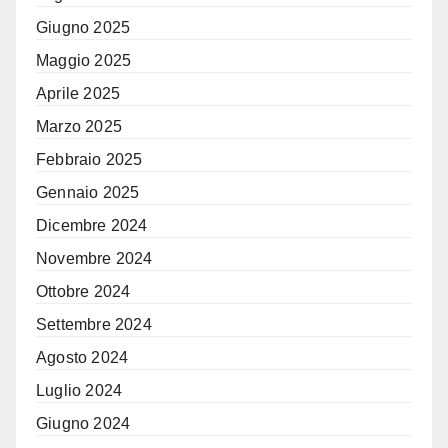
Giugno 2025
Maggio 2025
Aprile 2025
Marzo 2025
Febbraio 2025
Gennaio 2025
Dicembre 2024
Novembre 2024
Ottobre 2024
Settembre 2024
Agosto 2024
Luglio 2024
Giugno 2024