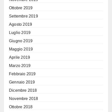
Ottobre 2019
Settembre 2019
Agosto 2019
Luglio 2019
Giugno 2019
Maggio 2019
Aprile 2019
Marzo 2019
Febbraio 2019
Gennaio 2019
Dicembre 2018
Novembre 2018
Ottobre 2018