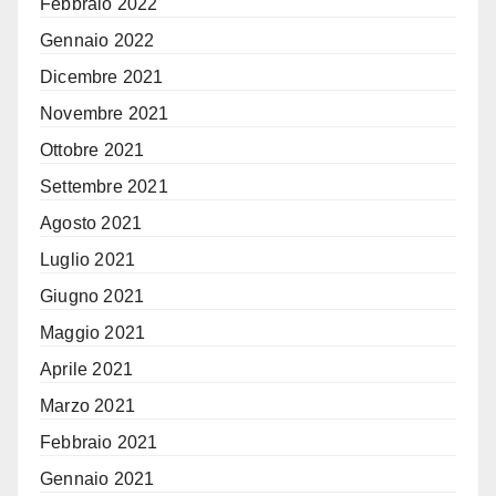
Febbraio 2022
Gennaio 2022
Dicembre 2021
Novembre 2021
Ottobre 2021
Settembre 2021
Agosto 2021
Luglio 2021
Giugno 2021
Maggio 2021
Aprile 2021
Marzo 2021
Febbraio 2021
Gennaio 2021