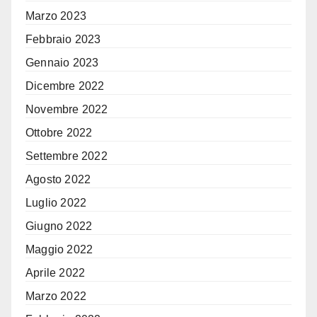
Marzo 2023
Febbraio 2023
Gennaio 2023
Dicembre 2022
Novembre 2022
Ottobre 2022
Settembre 2022
Agosto 2022
Luglio 2022
Giugno 2022
Maggio 2022
Aprile 2022
Marzo 2022