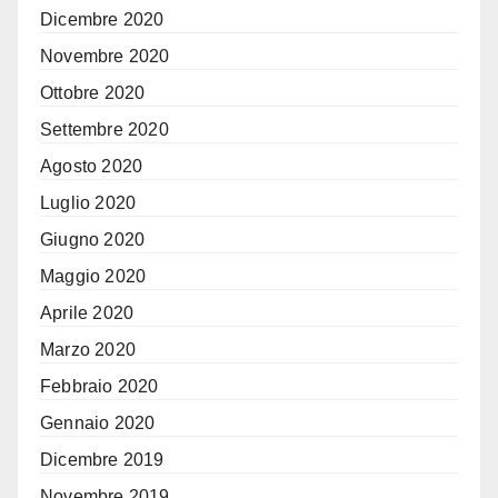
Dicembre 2020
Novembre 2020
Ottobre 2020
Settembre 2020
Agosto 2020
Luglio 2020
Giugno 2020
Maggio 2020
Aprile 2020
Marzo 2020
Febbraio 2020
Gennaio 2020
Dicembre 2019
Novembre 2019