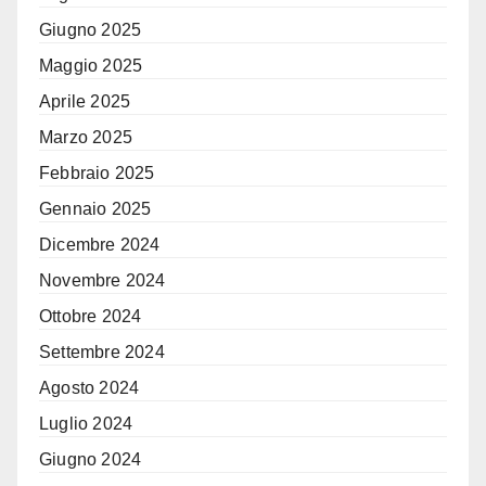
Giugno 2025
Maggio 2025
Aprile 2025
Marzo 2025
Febbraio 2025
Gennaio 2025
Dicembre 2024
Novembre 2024
Ottobre 2024
Settembre 2024
Agosto 2024
Luglio 2024
Giugno 2024