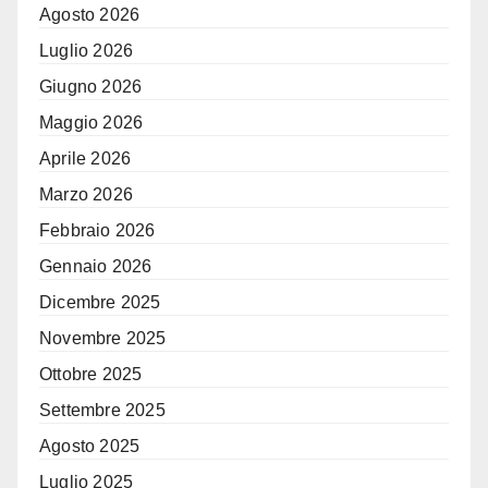
Agosto 2026
Luglio 2026
Giugno 2026
Maggio 2026
Aprile 2026
Marzo 2026
Febbraio 2026
Gennaio 2026
Dicembre 2025
Novembre 2025
Ottobre 2025
Settembre 2025
Agosto 2025
Luglio 2025