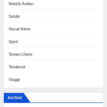
Notizie Audaci
Salute
Social News
Sport
Tempo Libero
Tendenze
Viaggi
Archivi