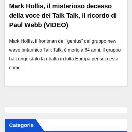
Mark Hollis, il misterioso decesso
della voce dei Talk Talk, il ricordo di
Paul Webb (VIDEO)
Mark Hollis, il frontman dei “genius” del gruppo new
wave britannico Talk Talk, è morto a 64 anni. Il gruppo
ha conquistato la ribalta in tutta Europa per successi
come…
Categorie