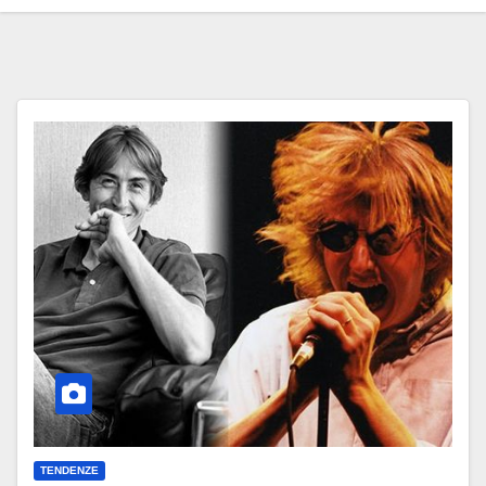
TENDENZE