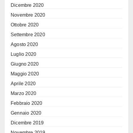
Dicembre 2020
Novembre 2020
Ottobre 2020
Settembre 2020
Agosto 2020
Luglio 2020
Giugno 2020
Maggio 2020
Aprile 2020
Marzo 2020
Febbraio 2020
Gennaio 2020
Dicembre 2019
Novembre 2019