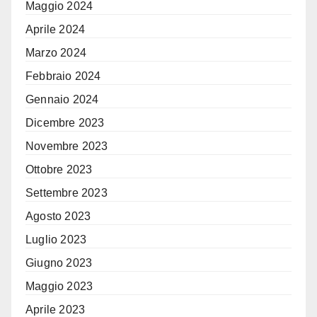
Maggio 2024
Aprile 2024
Marzo 2024
Febbraio 2024
Gennaio 2024
Dicembre 2023
Novembre 2023
Ottobre 2023
Settembre 2023
Agosto 2023
Luglio 2023
Giugno 2023
Maggio 2023
Aprile 2023