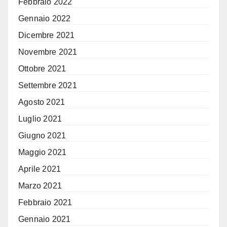
Febbraio 2022
Gennaio 2022
Dicembre 2021
Novembre 2021
Ottobre 2021
Settembre 2021
Agosto 2021
Luglio 2021
Giugno 2021
Maggio 2021
Aprile 2021
Marzo 2021
Febbraio 2021
Gennaio 2021