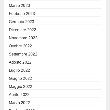
Marzo 2023
Febbraio 2023
Gennaio 2023
Dicembre 2022
Novembre 2022
Ottobre 2022
Settembre 2022
Agosto 2022
Luglio 2022
Giugno 2022
Maggio 2022
Aprile 2022
Marzo 2022