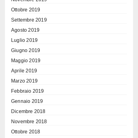
Ottobre 2019
Settembre 2019
Agosto 2019
Luglio 2019
Giugno 2019
Maggio 2019
Aprile 2019
Marzo 2019
Febbraio 2019
Gennaio 2019
Dicembre 2018
Novembre 2018
Ottobre 2018