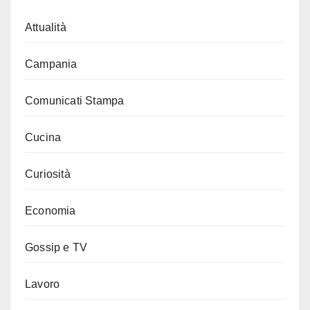
Attualità
Campania
Comunicati Stampa
Cucina
Curiosità
Economia
Gossip e TV
Lavoro