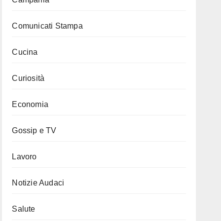
Comunicati Stampa
Cucina
Curiosità
Economia
Gossip e TV
Lavoro
Notizie Audaci
Salute