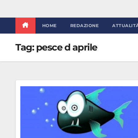
HOME
REDAZIONE
ATTUALIT
Tag:
pesce d aprile