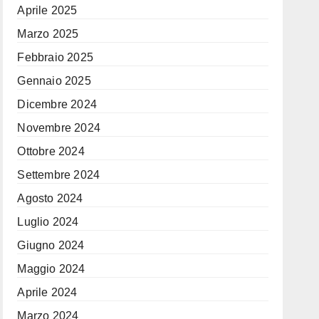
Aprile 2025
Marzo 2025
Febbraio 2025
Gennaio 2025
Dicembre 2024
Novembre 2024
Ottobre 2024
Settembre 2024
Agosto 2024
Luglio 2024
Giugno 2024
Maggio 2024
Aprile 2024
Marzo 2024