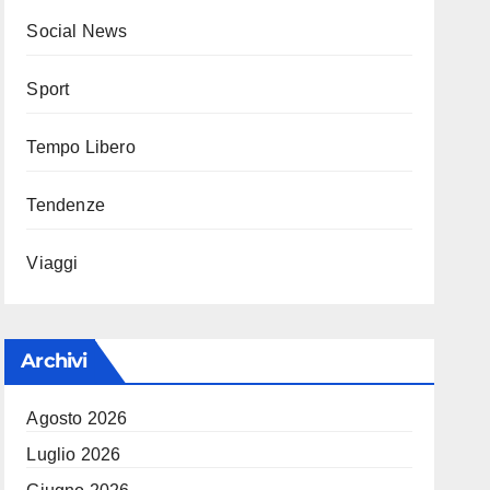
Social News
Sport
Tempo Libero
Tendenze
Viaggi
Archivi
Agosto 2026
Luglio 2026