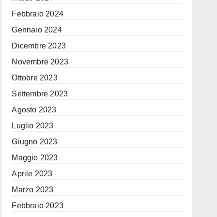
Febbraio 2024
Gennaio 2024
Dicembre 2023
Novembre 2023
Ottobre 2023
Settembre 2023
Agosto 2023
Luglio 2023
Giugno 2023
Maggio 2023
Aprile 2023
Marzo 2023
Febbraio 2023