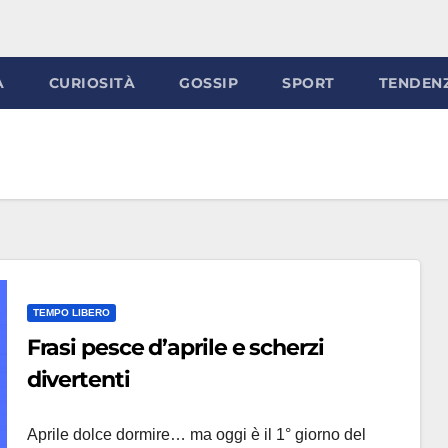
À
CURIOSITÀ
GOSSIP
SPORT
TENDEN
TEMPO LIBERO
Frasi pesce d’aprile e scherzi
divertenti
Aprile dolce dormire… ma oggi è il 1° giorno del