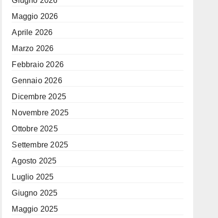
Giugno 2026
Maggio 2026
Aprile 2026
Marzo 2026
Febbraio 2026
Gennaio 2026
Dicembre 2025
Novembre 2025
Ottobre 2025
Settembre 2025
Agosto 2025
Luglio 2025
Giugno 2025
Maggio 2025