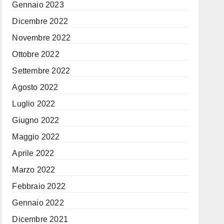
Gennaio 2023
Dicembre 2022
Novembre 2022
Ottobre 2022
Settembre 2022
Agosto 2022
Luglio 2022
Giugno 2022
Maggio 2022
Aprile 2022
Marzo 2022
Febbraio 2022
Gennaio 2022
Dicembre 2021