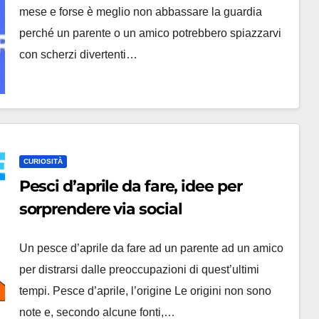
mese e forse è meglio non abbassare la guardia
perché un parente o un amico potrebbero spiazzarvi
con scherzi divertenti…
CURIOSITÀ
Pesci d’aprile da fare, idee per
sorprendere via social
Un pesce d’aprile da fare ad un parente ad un amico
per distrarsi dalle preoccupazioni di quest’ultimi
tempi. Pesce d’aprile, l’origine Le origini non sono
note e, secondo alcune fonti,…