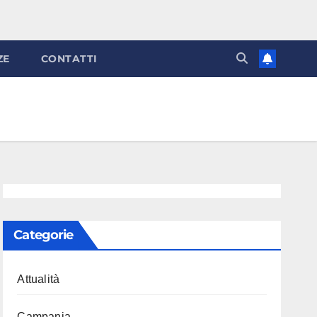
ZE
CONTATTI
Categorie
Attualità
Campania