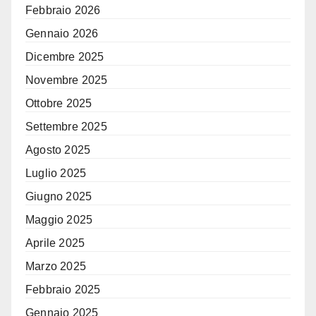
Febbraio 2026
Gennaio 2026
Dicembre 2025
Novembre 2025
Ottobre 2025
Settembre 2025
Agosto 2025
Luglio 2025
Giugno 2025
Maggio 2025
Aprile 2025
Marzo 2025
Febbraio 2025
Gennaio 2025