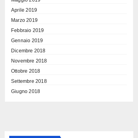
Aprile 2019
Marzo 2019
Febbraio 2019
Gennaio 2019
Dicembre 2018
Novembre 2018
Ottobre 2018
Settembre 2018
Giugno 2018