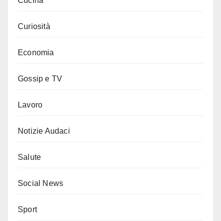
Cucina
Curiosità
Economia
Gossip e TV
Lavoro
Notizie Audaci
Salute
Social News
Sport