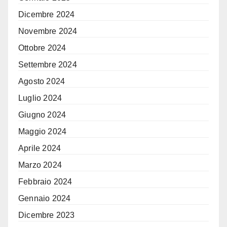
Dicembre 2024
Novembre 2024
Ottobre 2024
Settembre 2024
Agosto 2024
Luglio 2024
Giugno 2024
Maggio 2024
Aprile 2024
Marzo 2024
Febbraio 2024
Gennaio 2024
Dicembre 2023