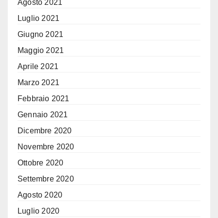
Agosto 2021
Luglio 2021
Giugno 2021
Maggio 2021
Aprile 2021
Marzo 2021
Febbraio 2021
Gennaio 2021
Dicembre 2020
Novembre 2020
Ottobre 2020
Settembre 2020
Agosto 2020
Luglio 2020