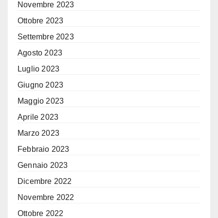
Novembre 2023
Ottobre 2023
Settembre 2023
Agosto 2023
Luglio 2023
Giugno 2023
Maggio 2023
Aprile 2023
Marzo 2023
Febbraio 2023
Gennaio 2023
Dicembre 2022
Novembre 2022
Ottobre 2022