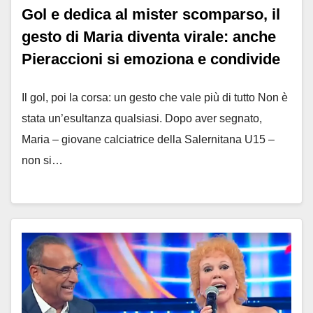
Gol e dedica al mister scomparso, il
gesto di Maria diventa virale: anche
Pieraccioni si emoziona e condivide
Il gol, poi la corsa: un gesto che vale più di tutto Non è
stata un’esultanza qualsiasi. Dopo aver segnato,
Maria – giovane calciatrice della Salernitana U15 –
non si…