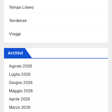
Tempo Libero
Tendenze
Viaggi
Archivi
Agosto 2026
Luglio 2026
Giugno 2026
Maggio 2026
Aprile 2026
Marzo 2026