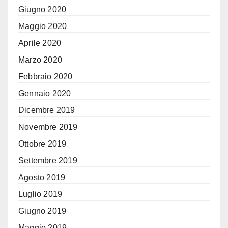
Giugno 2020
Maggio 2020
Aprile 2020
Marzo 2020
Febbraio 2020
Gennaio 2020
Dicembre 2019
Novembre 2019
Ottobre 2019
Settembre 2019
Agosto 2019
Luglio 2019
Giugno 2019
Maggio 2019