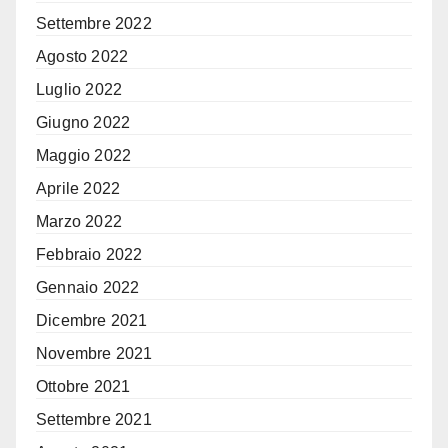
Settembre 2022
Agosto 2022
Luglio 2022
Giugno 2022
Maggio 2022
Aprile 2022
Marzo 2022
Febbraio 2022
Gennaio 2022
Dicembre 2021
Novembre 2021
Ottobre 2021
Settembre 2021