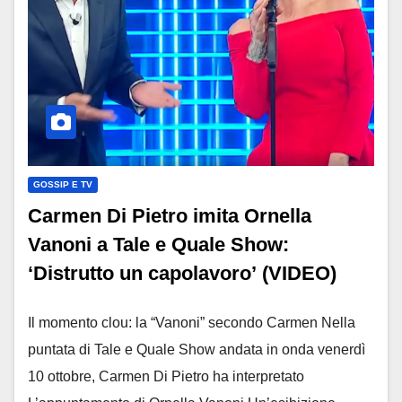
GOSSIP E TV
Carmen Di Pietro imita Ornella
Vanoni a Tale e Quale Show:
‘Distrutto un capolavoro’ (VIDEO)
Il momento clou: la “Vanoni” secondo Carmen Nella
puntata di Tale e Quale Show andata in onda venerdì
10 ottobre, Carmen Di Pietro ha interpretato