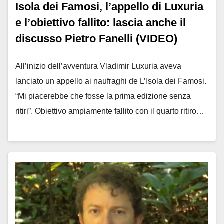
Isola dei Famosi, l’appello di Luxuria
e l’obiettivo fallito: lascia anche il
discusso Pietro Fanelli (VIDEO)
All’inizio dell’avventura Vladimir Luxuria aveva
lanciato un appello ai naufraghi de L’Isola dei Famosi.
“Mi piacerebbe che fosse la prima edizione senza
ritiri”. Obiettivo ampiamente fallito con il quarto ritiro…