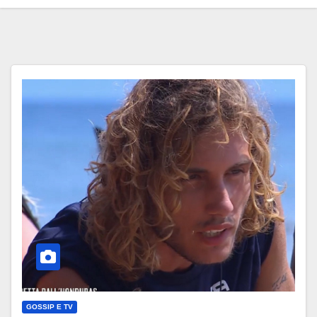
GOSSIP E TV