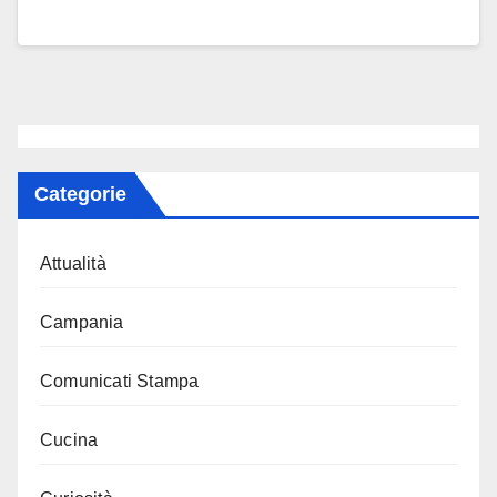
Categorie
Attualità
Campania
Comunicati Stampa
Cucina