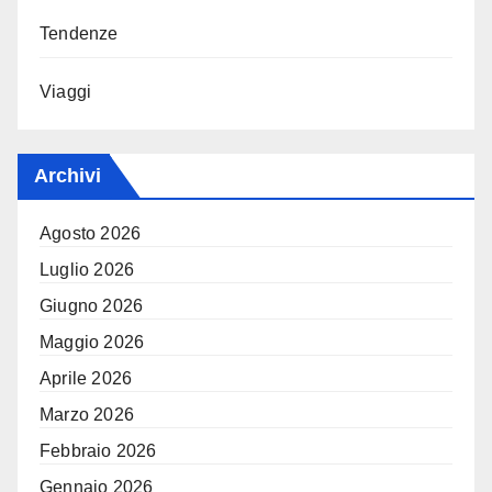
Tendenze
Viaggi
Archivi
Agosto 2026
Luglio 2026
Giugno 2026
Maggio 2026
Aprile 2026
Marzo 2026
Febbraio 2026
Gennaio 2026