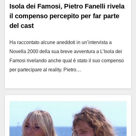
Isola dei Famosi, Pietro Fanelli rivela
il compenso percepito per far parte
del cast
Ha raccontato alcune aneddoti in un’intervista a
Novella 2000 della sua breve avventura a L’Isola dei
Famosi rivelando anche qual è stato il suo compenso
per partecipare al reality. Pietro…