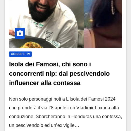
GOSSIP E TV
Isola dei Famosi, chi sono i
concorrenti nip: dal pescivendolo
influencer alla contessa
Non solo personaggi noti a L’Isola dei Famosi 2024
che prenderà il via l’8 aprile con Vladimir Luxuria alla
conduzione. Sbarcheranno in Honduras una contessa,
un pescivendolo ed un’ex vigile…