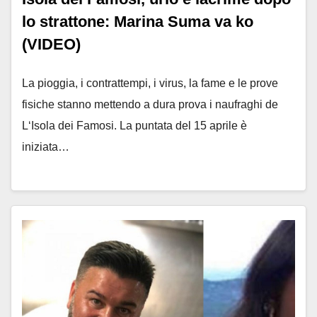
lo strattone: Marina Suma va ko
(VIDEO)
La pioggia, i contrattempi, i virus, la fame e le prove
fisiche stanno mettendo a dura prova i naufraghi de
L‘Isola dei Famosi. La puntata del 15 aprile è
iniziata…