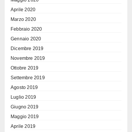
Aprile 2020
Marzo 2020
Febbraio 2020
Gennaio 2020
Dicembre 2019
Novembre 2019
Ottobre 2019
Settembre 2019
Agosto 2019
Luglio 2019
Giugno 2019
Maggio 2019
Aprile 2019