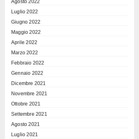
Agosto 2022
Luglio 2022
Giugno 2022
Maggio 2022
Aprile 2022
Marzo 2022
Febbraio 2022
Gennaio 2022
Dicembre 2021
Novembre 2021
Ottobre 2021
Settembre 2021
Agosto 2021
Luglio 2021