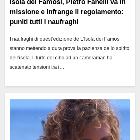
Isola dei Famosi, Pietro Fanelli va in
missione e infrange il regolamento:
puniti tutti i naufraghi
I naufraghi di quest’edizione de L’Isola dei Famosi
stanno mettendo a dura prova la pazienza dello spirito
dell’isola. Il furto del cibo ad un cameraman ha
scatenato tensioni tra i…