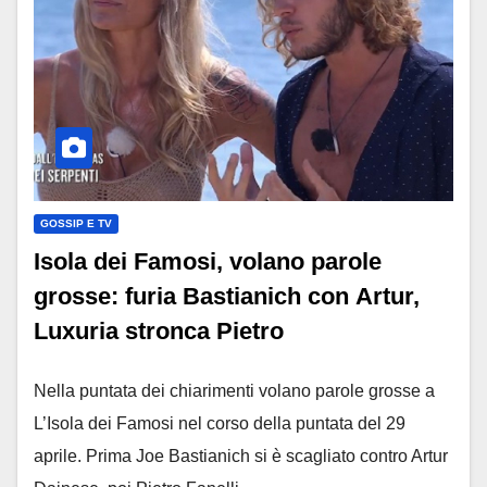
GOSSIP E TV
Isola dei Famosi, volano parole
grosse: furia Bastianich con Artur,
Luxuria stronca Pietro
Nella puntata dei chiarimenti volano parole grosse a
L’Isola dei Famosi nel corso della puntata del 29
aprile. Prima Joe Bastianich si è scagliato contro Artur