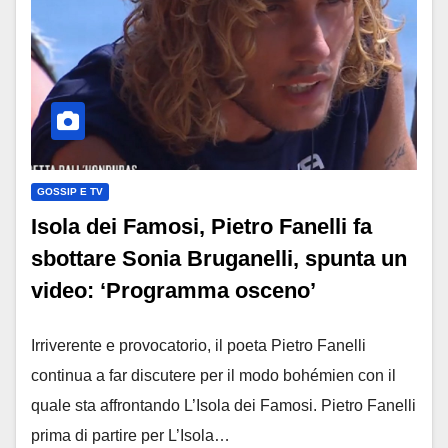
GOSSIP E TV
Isola dei Famosi, Pietro Fanelli fa
sbottare Sonia Bruganelli, spunta un
video: ‘Programma osceno’
Irriverente e provocatorio, il poeta Pietro Fanelli
continua a far discutere per il modo bohémien con il
quale sta affrontando L’Isola dei Famosi. Pietro Fanelli
prima di partire per L’Isola…