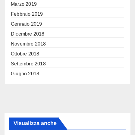
Marzo 2019
Febbraio 2019
Gennaio 2019
Dicembre 2018
Novembre 2018
Ottobre 2018
Settembre 2018
Giugno 2018
Visualizza anche