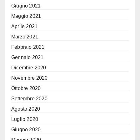
Giugno 2021
Maggio 2021
Aprile 2021
Marzo 2021
Febbraio 2021
Gennaio 2021
Dicembre 2020
Novembre 2020
Ottobre 2020
Settembre 2020
Agosto 2020
Luglio 2020
Giugno 2020
Maggio 2020