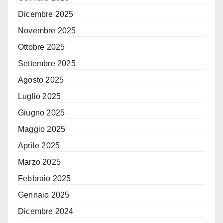
Dicembre 2025
Novembre 2025
Ottobre 2025
Settembre 2025
Agosto 2025
Luglio 2025
Giugno 2025
Maggio 2025
Aprile 2025
Marzo 2025
Febbraio 2025
Gennaio 2025
Dicembre 2024