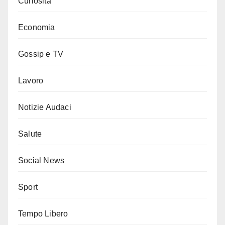
Curiosità
Economia
Gossip e TV
Lavoro
Notizie Audaci
Salute
Social News
Sport
Tempo Libero