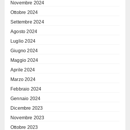
Novembre 2024
Ottobre 2024
Settembre 2024
Agosto 2024
Luglio 2024
Giugno 2024
Maggio 2024
Aprile 2024
Marzo 2024
Febbraio 2024
Gennaio 2024
Dicembre 2023
Novembre 2023
Ottobre 2023