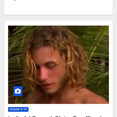
GOSSIP E TV