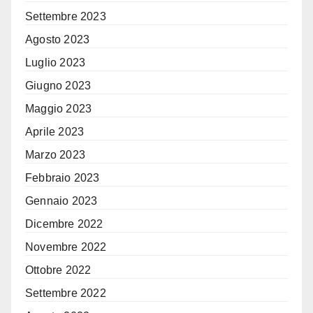
Settembre 2023
Agosto 2023
Luglio 2023
Giugno 2023
Maggio 2023
Aprile 2023
Marzo 2023
Febbraio 2023
Gennaio 2023
Dicembre 2022
Novembre 2022
Ottobre 2022
Settembre 2022