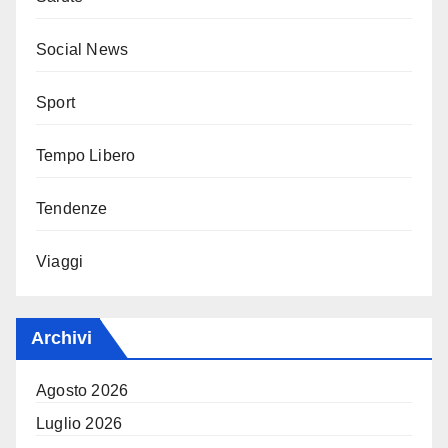
Social News
Sport
Tempo Libero
Tendenze
Viaggi
Archivi
Agosto 2026
Luglio 2026