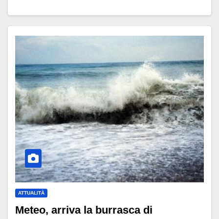
ATTUALITÀ
Meteo, arriva la burrasca di