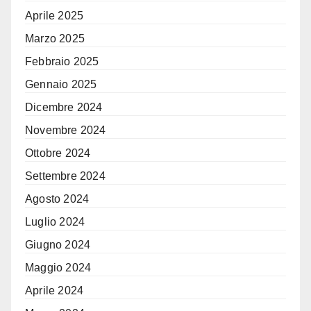
Aprile 2025
Marzo 2025
Febbraio 2025
Gennaio 2025
Dicembre 2024
Novembre 2024
Ottobre 2024
Settembre 2024
Agosto 2024
Luglio 2024
Giugno 2024
Maggio 2024
Aprile 2024