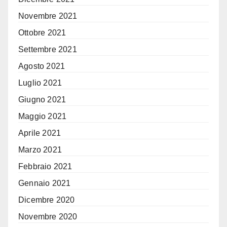
Novembre 2021
Ottobre 2021
Settembre 2021
Agosto 2021
Luglio 2021
Giugno 2021
Maggio 2021
Aprile 2021
Marzo 2021
Febbraio 2021
Gennaio 2021
Dicembre 2020
Novembre 2020