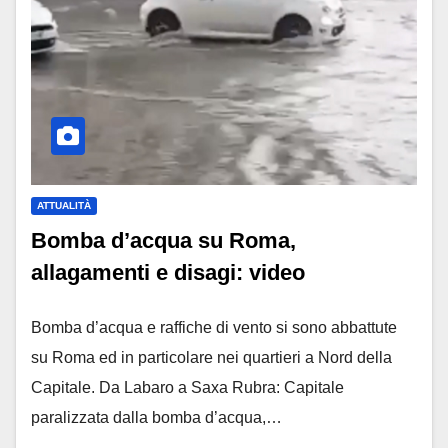
ATTUALITÀ
Bomba d’acqua su Roma,
allagamenti e disagi: video
Bomba d’acqua e raffiche di vento si sono abbattute
su Roma ed in particolare nei quartieri a Nord della
Capitale. Da Labaro a Saxa Rubra: Capitale
paralizzata dalla bomba d’acqua,…