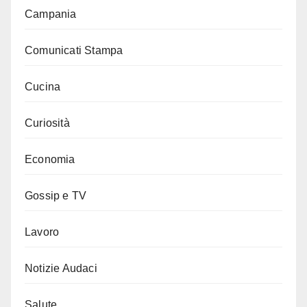
Campania
Comunicati Stampa
Cucina
Curiosità
Economia
Gossip e TV
Lavoro
Notizie Audaci
Salute