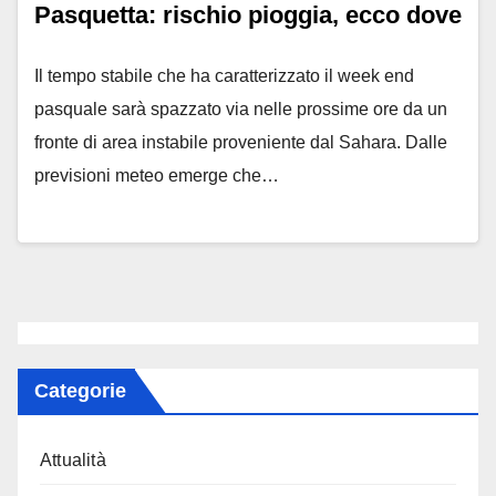
Pasquetta: rischio pioggia, ecco dove
Il tempo stabile che ha caratterizzato il week end
pasquale sarà spazzato via nelle prossime ore da un
fronte di area instabile proveniente dal Sahara. Dalle
previsioni meteo emerge che…
Categorie
Attualità