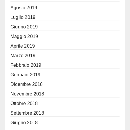
Agosto 2019
Luglio 2019
Giugno 2019
Maggio 2019
Aprile 2019
Marzo 2019
Febbraio 2019
Gennaio 2019
Dicembre 2018
Novembre 2018
Ottobre 2018
Settembre 2018
Giugno 2018