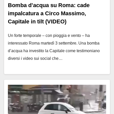
Bomba d’acqua su Roma: cade
impalcatura a Circo Massimo,
Capitale in tilt (VIDEO)
Un forte temporale – con pioggia e vento – ha
interessato Roma martedì 3 settembre. Una bomba
d’acqua ha investito la Capitale come testimoniano
diversi i video sui social che…