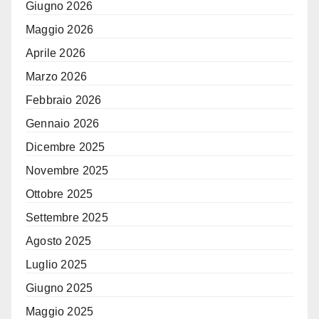
Giugno 2026
Maggio 2026
Aprile 2026
Marzo 2026
Febbraio 2026
Gennaio 2026
Dicembre 2025
Novembre 2025
Ottobre 2025
Settembre 2025
Agosto 2025
Luglio 2025
Giugno 2025
Maggio 2025