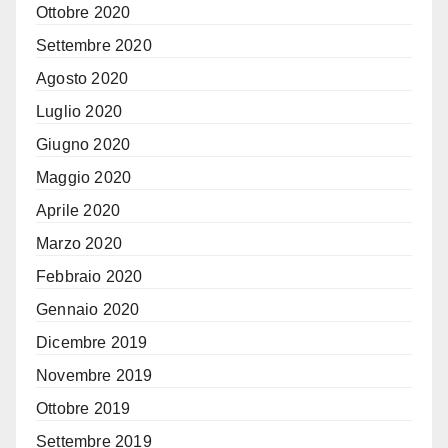
Ottobre 2020
Settembre 2020
Agosto 2020
Luglio 2020
Giugno 2020
Maggio 2020
Aprile 2020
Marzo 2020
Febbraio 2020
Gennaio 2020
Dicembre 2019
Novembre 2019
Ottobre 2019
Settembre 2019