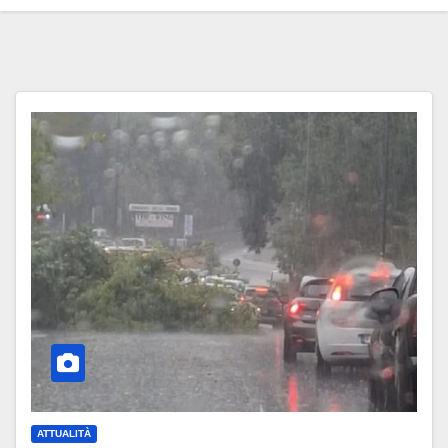
ATTUALITÀ