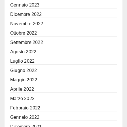
Gennaio 2023
Dicembre 2022
Novembre 2022
Ottobre 2022
Settembre 2022
Agosto 2022
Luglio 2022
Giugno 2022
Maggio 2022
Aprile 2022
Marzo 2022
Febbraio 2022
Gennaio 2022
Dicembre 2021