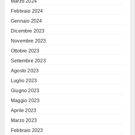
Marzo 2024
Febbraio 2024
Gennaio 2024
Dicembre 2023
Novembre 2023
Ottobre 2023
Settembre 2023
Agosto 2023
Luglio 2023
Giugno 2023
Maggio 2023
Aprile 2023
Marzo 2023
Febbraio 2023