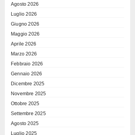
Agosto 2026
Luglio 2026
Giugno 2026
Maggio 2026
Aprile 2026
Marzo 2026
Febbraio 2026
Gennaio 2026
Dicembre 2025
Novembre 2025
Ottobre 2025
Settembre 2025
Agosto 2025
Luglio 2025