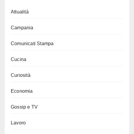
Attualità
Campania
Comunicati Stampa
Cucina
Curiosità
Economia
Gossip e TV
Lavoro