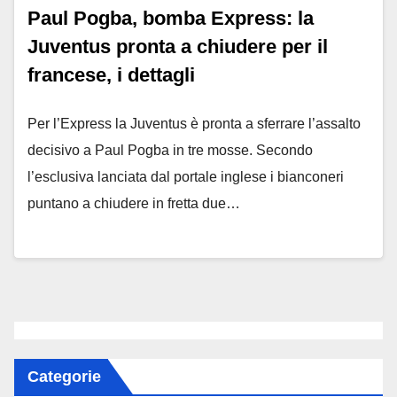
Paul Pogba, bomba Express: la
Juventus pronta a chiudere per il
francese, i dettagli
Per l’Express la Juventus è pronta a sferrare l’assalto
decisivo a Paul Pogba in tre mosse. Secondo
l’esclusiva lanciata dal portale inglese i bianconeri
puntano a chiudere in fretta due…
Categorie