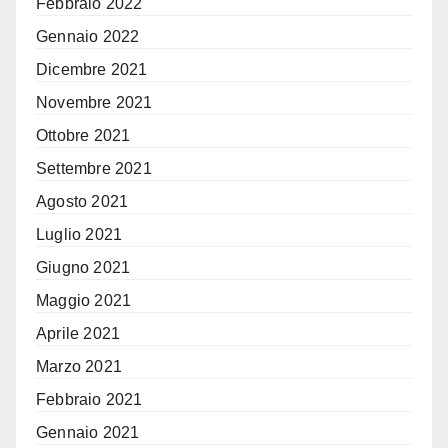
Febbraio 2022
Gennaio 2022
Dicembre 2021
Novembre 2021
Ottobre 2021
Settembre 2021
Agosto 2021
Luglio 2021
Giugno 2021
Maggio 2021
Aprile 2021
Marzo 2021
Febbraio 2021
Gennaio 2021