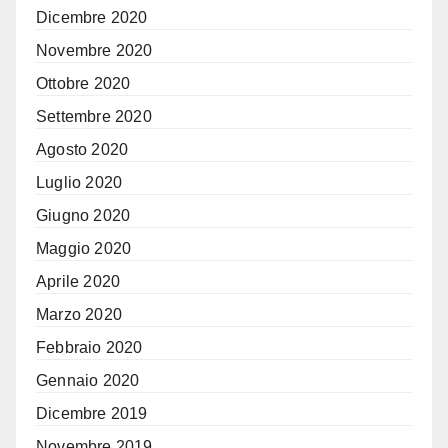
Dicembre 2020
Novembre 2020
Ottobre 2020
Settembre 2020
Agosto 2020
Luglio 2020
Giugno 2020
Maggio 2020
Aprile 2020
Marzo 2020
Febbraio 2020
Gennaio 2020
Dicembre 2019
Novembre 2019