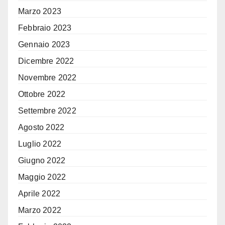
Marzo 2023
Febbraio 2023
Gennaio 2023
Dicembre 2022
Novembre 2022
Ottobre 2022
Settembre 2022
Agosto 2022
Luglio 2022
Giugno 2022
Maggio 2022
Aprile 2022
Marzo 2022