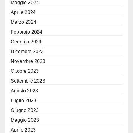
Maggio 2024
Aprile 2024
Marzo 2024
Febbraio 2024
Gennaio 2024
Dicembre 2023
Novembre 2023
Ottobre 2023
Settembre 2023
Agosto 2023
Luglio 2023
Giugno 2023
Maggio 2023
Aprile 2023