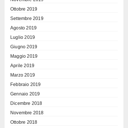
Ottobre 2019
Settembre 2019
Agosto 2019
Luglio 2019
Giugno 2019
Maggio 2019
Aprile 2019
Marzo 2019
Febbraio 2019
Gennaio 2019
Dicembre 2018
Novembre 2018
Ottobre 2018