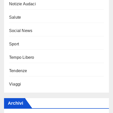
Notizie Audaci
Salute
Social News
Sport
Tempo Libero
Tendenze
Viaggi
Archivi