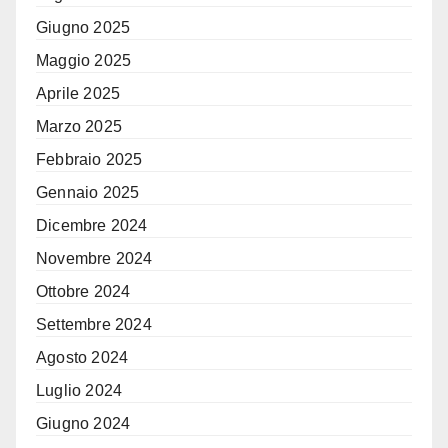
Giugno 2025
Maggio 2025
Aprile 2025
Marzo 2025
Febbraio 2025
Gennaio 2025
Dicembre 2024
Novembre 2024
Ottobre 2024
Settembre 2024
Agosto 2024
Luglio 2024
Giugno 2024