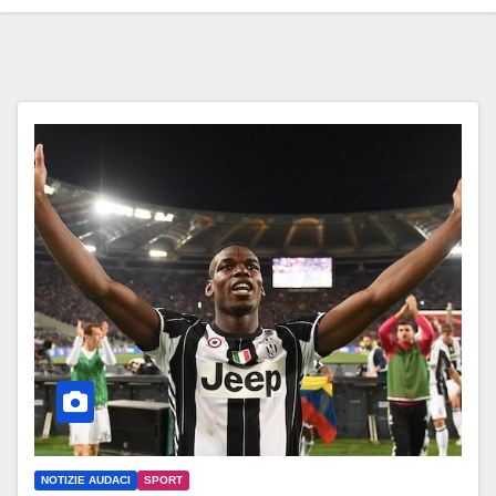
NOTIZIE AUDACI
SPORT