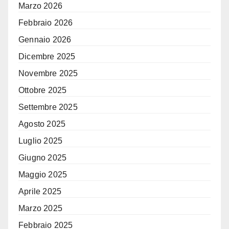
Marzo 2026
Febbraio 2026
Gennaio 2026
Dicembre 2025
Novembre 2025
Ottobre 2025
Settembre 2025
Agosto 2025
Luglio 2025
Giugno 2025
Maggio 2025
Aprile 2025
Marzo 2025
Febbraio 2025