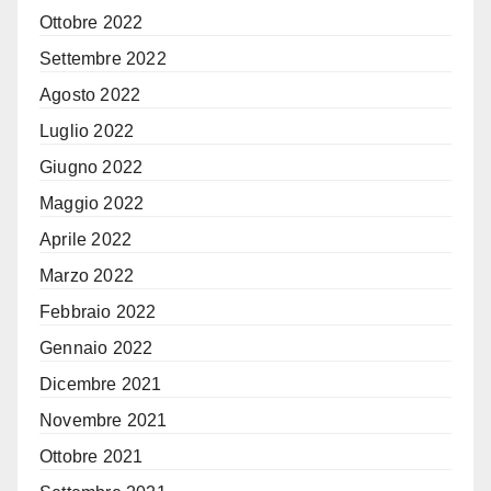
Ottobre 2022
Settembre 2022
Agosto 2022
Luglio 2022
Giugno 2022
Maggio 2022
Aprile 2022
Marzo 2022
Febbraio 2022
Gennaio 2022
Dicembre 2021
Novembre 2021
Ottobre 2021