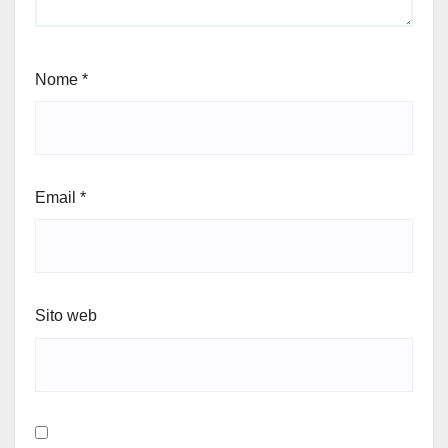
Nome
*
Email
*
Sito web