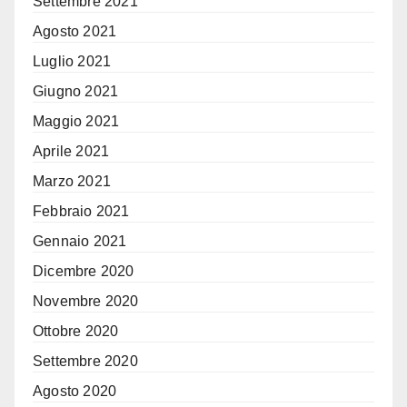
Settembre 2021
Agosto 2021
Luglio 2021
Giugno 2021
Maggio 2021
Aprile 2021
Marzo 2021
Febbraio 2021
Gennaio 2021
Dicembre 2020
Novembre 2020
Ottobre 2020
Settembre 2020
Agosto 2020