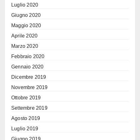
Luglio 2020
Giugno 2020
Maggio 2020
Aprile 2020
Marzo 2020
Febbraio 2020
Gennaio 2020
Dicembre 2019
Novembre 2019
Ottobre 2019
Settembre 2019
Agosto 2019
Luglio 2019
Giugno 2019