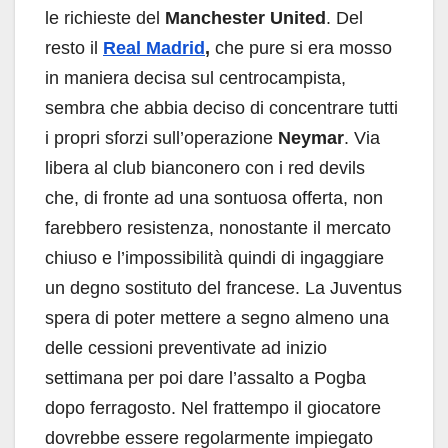
le richieste del
Manchester United
. Del
resto il
Real Madrid
,
che pure si era mosso
in maniera decisa sul centrocampista,
sembra che abbia deciso di concentrare tutti
i propri sforzi sull’operazione
Neymar
. Via
libera al club bianconero con i red devils
che, di fronte ad una sontuosa offerta, non
farebbero resistenza, nonostante il mercato
chiuso e l’impossibilità quindi di ingaggiare
un degno sostituto del francese. La Juventus
spera di poter mettere a segno almeno una
delle cessioni preventivate ad inizio
settimana per poi dare l’assalto a Pogba
dopo ferragosto. Nel frattempo il giocatore
dovrebbe essere regolarmente impiegato