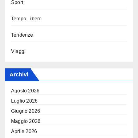
Sport
Tempo Libero
Tendenze
Viaggi
Archivi
Agosto 2026
Luglio 2026
Giugno 2026
Maggio 2026
Aprile 2026