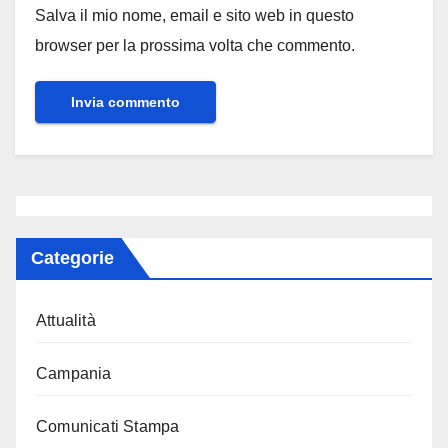
Salva il mio nome, email e sito web in questo
browser per la prossima volta che commento.
Categorie
Attualità
Campania
Comunicati Stampa