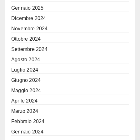
Gennaio 2025
Dicembre 2024
Novembre 2024
Ottobre 2024
Settembre 2024
Agosto 2024
Luglio 2024
Giugno 2024
Maggio 2024
Aprile 2024
Marzo 2024
Febbraio 2024
Gennaio 2024