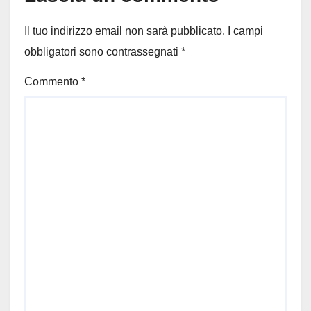
Il tuo indirizzo email non sarà pubblicato.
I campi
obbligatori sono contrassegnati
*
Commento
*