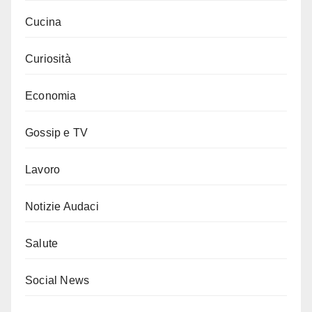
Cucina
Curiosità
Economia
Gossip e TV
Lavoro
Notizie Audaci
Salute
Social News