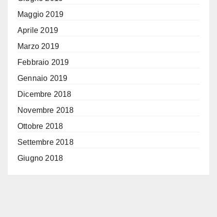
Maggio 2019
Aprile 2019
Marzo 2019
Febbraio 2019
Gennaio 2019
Dicembre 2018
Novembre 2018
Ottobre 2018
Settembre 2018
Giugno 2018