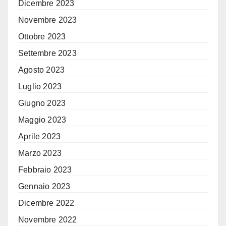
Dicembre 2023
Novembre 2023
Ottobre 2023
Settembre 2023
Agosto 2023
Luglio 2023
Giugno 2023
Maggio 2023
Aprile 2023
Marzo 2023
Febbraio 2023
Gennaio 2023
Dicembre 2022
Novembre 2022