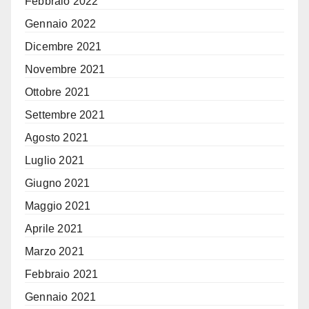
Febbraio 2022
Gennaio 2022
Dicembre 2021
Novembre 2021
Ottobre 2021
Settembre 2021
Agosto 2021
Luglio 2021
Giugno 2021
Maggio 2021
Aprile 2021
Marzo 2021
Febbraio 2021
Gennaio 2021