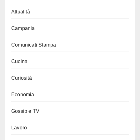
Attualità
Campania
Comunicati Stampa
Cucina
Curiosità
Economia
Gossip e TV
Lavoro