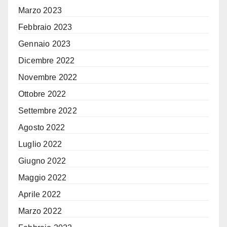
Marzo 2023
Febbraio 2023
Gennaio 2023
Dicembre 2022
Novembre 2022
Ottobre 2022
Settembre 2022
Agosto 2022
Luglio 2022
Giugno 2022
Maggio 2022
Aprile 2022
Marzo 2022