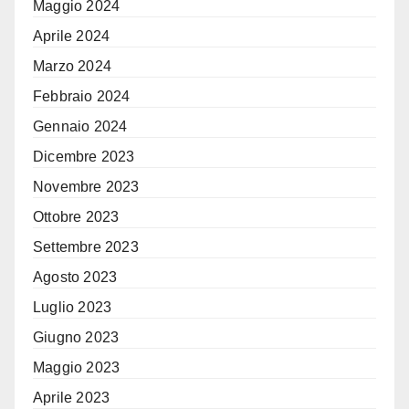
Maggio 2024
Aprile 2024
Marzo 2024
Febbraio 2024
Gennaio 2024
Dicembre 2023
Novembre 2023
Ottobre 2023
Settembre 2023
Agosto 2023
Luglio 2023
Giugno 2023
Maggio 2023
Aprile 2023