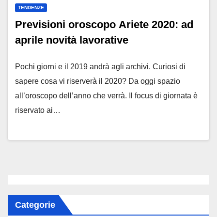
TENDENZE
Previsioni oroscopo Ariete 2020: ad
aprile novità lavorative
Pochi giorni e il 2019 andrà agli archivi. Curiosi di
sapere cosa vi riserverà il 2020? Da oggi spazio
all’oroscopo dell’anno che verrà. Il focus di giornata è
riservato ai…
Categorie