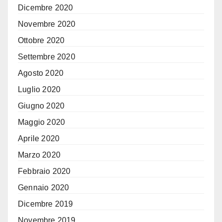
Dicembre 2020
Novembre 2020
Ottobre 2020
Settembre 2020
Agosto 2020
Luglio 2020
Giugno 2020
Maggio 2020
Aprile 2020
Marzo 2020
Febbraio 2020
Gennaio 2020
Dicembre 2019
Novembre 2019