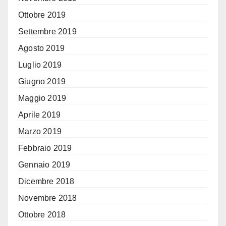
Ottobre 2019
Settembre 2019
Agosto 2019
Luglio 2019
Giugno 2019
Maggio 2019
Aprile 2019
Marzo 2019
Febbraio 2019
Gennaio 2019
Dicembre 2018
Novembre 2018
Ottobre 2018