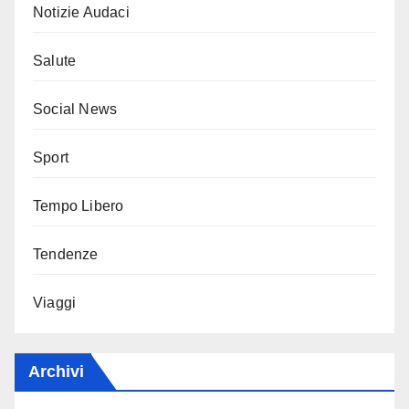
Notizie Audaci
Salute
Social News
Sport
Tempo Libero
Tendenze
Viaggi
Archivi