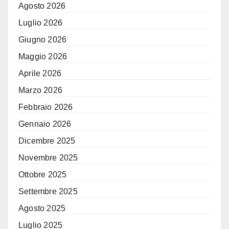
Agosto 2026
Luglio 2026
Giugno 2026
Maggio 2026
Aprile 2026
Marzo 2026
Febbraio 2026
Gennaio 2026
Dicembre 2025
Novembre 2025
Ottobre 2025
Settembre 2025
Agosto 2025
Luglio 2025