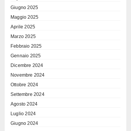
Giugno 2025
Maggio 2025
Aprile 2025
Marzo 2025
Febbraio 2025
Gennaio 2025
Dicembre 2024
Novembre 2024
Ottobre 2024
Settembre 2024
Agosto 2024
Luglio 2024
Giugno 2024